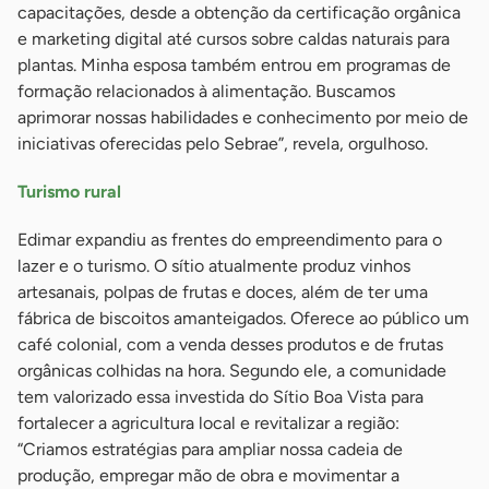
capacitações, desde a obtenção da certificação orgânica
e marketing digital até cursos sobre caldas naturais para
plantas. Minha esposa também entrou em programas de
formação relacionados à alimentação. Buscamos
aprimorar nossas habilidades e conhecimento por meio de
iniciativas oferecidas pelo Sebrae”, revela, orgulhoso.
Turismo rural
Edimar expandiu as frentes do empreendimento para o
lazer e o turismo. O sítio atualmente produz vinhos
artesanais, polpas de frutas e doces, além de ter uma
fábrica de biscoitos amanteigados. Oferece ao público um
café colonial, com a venda desses produtos e de frutas
orgânicas colhidas na hora. Segundo ele, a comunidade
tem valorizado essa investida do Sítio Boa Vista para
fortalecer a agricultura local e revitalizar a região:
“Criamos estratégias para ampliar nossa cadeia de
produção, empregar mão de obra e movimentar a