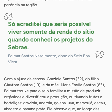
potência na região.
Só acreditei que seria possível
viver somente da renda do sítio
quando conheci os projetos do
Sebrae.
Edimar Santos Nascimento, dono do Sítio Boa
Vista.
Com a ajuda da esposa, Graziele Santos (32), do filho
Claytom Santos (19), e da mãe, Maria Emília Santos (63),
Edimar trouxe para o seio familiar a missão de produzir
orgânicos e diversificou a produção, cultivando frutas e
hortaliças: graviola, acerola, goiaba, uva, maracujá, cacau,
abacate e banana prata. Ele observa que, ao longo das