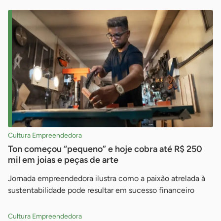
Cultura Empreendedora
Ton começou “pequeno” e hoje cobra até R$ 250
mil em joias e peças de arte
Jornada empreendedora ilustra como a paixão atrelada à
sustentabilidade pode resultar em sucesso financeiro
Cultura Empreendedora