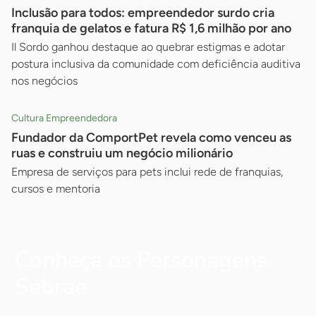
Inclusão para todos: empreendedor surdo cria
franquia de gelatos e fatura R$ 1,6 milhão por ano
Il Sordo ganhou destaque ao quebrar estigmas e adotar
postura inclusiva da comunidade com deficiência auditiva
nos negócios
Cultura Empreendedora
Fundador da ComportPet revela como venceu as
ruas e construiu um negócio milionário
Empresa de serviços para pets inclui rede de franquias,
cursos e mentoria
Conheça os Personagens
Sebrae