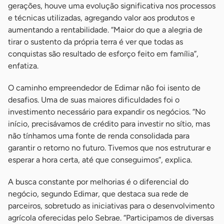
gerações, houve uma evolução significativa nos processos
e técnicas utilizadas, agregando valor aos produtos e
aumentando a rentabilidade. “Maior do que a alegria de
tirar o sustento da própria terra é ver que todas as
conquistas são resultado de esforço feito em família”,
enfatiza.
O caminho empreendedor de Edimar não foi isento de
desafios. Uma de suas maiores dificuldades foi o
investimento necessário para expandir os negócios. “No
início, precisávamos de crédito para investir no sítio, mas
não tínhamos uma fonte de renda consolidada para
garantir o retorno no futuro. Tivemos que nos estruturar e
esperar a hora certa, até que conseguimos”, explica.
A busca constante por melhorias é o diferencial do
negócio, segundo Edimar, que destaca sua rede de
parceiros, sobretudo as iniciativas para o desenvolvimento
agrícola oferecidas pelo Sebrae. “Participamos de diversas