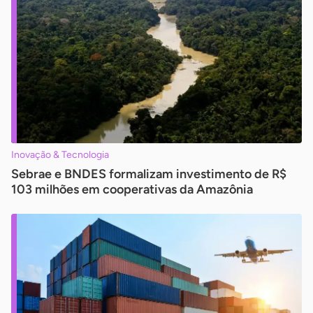
Inovação & Tecnologia
Sebrae e BNDES formalizam investimento de R$
103 milhões em cooperativas da Amazônia