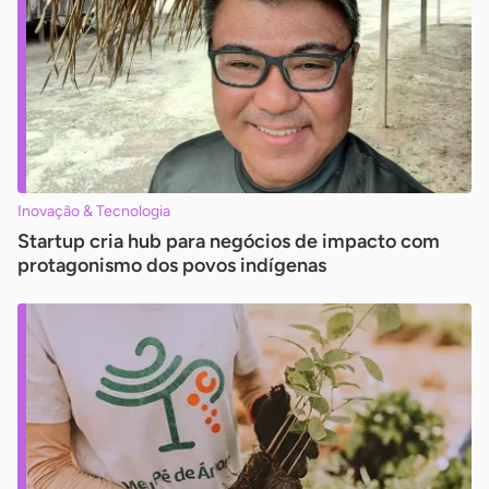
Inovação & Tecnologia
Startup cria hub para negócios de impacto com
protagonismo dos povos indígenas