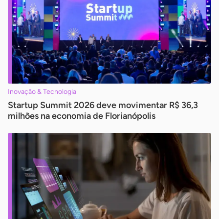
Inovação & Tecnologia
Startup Summit 2026 deve movimentar R$ 36,3
milhões na economia de Florianópolis