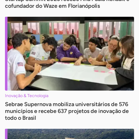
cofundador do Waze em Florianópolis
Inovação & Tecnologia
Sebrae Supernova mobiliza universitários de 576
municípios e recebe 637 projetos de inovação de
todo o Brasil