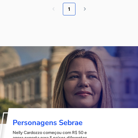
1
Personagens Sebrae
Nelly Cardozzo começou com R$ 50 e
agora exporta para 5 países diferentes