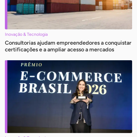
Inovação & Tecnologia
Consultorias ajudam empreendedores a conquistar
certificações e a ampliar acesso a mercados