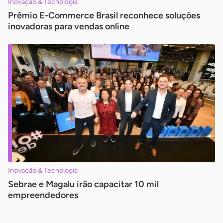
Inovação & Tecnologia
Prêmio E-Commerce Brasil reconhece soluções
inovadoras para vendas online
Inovação & Tecnologia
Sebrae e Magalu irão capacitar 10 mil
empreendedores