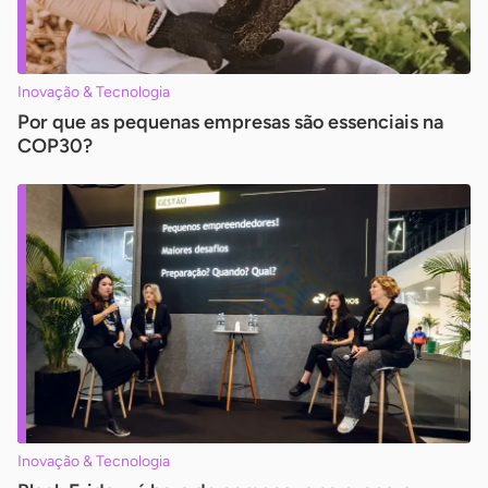
Inovação & Tecnologia
Por que as pequenas empresas são essenciais na
COP30?
Inovação & Tecnologia