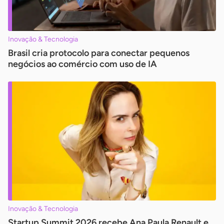
Inovação & Tecnologia
Brasil cria protocolo para conectar pequenos
negócios ao comércio com uso de IA
Inovação & Tecnologia
Startup Summit 2026 recebe Ana Paula Renault e