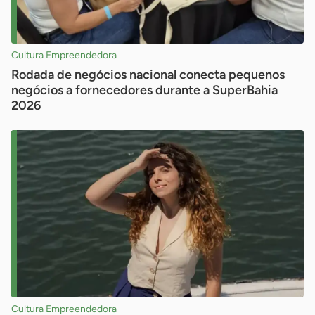
Cultura Empreendedora
Rodada de negócios nacional conecta pequenos
negócios a fornecedores durante a SuperBahia
2026
Cultura Empreendedora