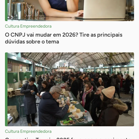
Cultura Empreendedora
O CNPJ vai mudar em 2026? Tire as principais
dúvidas sobre o tema
Cultura Empreendedora