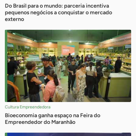
Do Brasil para o mundo: parceria incentiva
pequenos negócios a conquistar o mercado
externo
Cultura Empreendedora
Bioeconomia ganha espaço na Feira do
Empreendedor do Maranhão