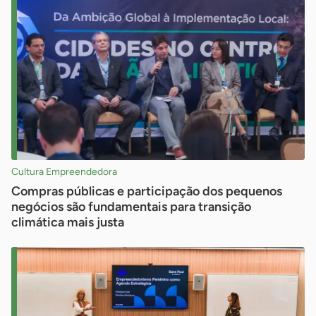
Cultura Empreendedora
Compras públicas e participação dos pequenos
negócios são fundamentais para transição
climática mais justa