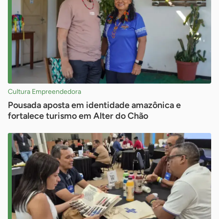
Cultura Empreendedora
Pousada aposta em identidade amazônica e
fortalece turismo em Alter do Chão