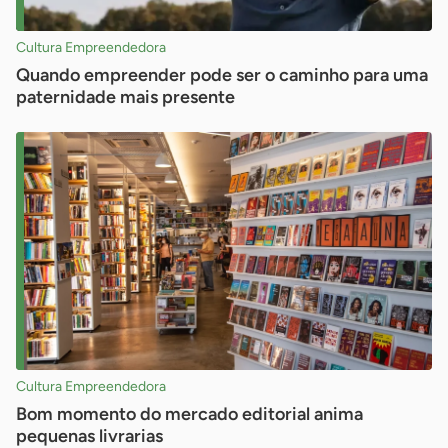
Cultura Empreendedora
Quando empreender pode ser o caminho para uma
paternidade mais presente
Cultura Empreendedora
Bom momento do mercado editorial anima
pequenas livrarias