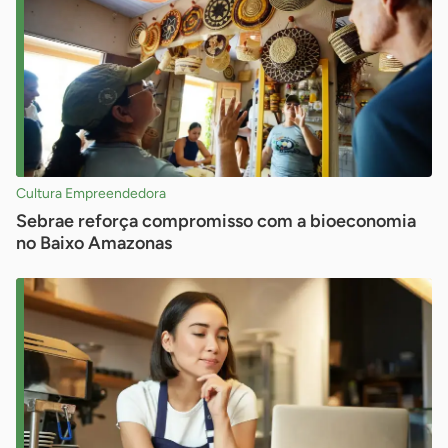
Cultura Empreendedora
Sebrae reforça compromisso com a bioeconomia
no Baixo Amazonas