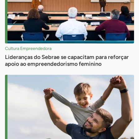
Cultura Empreendedora
Lideranças do Sebrae se capacitam para reforçar
apoio ao empreendedorismo feminino