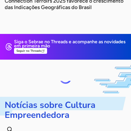
Connection Terroirs 2025 favorece o crescimento
das Indicações Geográficas do Brasil
Siga o Sebrae no Threads e
acompanhe as novidades
em primeira mão
Seguir no Threads
Notícias sobre Cultura
Empreendedora