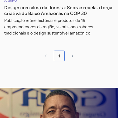
Arquivo
Design com alma da floresta: Sebrae revela a força
criativa do Baixo Amazonas na COP 30
Publicação reúne histórias e produtos de 19
empreendedores da região, valorizando saberes
tradicionais e o design sustentável amazônico
1