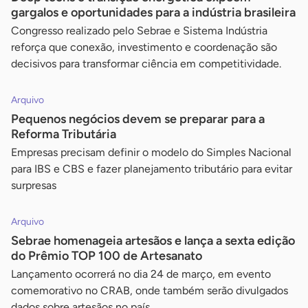
gargalos e oportunidades para a indústria brasileira
Congresso realizado pelo Sebrae e Sistema Indústria
reforça que conexão, investimento e coordenação são
decisivos para transformar ciência em competitividade.
Arquivo
Pequenos negócios devem se preparar para a
Reforma Tributária
Empresas precisam definir o modelo do Simples Nacional
para IBS e CBS e fazer planejamento tributário para evitar
surpresas
Arquivo
Sebrae homenageia artesãos e lança a sexta edição
do Prêmio TOP 100 de Artesanato
Lançamento ocorrerá no dia 24 de março, em evento
comemorativo no CRAB, onde também serão divulgados
dados sobre artesãos no país