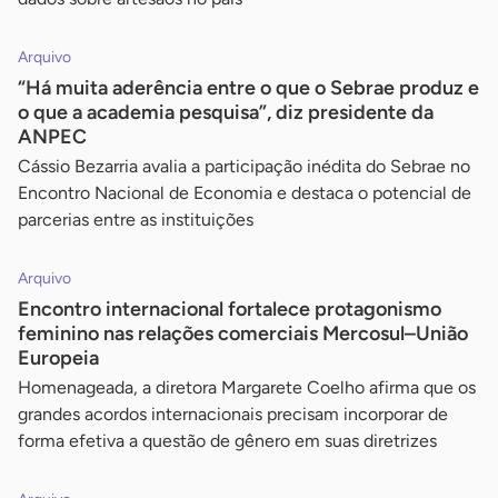
Arquivo
“Há muita aderência entre o que o Sebrae produz e
o que a academia pesquisa”, diz presidente da
ANPEC
Cássio Bezarria avalia a participação inédita do Sebrae no
Encontro Nacional de Economia e destaca o potencial de
parcerias entre as instituições
Arquivo
Encontro internacional fortalece protagonismo
feminino nas relações comerciais Mercosul–União
Europeia
Homenageada, a diretora Margarete Coelho afirma que os
grandes acordos internacionais precisam incorporar de
forma efetiva a questão de gênero em suas diretrizes