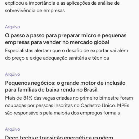
explicou a importância e as aplicações da análise de
sobrevivência de empresas
Arquivo
O passo a passo para preparar micro e pequenas
empresas para vender no mercado global
Especialistas alertam que o desafio de exportar vai além
do preço e exige adequação sanitária e técnica
Arquivo
Pequenos negócios: o grande motor de inclusão
para famílias de baixa renda no Brasil
Mais de 81% das vagas criadas no primeiro bimestre foram
ocupadas por pessoas inscritas no Cadastro Único. MPEs
são responsáveis pela maioria dos empregos formais
Arquivo
Deep techs e transição energética expõem