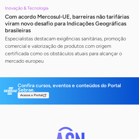
Inovação & Tecnologia
Com acordo Mercosul-UE, barreiras não tarifárias
viram novo desafio para Indicações Geográficas
brasileiras
Especialistas destacam exigências sanitárias, promoção
comercial e valorização de produtos com origem
certificada como os obstáculos atuais para alcançar o
mercado europeu
Confira cursos, eventos e conteúdos do Portal
Sebrae.
Acesse o Portal