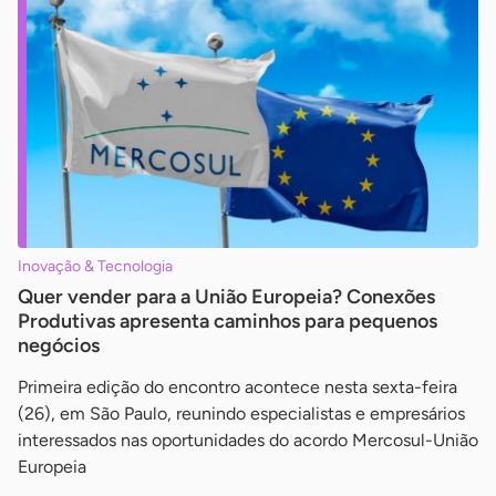
Inovação & Tecnologia
Quer vender para a União Europeia? Conexões
Produtivas apresenta caminhos para pequenos
negócios
Primeira edição do encontro acontece nesta sexta-feira
(26), em São Paulo, reunindo especialistas e empresários
interessados nas oportunidades do acordo Mercosul-União
Europeia