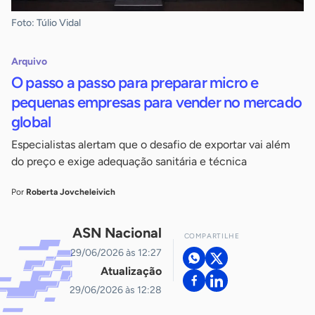
Foto: Túlio Vidal
Arquivo
O passo a passo para preparar micro e
pequenas empresas para vender no mercado
global
Especialistas alertam que o desafio de exportar vai além
do preço e exige adequação sanitária e técnica
Por
Roberta Jovcheleivich
ASN Nacional
COMPARTILHE
29/06/2026 às 12:27
Atualização
29/06/2026 às 12:28