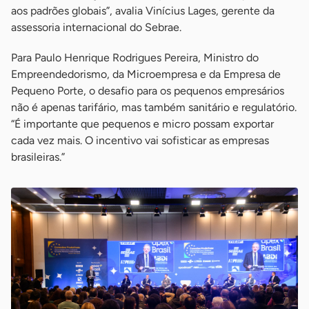
aos padrões globais”, avalia Vinícius Lages, gerente da
assessoria internacional do Sebrae.
Para Paulo Henrique Rodrigues Pereira, Ministro do
Empreendedorismo, da Microempresa e da Empresa de
Pequeno Porte, o desafio para os pequenos empresários
não é apenas tarifário, mas também sanitário e regulatório.
“É importante que pequenos e micro possam exportar
cada vez mais. O incentivo vai sofisticar as empresas
brasileiras.”