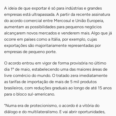
A ideia de que exportar é só para indústrias e grandes
empresas está ultrapassada. A partir da recente assinatura
do acordo comercial entre Mercosul e União Europeia,
aumentam as possibilidades para pequenos negócios
alcançarem novos mercados e venderem mais. Algo que já
ocorre em países como a Itália, por exemplo, cujas
exportações são majoritariamente representadas por
empresas de pequeno porte.
O acordo entrou em vigor de forma provisória no último
dia 1º de maio, estabelecendo uma das maiores áreas de
livre comércio do mundo. O tratado zera imediatamente
as tarifas de importação de mais de 5 mil produtos
brasileiros, com reduções graduais ao longo de até 15 anos
para o bloco sul-americano.
“Numa era de protecionismo, o acordo é a vitória do
diálogo e do multilateralismo. E vai abrir oportunidades,