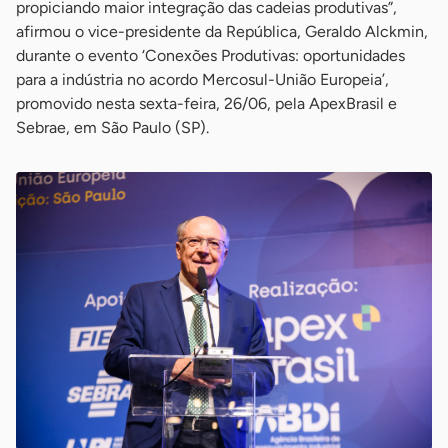
propiciando maior integração das cadeias produtivas”,
afirmou o vice-presidente da República, Geraldo Alckmin,
durante o evento ‘Conexões Produtivas: oportunidades
para a indústria no acordo Mercosul-União Europeia’,
promovido nesta sexta-feira, 26/06, pela ApexBrasil e
Sebrae, em São Paulo (SP).