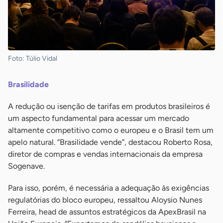
Foto: Túlio Vidal
Brasilidade
A redução ou isenção de tarifas em produtos brasileiros é
um aspecto fundamental para acessar um mercado
altamente competitivo como o europeu e o Brasil tem um
apelo natural. “Brasilidade vende”, destacou Roberto Rosa,
diretor de compras e vendas internacionais da empresa
Sogenave.
Para isso, porém, é necessária a adequação às exigências
regulatórias do bloco europeu, ressaltou Aloysio Nunes
Ferreira, head de assuntos estratégicos da ApexBrasil na