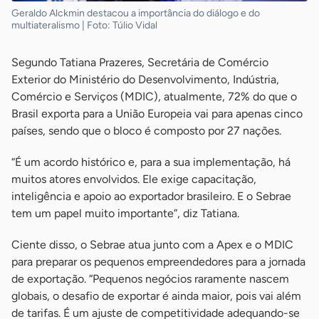
Geraldo Alckmin destacou a importância do diálogo e do
multiateralismo | Foto: Túlio Vidal
Segundo Tatiana Prazeres, Secretária de Comércio
Exterior do Ministério do Desenvolvimento, Indústria,
Comércio e Serviços (MDIC), atualmente, 72% do que o
Brasil exporta para a União Europeia vai para apenas cinco
países, sendo que o bloco é composto por 27 nações.
“É um acordo histórico e, para a sua implementação, há
muitos atores envolvidos. Ele exige capacitação,
inteligência e apoio ao exportador brasileiro. E o Sebrae
tem um papel muito importante”, diz Tatiana.
Ciente disso, o Sebrae atua junto com a Apex e o MDIC
para preparar os pequenos empreendedores para a jornada
de exportação. “Pequenos negócios raramente nascem
globais, o desafio de exportar é ainda maior, pois vai além
de tarifas. É um ajuste de competitividade adequando-se