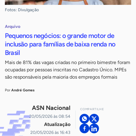
Fotos: Divulgação
Arquivo
Pequenos negócios: o grande motor de
inclusão para famílias de baixa renda no
Brasil
Mais de 81% das vagas criadas no primeiro bimestre foram
ocupadas por pessoas inscritas no Cadastro Único. MPEs
são responsáveis pela maioria dos empregos formais
Por
André Gomes
ASN Nacional
COMPARTILHE
20/05/2026 às 08:54
Atualização
20/05/2026 às 16:43