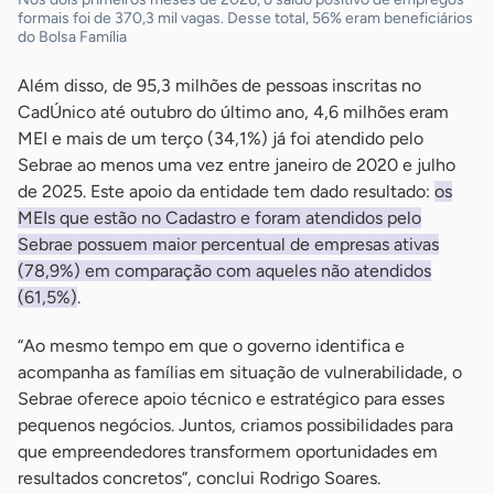
formais foi de 370,3 mil vagas. Desse total, 56% eram beneficiários
do Bolsa Família
Além disso, de 95,3 milhões de pessoas inscritas no
CadÚnico até outubro do último ano, 4,6 milhões eram
MEI e mais de um terço (34,1%) já foi atendido pelo
Sebrae ao menos uma vez entre janeiro de 2020 e julho
de 2025. Este apoio da entidade tem dado resultado:
os
MEIs que estão no Cadastro e foram atendidos pelo
Sebrae possuem maior percentual de empresas ativas
(78,9%) em comparação com aqueles não atendidos
(61,5%)
.
“Ao mesmo tempo em que o governo identifica e
acompanha as famílias em situação de vulnerabilidade, o
Sebrae oferece apoio técnico e estratégico para esses
pequenos negócios. Juntos, criamos possibilidades para
que empreendedores transformem oportunidades em
resultados concretos”, conclui Rodrigo Soares.