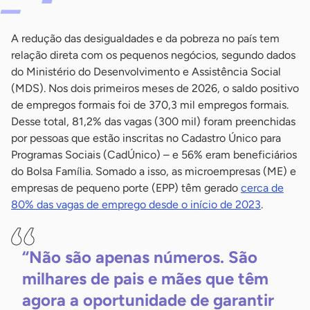
A redução das desigualdades e da pobreza no país tem
relação direta com os pequenos negócios, segundo dados
do Ministério do Desenvolvimento e Assistência Social
(MDS). Nos dois primeiros meses de 2026, o saldo positivo
de empregos formais foi de 370,3 mil empregos formais.
Desse total, 81,2% das vagas (300 mil) foram preenchidas
por pessoas que estão inscritas no Cadastro Único para
Programas Sociais (CadÚnico) – e 56% eram beneficiários
do Bolsa Família. Somado a isso, as microempresas (ME) e
empresas de pequeno porte (EPP) têm gerado
cerca de
80% das vagas de emprego desde o início de 2023
.
“Não são apenas números. São
milhares de pais e mães que têm
agora a oportunidade de garantir