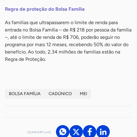
Regra de proteção do Bolsa Família
As famílias que ultrapassarem o limite de renda para
entrada no Bolsa Família – de R$ 218 por pessoa da família
–, até o limite de renda de R$ 706, poderão seguir no
programa por mais 12 meses, recebendo 50% do valor do
benefício. Ao todo, 2,34 milhões de famílias estão na
Regra de Proteção.
BOLSA FAMÍLIA
CADÚNICO
MEI
COMPARTILHE