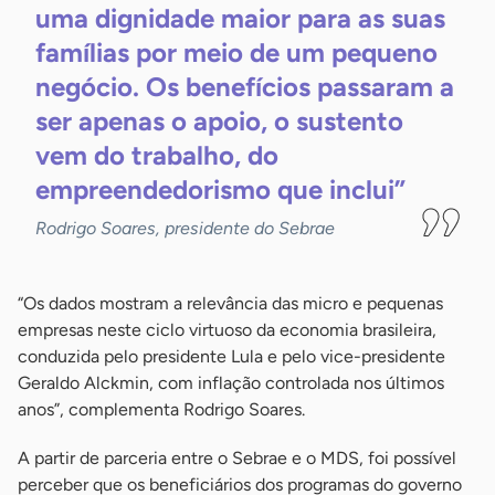
uma dignidade maior para as suas
famílias por meio de um pequeno
negócio. Os benefícios passaram a
ser apenas o apoio, o sustento
vem do trabalho, do
empreendedorismo que
inclui”
Rodrigo Soares, presidente do Sebrae
“Os dados mostram a relevância das micro e pequenas
empresas neste ciclo virtuoso da economia brasileira,
conduzida pelo presidente Lula e pelo vice-presidente
Geraldo Alckmin, com inflação controlada nos últimos
anos”, complementa Rodrigo Soares.
A partir de parceria entre o Sebrae e o MDS, foi possível
perceber que os beneficiários dos programas do governo