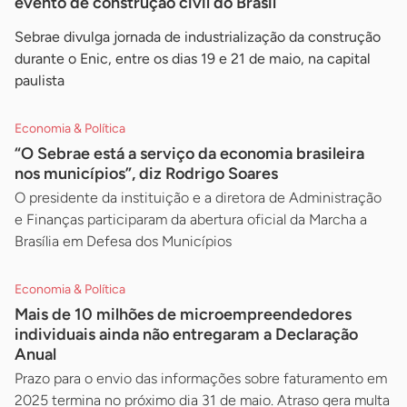
evento de construção civil do Brasil
Sebrae divulga jornada de industrialização da construção
durante o Enic, entre os dias 19 e 21 de maio, na capital
paulista
Economia & Política
“O Sebrae está a serviço da economia brasileira
nos municípios”, diz Rodrigo Soares
O presidente da instituição e a diretora de Administração
e Finanças participaram da abertura oficial da Marcha a
Brasília em Defesa dos Municípios
Economia & Política
Mais de 10 milhões de microempreendedores
individuais ainda não entregaram a Declaração
Anual
Prazo para o envio das informações sobre faturamento em
2025 termina no próximo dia 31 de maio. Atraso gera multa