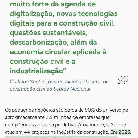
muito forte da agenda de
digitalização, novas tecnologias
digitais para a construção civil,
questões sustentáveis,
descarbonização, além da
economia circular aplicada à
construção civil e a
industrialização”
Carlinho Santos, gestor nacional do setor de
construção civil do Sebrae Nacional
Os pequenos negócios são cerca de 90% do universo de
aproximadamente 3,9 milhões de empresas que
compõem essa cadeia produtiva. Atualmente, o Sebrae
atua em 44 projetos na indústria da construção.
Em 2025,