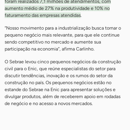
foram realizados 7,1 milhões de atendimentos, com
aumento médio de 27% na produtividade e 10% no
faturamento das empresas atendidas
.
“Nosso movimento para a industrialização busca tornar o
pequeno negócio mais relevante, para que ele continue
sendo competitivo no mercado e aumente sua
participação na economia”, afirma Carlinho.
O Sebrae levou cinco pequenos negócios da construção
civil para o Enic, que reúne especialistas do setor para
discutir tendências, inovação e os rumos do setor da
construção no país. Os pequenos negócios estão no
estande do Sebrae na Enic para apresentar soluções e
divulgar produtos, além de receberem apoio em rodadas
de negócio e no acesso a novos mercados.