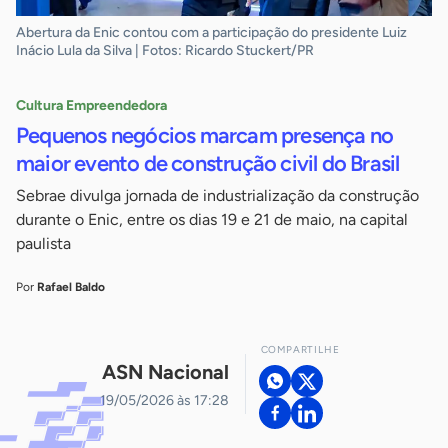
Abertura da Enic contou com a participação do presidente Luiz
Inácio Lula da Silva | Fotos: Ricardo Stuckert/PR
Cultura Empreendedora
Pequenos negócios marcam presença no
maior evento de construção civil do Brasil
Sebrae divulga jornada de industrialização da construção
durante o Enic, entre os dias 19 e 21 de maio, na capital
paulista
Por
Rafael Baldo
COMPARTILHE
ASN Nacional
19/05/2026 às 17:28