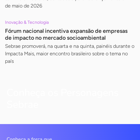
de maio de 2026
Inovação & Tecnologia
Fórum nacional incentiva expansão de empresas
de impacto no mercado socioambiental
Sebrae promoverá, na quarta e na quinta, painéis durante o
Impacta Mais, maior encontro brasileiro sobre o tema no
país
Conheça os Personagens
Sebrae
Conheça a força que