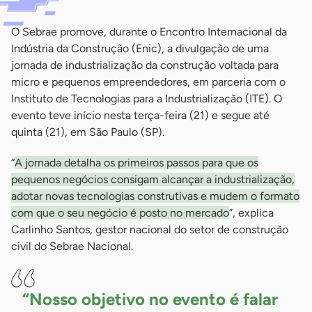
O Sebrae promove, durante o Encontro Internacional da
Indústria da Construção (Enic), a divulgação de uma
jornada de industrialização da construção voltada para
micro e pequenos empreendedores, em parceria com o
Instituto de Tecnologias para a Industrialização (ITE). O
evento teve início nesta terça-feira (21) e segue até
quinta (21), em São Paulo (SP).
“
A jornada detalha os primeiros passos para que os
pequenos negócios consigam alcançar a industrialização,
adotar novas tecnologias construtivas e mudem o formato
com que o seu negócio é posto no mercado
”, explica
Carlinho Santos, gestor nacional do setor de construção
civil do Sebrae Nacional.
“Nosso objetivo no evento é falar