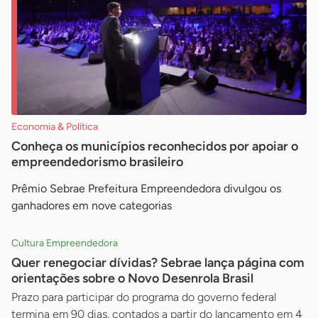
Economia & Política
Conheça os municípios reconhecidos por apoiar o
empreendedorismo brasileiro
Prêmio Sebrae Prefeitura Empreendedora divulgou os
ganhadores em nove categorias
Cultura Empreendedora
Quer renegociar dívidas? Sebrae lança página com
orientações sobre o Novo Desenrola Brasil
Prazo para participar do programa do governo federal
termina em 90 dias, contados a partir do lançamento em 4