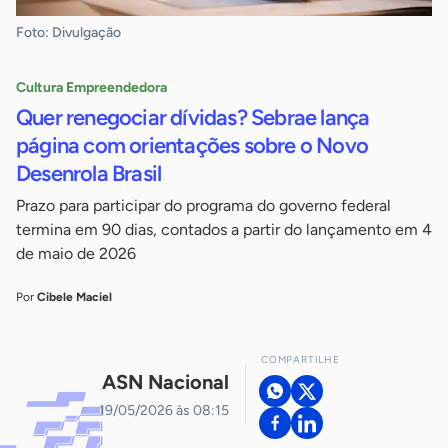
Foto: Divulgação
Cultura Empreendedora
Quer renegociar dívidas? Sebrae lança
página com orientações sobre o Novo
Desenrola Brasil
Prazo para participar do programa do governo federal
termina em 90 dias, contados a partir do lançamento em 4
de maio de 2026
Por
Cibele Maciel
COMPARTILHE
ASN Nacional
19/05/2026 às 08:15