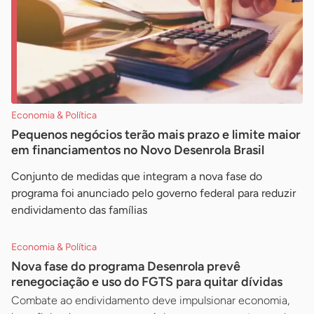
Economia & Política
Pequenos negócios terão mais prazo e limite maior
em financiamentos no Novo Desenrola Brasil
Conjunto de medidas que integram a nova fase do
programa foi anunciado pelo governo federal para reduzir
endividamento das famílias
Economia & Política
Nova fase do programa Desenrola prevê
renegociação e uso do FGTS para quitar dívidas
Combate ao endividamento deve impulsionar economia,