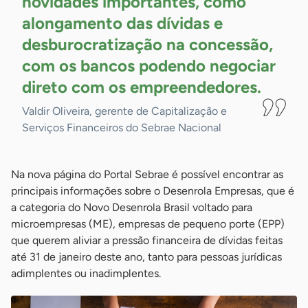
novidades importantes, como
alongamento das dívidas e
desburocratização na concessão,
com os bancos podendo negociar
direto com os
empreendedores.
Valdir Oliveira, gerente de Capitalização e
Serviços Financeiros do Sebrae Nacional
Na nova página do Portal Sebrae é possível encontrar as
principais informações sobre o Desenrola Empresas, que é
a categoria do Novo Desenrola Brasil voltado para
microempresas (ME), empresas de pequeno porte (EPP)
que querem aliviar a pressão financeira de dívidas feitas
até 31 de janeiro deste ano, tanto para pessoas jurídicas
adimplentes ou inadimplentes.