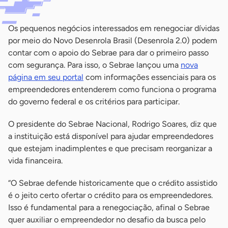
Os pequenos negócios interessados em renegociar dívidas
por meio do Novo Desenrola Brasil (Desenrola 2.0) podem
contar com o apoio do Sebrae para dar o primeiro passo
com segurança. Para isso, o Sebrae lançou uma
nova
página em seu portal
com informações essenciais para os
empreendedores entenderem como funciona o programa
do governo federal e os critérios para participar.
O presidente do Sebrae Nacional, Rodrigo Soares, diz que
a instituição está disponível para ajudar empreendedores
que estejam inadimplentes e que precisam reorganizar a
vida financeira.
“O Sebrae defende historicamente que o crédito assistido
é o jeito certo ofertar o crédito para os empreendedores.
Isso é fundamental para a renegociação, afinal o Sebrae
quer auxiliar o empreendedor no desafio da busca pelo