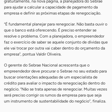
gratuitamente, na nova página, a planejadora do Sebrae
para ajudar a calcular a capacidade de pagamento da
empresa e definir as próximas etapas de renegociação.
“É fundamental planejar para renegociar. Não basta ouvir o
que o banco está oferecendo. É preciso entender se
resolve o problema. Com a planejadora, o empreendedor
faz o exercício de saber se aquele conjunto de dívidas que
ele vai trocar por outra vai caber dentro do orçamento da
empresa”, pontua Valdir Oliveira.
O gerente do Sebrae Nacional acrescenta que o
empreendedor deve procurar o Sebrae no seu estado para
buscar orientações adequadas de um especialista de
crédito para avaliar o impacto da renegociação dentro do
negócio. “Não se trata apenas de renegociar. Muitas vezes
será preciso corrigir os rumos da empresa para que seja
um instrumento de sustentabilidade do negócio”, finaliza.