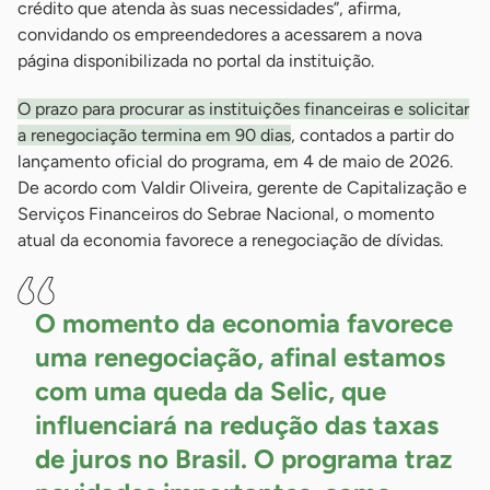
crédito que atenda às suas necessidades”, afirma,
convidando os empreendedores a acessarem a nova
página disponibilizada no portal da instituição.
O prazo para procurar as instituições financeiras e solicitar
a renegociação termina em 90 dias
, contados a partir do
lançamento oficial do programa, em 4 de maio de 2026.
De acordo com Valdir Oliveira, gerente de Capitalização e
Serviços Financeiros do Sebrae Nacional, o momento
atual da economia favorece a renegociação de dívidas.
O momento da economia favorece
uma renegociação, afinal estamos
com uma queda da Selic, que
influenciará na redução das taxas
de juros no Brasil. O programa traz