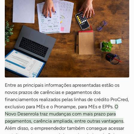
Entre as principais informações apresentadas estão os
novos prazos de carências e pagamentos dos
financiamentos realizados pelas linhas de crédito ProCred,
exclusivo para MEs e o Pronampe, para MEs e EPPs.
O
Novo Desenrola traz mudanças com mais prazo para
pagamentos, carência ampliada, entre outras vantagens
.
Além disso, o empreendedor também consegue acessar