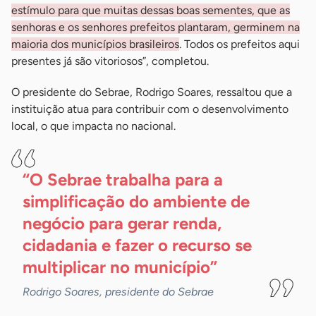
estímulo para que muitas dessas boas sementes, que as
senhoras e os senhores prefeitos plantaram, germinem na
maioria dos municípios brasileiros
. Todos os prefeitos aqui
presentes já são vitoriosos”, completou.
O presidente do Sebrae, Rodrigo Soares, ressaltou que a
instituição atua para contribuir com o desenvolvimento
local, o que impacta no nacional.
“O Sebrae trabalha para a
simplificação do ambiente de
negócio para gerar renda,
cidadania e fazer o recurso se
multiplicar no
município”
Rodrigo Soares, presidente do Sebrae