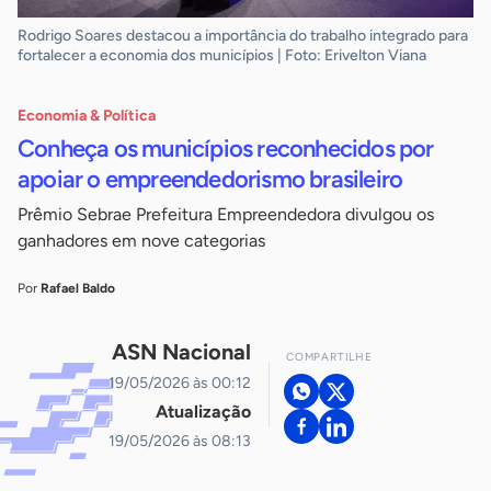
Rodrigo Soares destacou a importância do trabalho integrado para
fortalecer a economia dos municípios | Foto: Erivelton Viana
Economia & Política
Conheça os municípios reconhecidos por
apoiar o empreendedorismo brasileiro
Prêmio Sebrae Prefeitura Empreendedora divulgou os
ganhadores em nove categorias
Por
Rafael Baldo
ASN Nacional
COMPARTILHE
19/05/2026 às 00:12
Atualização
19/05/2026 às 08:13