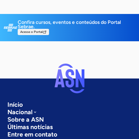
Confira cursos, eventos e conteúdos do Portal
Sebrae.
Acesse o Portal
Início
Nacional
Sobre a ASN
Últimas notícias
Entre em contato