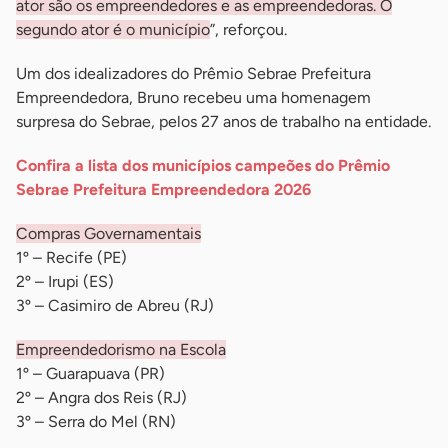
ator são os empreendedores e as empreendedoras. O
segundo ator é o município
”, reforçou.
Um dos idealizadores do Prêmio Sebrae Prefeitura
Empreendedora, Bruno recebeu uma homenagem
surpresa do Sebrae, pelos 27 anos de trabalho na entidade.
Confira a lista dos municípios campeões do Prêmio
Sebrae Prefeitura Empreendedora 2026
Compras Governamentais
1º – Recife (PE)
2º – Irupi (ES)
3º – Casimiro de Abreu (RJ)
Empreendedorismo na Escola
1º – Guarapuava (PR)
2º – Angra dos Reis (RJ)
3º – Serra do Mel (RN)