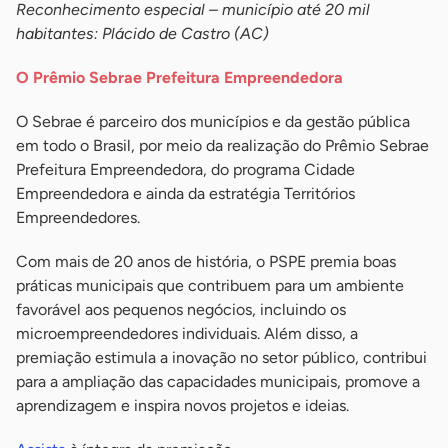
Reconhecimento especial – município até 20 mil
habitantes: Plácido de Castro (AC)
O Prêmio Sebrae Prefeitura Empreendedora
O Sebrae é parceiro dos municípios e da gestão pública
em todo o Brasil, por meio da realização do Prêmio Sebrae
Prefeitura Empreendedora, do programa Cidade
Empreendedora e ainda da estratégia Territórios
Empreendedores.
Com mais de 20 anos de história, o PSPE premia boas
práticas municipais que contribuem para um ambiente
favorável aos pequenos negócios, incluindo os
microempreendedores individuais. Além disso, a
premiação estimula a inovação no setor público, contribui
para a ampliação das capacidades municipais, promove a
aprendizagem e inspira novos projetos e ideias.