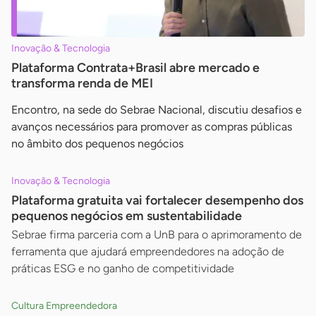
Inovação & Tecnologia
Plataforma Contrata+Brasil abre mercado e
transforma renda de MEI
Encontro, na sede do Sebrae Nacional, discutiu desafios e
avanços necessários para promover as compras públicas
no âmbito dos pequenos negócios
Inovação & Tecnologia
Plataforma gratuita vai fortalecer desempenho dos
pequenos negócios em sustentabilidade
Sebrae firma parceria com a UnB para o aprimoramento de
ferramenta que ajudará empreendedores na adoção de
práticas ESG e no ganho de competitividade
Cultura Empreendedora