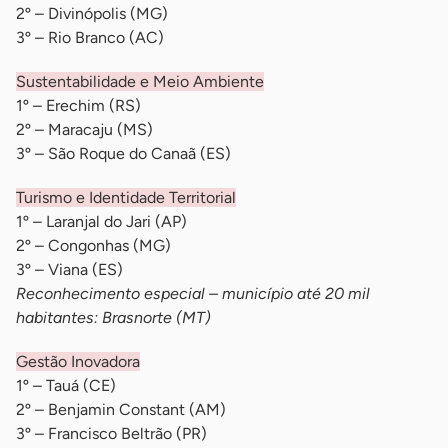
2º – Divinópolis (MG)
3º – Rio Branco (AC)
Sustentabilidade e Meio Ambiente
1º – Erechim (RS)
2º – Maracaju (MS)
3º – São Roque do Canaã (ES)
Turismo e Identidade Territorial
1º – Laranjal do Jari (AP)
2º – Congonhas (MG)
3º – Viana (ES)
Reconhecimento especial – município até 20 mil
habitantes: Brasnorte (MT)
Gestão Inovadora
1º – Tauá (CE)
2º – Benjamin Constant (AM)
3º – Francisco Beltrão (PR)