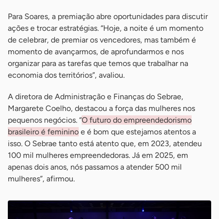
Para Soares, a premiação abre oportunidades para discutir
ações e trocar estratégias. “Hoje, a noite é um momento
de celebrar, de premiar os vencedores, mas também é
momento de avançarmos, de aprofundarmos e nos
organizar para as tarefas que temos que trabalhar na
economia dos territórios”, avaliou.
A diretora de Administração e Finanças do Sebrae,
Margarete Coelho, destacou a força das mulheres nos
pequenos negócios. “
O futuro do empreendedorismo
brasileiro é feminino
e é bom que estejamos atentos a
isso. O Sebrae tanto está atento que, em 2023, atendeu
100 mil mulheres empreendedoras. Já em 2025, em
apenas dois anos, nós passamos a atender 500 mil
mulheres”, afirmou.