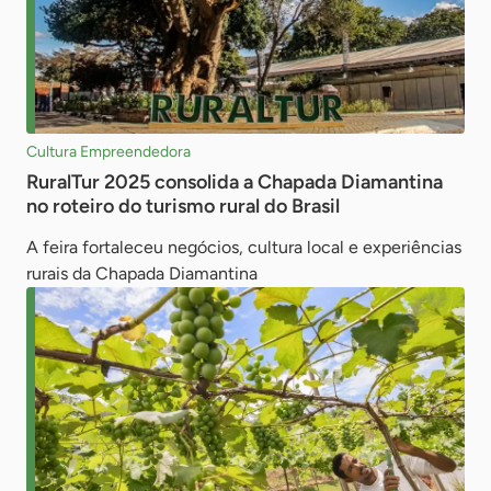
Cultura Empreendedora
RuralTur 2025 consolida a Chapada Diamantina
no roteiro do turismo rural do Brasil
A feira fortaleceu negócios, cultura local e experiências
rurais da Chapada Diamantina