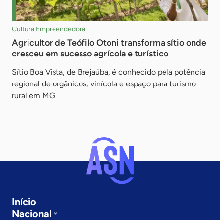
Cultura Empreendedora
Agricultor de Teófilo Otoni transforma sítio onde
cresceu em sucesso agrícola e turístico
Sítio Boa Vista, de Brejaúba, é conhecido pela potência
regional de orgânicos, vinícola e espaço para turismo
rural em MG
Início
Nacional