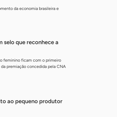
mento da economia brasileira e
 selo que reconhece a
o feminino ficam com o primeiro
ro da premiação concedida pela CNA
nto ao pequeno produtor