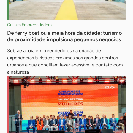
Cultura Empreendedora
De ferry boat ou a meia hora da cidade: turismo
de proximidade impulsiona pequenos negócios
Sebrae apoia empreendedores na criação de
experiências turísticas próximas aos grandes centros
urbanos e que conciliam lazer acessível e contato com
a natureza