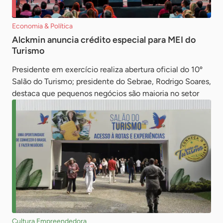
Economia & Política
Alckmin anuncia crédito especial para MEI do
Turismo
Presidente em exercício realiza abertura oficial do 10º
Salão do Turismo; presidente do Sebrae, Rodrigo Soares,
destaca que pequenos negócios são maioria no setor
Cultura Empreendedora