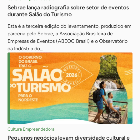
Sebrae lança radiografia sobre setor de eventos
durante Salão do Turismo
Esta é a terceira edição do levantamento, produzido em
parceria pelo Sebrae, a Associação Brasileira de
Empresas de Eventos (ABEOC Brasil) e o Observatório
da Indústria do...
Cultura Empreendedora
Pequenos negócios levam diversidade cultural e