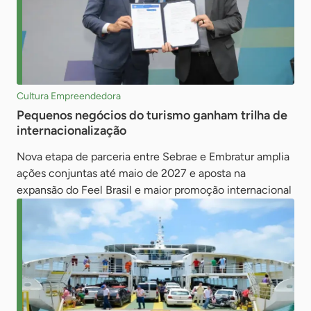
Cultura Empreendedora
Pequenos negócios do turismo ganham trilha de
internacionalização
Nova etapa de parceria entre Sebrae e Embratur amplia
ações conjuntas até maio de 2027 e aposta na
expansão do Feel Brasil e maior promoção internacional