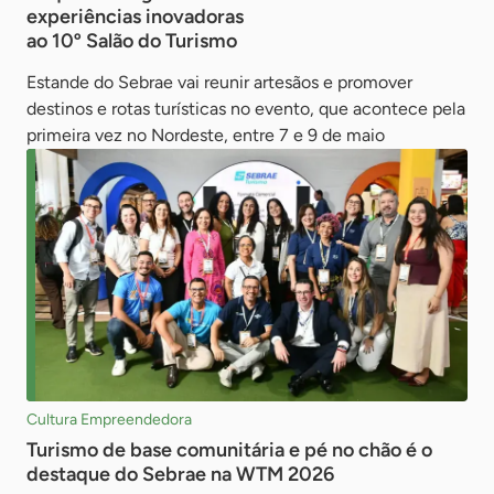
experiências inovadoras
ao 10º Salão do Turismo
Estande do Sebrae vai reunir artesãos e promover
destinos e rotas turísticas no evento, que acontece pela
primeira vez no Nordeste, entre 7 e 9 de maio
Cultura Empreendedora
Turismo de base comunitária e pé no chão é o
destaque do Sebrae na WTM 2026