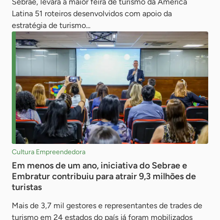
Sebrae, levará à maior feira de turismo da América
Latina 51 roteiros desenvolvidos com apoio da
estratégia de turismo...
Cultura Empreendedora
Em menos de um ano, iniciativa do Sebrae e
Embratur contribuiu para atrair 9,3 milhões de
turistas
Mais de 3,7 mil gestores e representantes de trades de
turismo em 24 estados do país já foram mobilizados