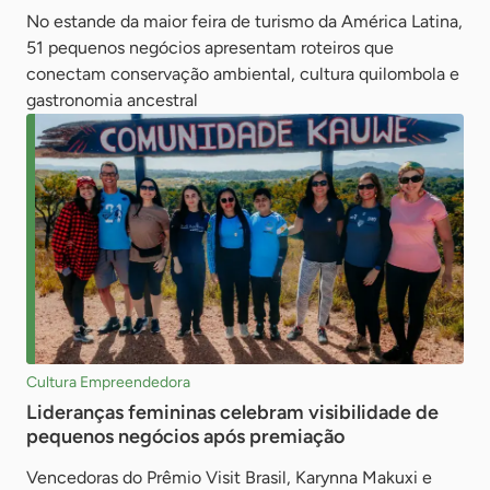
No estande da maior feira de turismo da América Latina,
51 pequenos negócios apresentam roteiros que
conectam conservação ambiental, cultura quilombola e
gastronomia ancestral
Cultura Empreendedora
Lideranças femininas celebram visibilidade de
pequenos negócios após premiação
Vencedoras do Prêmio Visit Brasil, Karynna Makuxi e