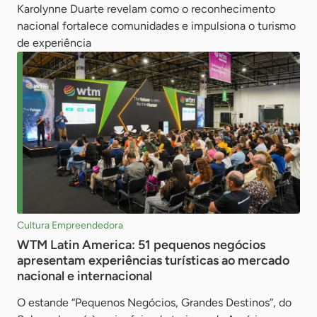
Karolynne Duarte revelam como o reconhecimento
nacional fortalece comunidades e impulsiona o turismo
de experiência
Cultura Empreendedora
WTM Latin America: 51 pequenos negócios
apresentam experiências turísticas ao mercado
nacional e internacional
O estande “Pequenos Negócios, Grandes Destinos”, do