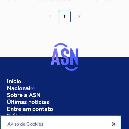
1
Início
Nacional
Sobre a ASN
Últimas notícias
Entre em contato
Editorias
Aviso de Cookies
Economia & Política