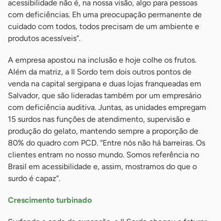
acessibilidade não é, na nossa visão, algo para pessoas
com deficiências. Eh uma preocupação permanente de
cuidado com todos, todos precisam de um ambiente e
produtos acessíveis”.
A empresa apostou na inclusão e hoje colhe os frutos.
Além da matriz, a Il Sordo tem dois outros pontos de
venda na capital sergipana e duas lojas franqueadas em
Salvador, que são lideradas também por um empresário
com deficiência auditiva. Juntas, as unidades empregam
15 surdos nas funções de atendimento, supervisão e
produção do gelato, mantendo sempre a proporção de
80% do quadro com PCD. “Entre nós não há barreiras. Os
clientes entram no nosso mundo. Somos referência no
Brasil em acessibilidade e, assim, mostramos do que o
surdo é capaz”.
Crescimento turbinado