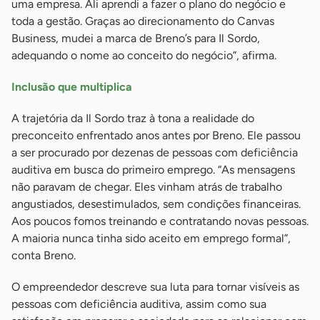
uma empresa. Ali aprendi a fazer o plano do negócio e
toda a gestão. Graças ao direcionamento do Canvas
Business, mudei a marca de Breno’s para Il Sordo,
adequando o nome ao conceito do negócio”, afirma.
Inclusão que multiplica
A trajetória da Il Sordo traz à tona a realidade do
preconceito enfrentado anos antes por Breno. Ele passou
a ser procurado por dezenas de pessoas com deficiência
auditiva em busca do primeiro emprego. “As mensagens
não paravam de chegar. Eles vinham atrás de trabalho
angustiados, desestimulados, sem condições financeiras.
Aos poucos fomos treinando e contratando novas pessoas.
A maioria nunca tinha sido aceito em emprego formal”,
conta Breno.
O empreendedor descreve sua luta para tornar visíveis as
pessoas com deficiência auditiva, assim como sua