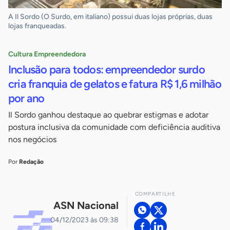
A Il Sordo (O Surdo, em italiano) possui duas lojas próprias, duas
lojas franqueadas.
Cultura Empreendedora
Inclusão para todos: empreendedor surdo
cria franquia de gelatos e fatura R$ 1,6 milhão
por ano
Il Sordo ganhou destaque ao quebrar estigmas e adotar
postura inclusiva da comunidade com deficiência auditiva
nos negócios
Por
Redação
COMPARTILHE
ASN Nacional
04/12/2023 às 09:38