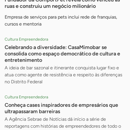
ruas e construiu um negócio milionário
Empresa de serviços para pets inclui rede de franquias,
cursos e mentoria
Cultura Empreendedora
Celebrando a diversidade: CasaMimobar se
consolida como espaço democrático de cultura e
entretenimento
A ideia de bar sazonal e itinerante conquista lugar fixo e
atua como agente de resistência e respeito às diferenças
no Distrito Federal
Cultura Empreendedora
Conheça cases inspiradores de empresários que
ultrapassaram barreiras
A Agência Sebrae de Notícias dá início a série de
reportagens com histórias de empreendedores de todo o