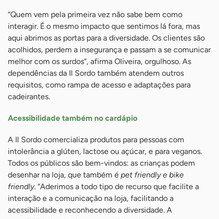
“Quem vem pela primeira vez não sabe bem como
interagir. É o mesmo impacto que sentimos lá fora, mas
aqui abrimos as portas para a diversidade. Os clientes são
acolhidos, perdem a insegurança e passam a se comunicar
melhor com os surdos”, afirma Oliveira, orgulhoso. As
dependências da Il Sordo também atendem outros
requisitos, como rampa de acesso e adaptações para
cadeirantes.
Acessibilidade também no cardápio
A Il Sordo comercializa produtos para pessoas com
intolerância a glúten, lactose ou açúcar, e para veganos.
Todos os públicos são bem-vindos: as crianças podem
desenhar na loja, que também é
pet friendly e bike
friendly
. “Aderimos a todo tipo de recurso que facilite a
interação e a comunicação na loja, facilitando a
acessibilidade e reconhecendo a diversidade. A