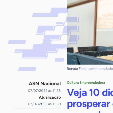
Renata Faraht, empreendedora
ASN Nacional
Cultura Empreendedora
Veja 10 di
07/07/2022 às 11:28
Atualização
prosperar 
07/07/2022 às 11:50