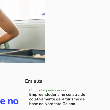
Em alta
Cultura Empreendedora
Empreendedorismo construído
de no
coletivamente gera turismo de
base no Nordeste Goiano