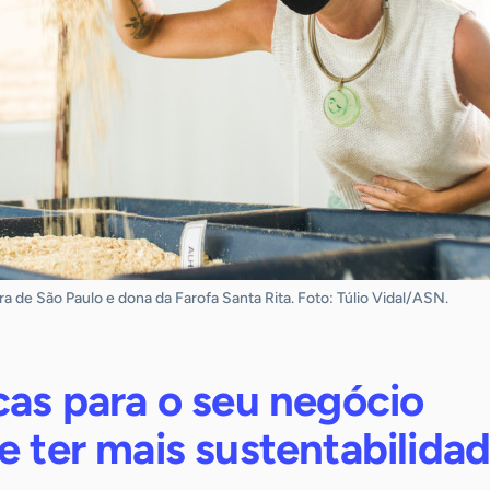
 de São Paulo e dona da Farofa Santa Rita. Foto: Túlio Vidal/ASN.
cas para o seu negócio
e ter mais sustentabilida