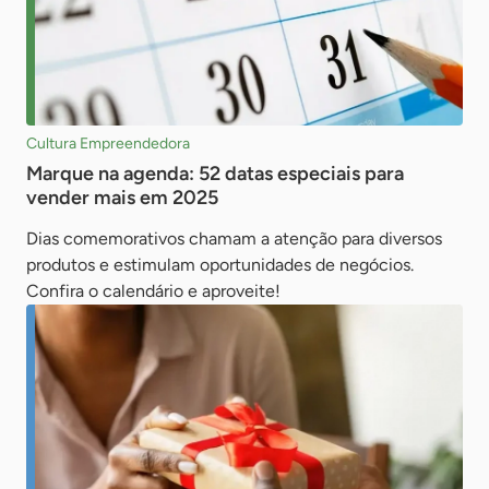
Cultura Empreendedora
Marque na agenda: 52 datas especiais para
vender mais em 2025
Dias comemorativos chamam a atenção para diversos
produtos e estimulam oportunidades de negócios.
Confira o calendário e aproveite!