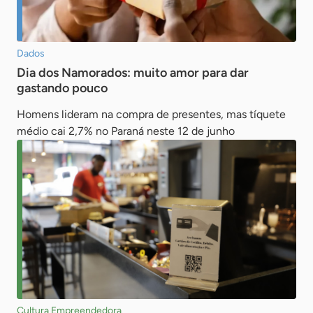
Dados
Dia dos Namorados: muito amor para dar
gastando pouco
Homens lideram na compra de presentes, mas tíquete
médio cai 2,7% no Paraná neste 12 de junho
Cultura Empreendedora