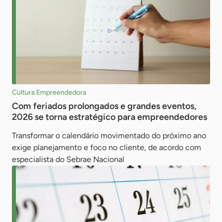
Cultura Empreendedora
Com feriados prolongados e grandes eventos,
2026 se torna estratégico para empreendedores
Transformar o calendário movimentado do próximo ano
exige planejamento e foco no cliente, de acordo com
especialista do Sebrae Nacional