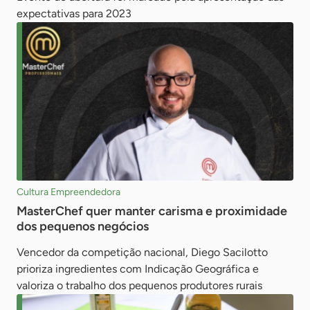
expectativas para 2023
Cultura Empreendedora
MasterChef quer manter carisma e proximidade
dos pequenos negócios
Vencedor da competição nacional, Diego Sacilotto
prioriza ingredientes com Indicação Geográfica e
valoriza o trabalho dos pequenos produtores rurais