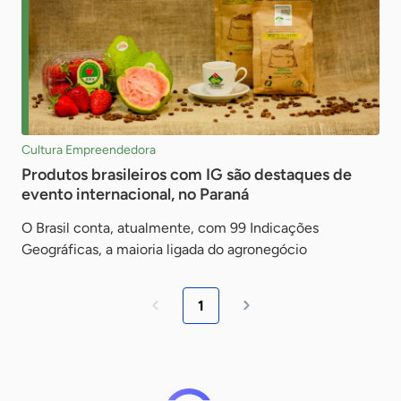
Cultura Empreendedora
Produtos brasileiros com IG são destaques de
evento internacional, no Paraná
O Brasil conta, atualmente, com 99 Indicações
Geográficas, a maioria ligada do agronegócio
1