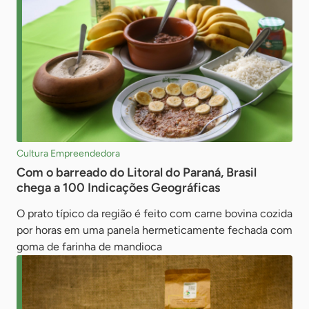
Cultura Empreendedora
Com o barreado do Litoral do Paraná, Brasil
chega a 100 Indicações Geográficas
O prato típico da região é feito com carne bovina cozida
por horas em uma panela hermeticamente fechada com
goma de farinha de mandioca