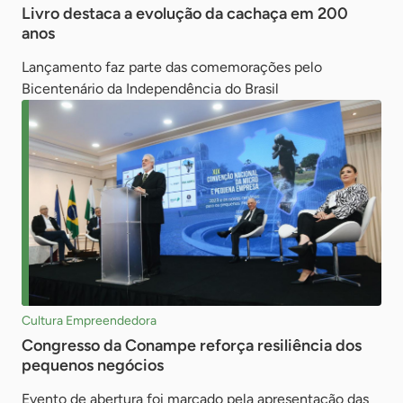
Livro destaca a evolução da cachaça em 200
anos
Lançamento faz parte das comemorações pelo
Bicentenário da Independência do Brasil
Cultura Empreendedora
Congresso da Conampe reforça resiliência dos
pequenos negócios
Evento de abertura foi marcado pela apresentação das