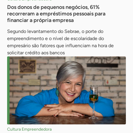
Dos donos de pequenos negócios, 61%
recorreram a empréstimos pessoais para
financiar a própria empresa
Segundo levantamento do Sebrae, o porte do
empreendimento e o nível de escolaridade do
empresário são fatores que influenciam na hora de
solicitar crédito aos bancos
Cultura Empreendedora