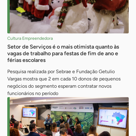
Cultura Empreendedora
Setor de Serviços é o mais otimista quanto às
vagas de trabalho para festas de fim de ano e
férias escolares
Pesquisa realizada por Sebrae e Fundação Getulio
Vargas mostra que 2 em cada 10 donos de pequenos
negócios do segmento esperam contratar novos
funcionários no período