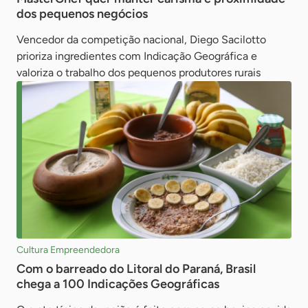
dos pequenos negócios
Vencedor da competição nacional, Diego Sacilotto
prioriza ingredientes com Indicação Geográfica e
valoriza o trabalho dos pequenos produtores rurais
Cultura Empreendedora
Com o barreado do Litoral do Paraná, Brasil
chega a 100 Indicações Geográficas