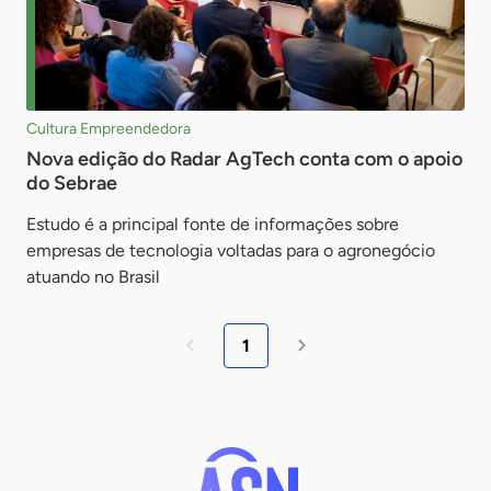
Cultura Empreendedora
Nova edição do Radar AgTech conta com o apoio
do Sebrae
Estudo é a principal fonte de informações sobre
empresas de tecnologia voltadas para o agronegócio
atuando no Brasil
1