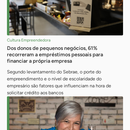
Cultura Empreendedora
Dos donos de pequenos negócios, 61%
recorreram a empréstimos pessoais para
financiar a própria empresa
Segundo levantamento do Sebrae, o porte do
empreendimento e o nível de escolaridade do
empresário são fatores que influenciam na hora de
solicitar crédito aos bancos