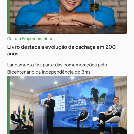
Cultura Empreendedora
Livro destaca a evolução da cachaça em 200
anos
Lançamento faz parte das comemorações pelo
Bicentenário da Independência do Brasil