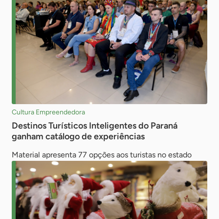
Cultura Empreendedora
Destinos Turísticos Inteligentes do Paraná
ganham catálogo de experiências
Material apresenta 77 opções aos turistas no estado