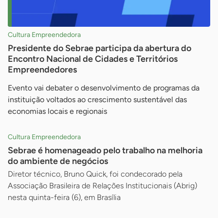
Cultura Empreendedora
Presidente do Sebrae participa da abertura do
Encontro Nacional de Cidades e Territórios
Empreendedores
Evento vai debater o desenvolvimento de programas da
instituição voltados ao crescimento sustentável das
economias locais e regionais
Cultura Empreendedora
Sebrae é homenageado pelo trabalho na melhoria
do ambiente de negócios
Diretor técnico, Bruno Quick, foi condecorado pela
Associação Brasileira de Relações Institucionais (Abrig)
nesta quinta-feira (6), em Brasília