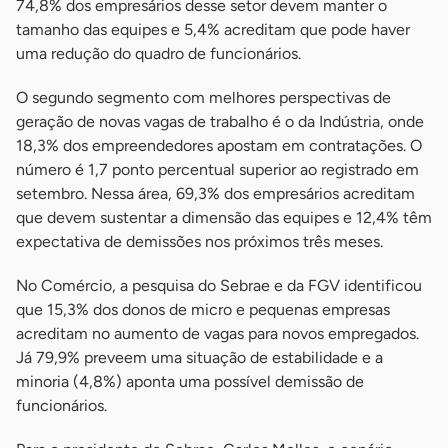
74,8% dos empresários desse setor devem manter o
tamanho das equipes e 5,4% acreditam que pode haver
uma redução do quadro de funcionários.
O segundo segmento com melhores perspectivas de
geração de novas vagas de trabalho é o da Indústria, onde
18,3% dos empreendedores apostam em contratações. O
número é 1,7 ponto percentual superior ao registrado em
setembro. Nessa área, 69,3% dos empresários acreditam
que devem sustentar a dimensão das equipes e 12,4% têm
expectativa de demissões nos próximos três meses.
No Comércio, a pesquisa do Sebrae e da FGV identificou
que 15,3% dos donos de micro e pequenas empresas
acreditam no aumento de vagas para novos empregados.
Já 79,9% preveem uma situação de estabilidade e a
minoria (4,8%) aponta uma possível demissão de
funcionários.