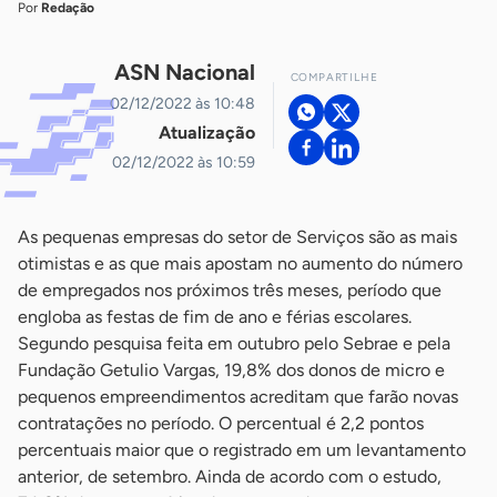
Por
Redação
ASN Nacional
COMPARTILHE
02/12/2022 às 10:48
Atualização
02/12/2022 às 10:59
As pequenas empresas do setor de Serviços são as mais
otimistas e as que mais apostam no aumento do número
de empregados nos próximos três meses, período que
engloba as festas de fim de ano e férias escolares.
Segundo pesquisa feita em outubro pelo Sebrae e pela
Fundação Getulio Vargas, 19,8% dos donos de micro e
pequenos empreendimentos acreditam que farão novas
contratações no período. O percentual é 2,2 pontos
percentuais maior que o registrado em um levantamento
anterior, de setembro. Ainda de acordo com o estudo,