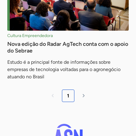
Cultura Empreendedora
Nova edição do Radar AgTech conta com o apoio
do Sebrae
Estudo é a principal fonte de informações sobre
empresas de tecnologia voltadas para o agronegócio
atuando no Brasil
1