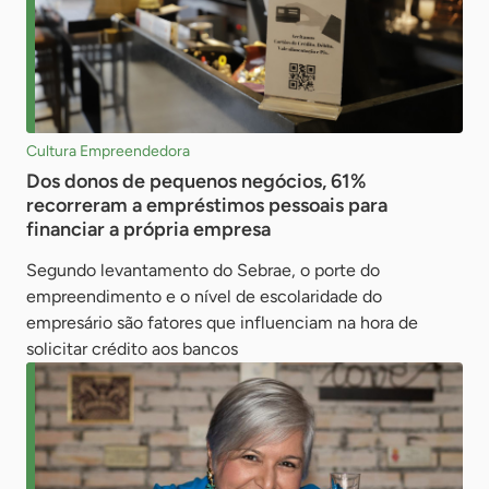
Cultura Empreendedora
Dos donos de pequenos negócios, 61%
recorreram a empréstimos pessoais para
financiar a própria empresa
Segundo levantamento do Sebrae, o porte do
empreendimento e o nível de escolaridade do
empresário são fatores que influenciam na hora de
solicitar crédito aos bancos