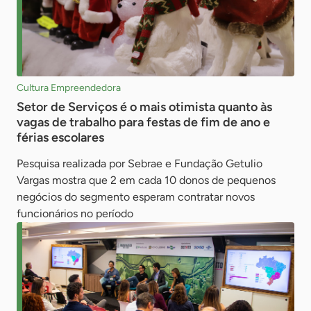
Cultura Empreendedora
Setor de Serviços é o mais otimista quanto às
vagas de trabalho para festas de fim de ano e
férias escolares
Pesquisa realizada por Sebrae e Fundação Getulio
Vargas mostra que 2 em cada 10 donos de pequenos
negócios do segmento esperam contratar novos
funcionários no período