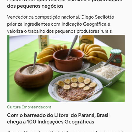
dos pequenos negócios
Vencedor da competição nacional, Diego Sacilotto
prioriza ingredientes com Indicação Geográfica e
valoriza o trabalho dos pequenos produtores rurais
Cultura Empreendedora
Com o barreado do Litoral do Paraná, Brasil
chega a 100 Indicações Geográficas