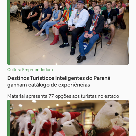
Cultura Empreendedora
Destinos Turísticos Inteligentes do Paraná
ganham catálogo de experiências
Material apresenta 77 opções aos turistas no estado