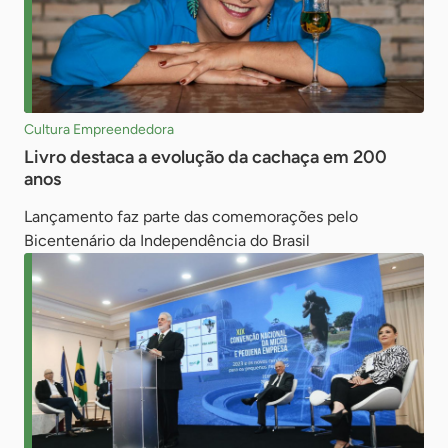
Cultura Empreendedora
Livro destaca a evolução da cachaça em 200
anos
Lançamento faz parte das comemorações pelo
Bicentenário da Independência do Brasil