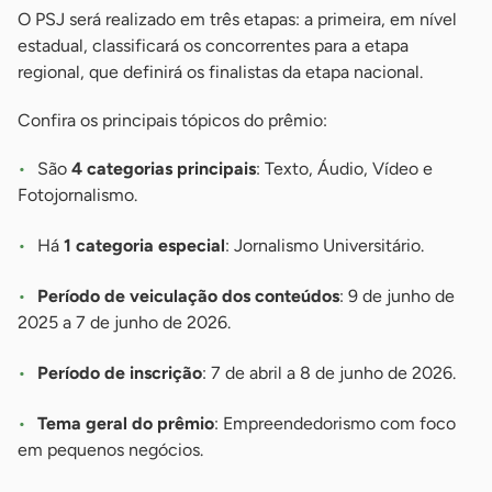
O PSJ será realizado em três etapas: a primeira, em nível
estadual, classificará os concorrentes para a etapa
regional, que definirá os finalistas da etapa nacional.
Confira os principais tópicos do prêmio:
São
4 categorias principais
: Texto, Áudio, Vídeo e
Fotojornalismo.
Há
1 categoria especial
: Jornalismo Universitário.
Período de veiculação dos conteúdos
: 9 de junho de
2025 a 7 de junho de 2026.
Período de inscrição
: 7 de abril a 8 de junho de 2026.
Tema geral do prêmio
: Empreendedorismo com foco
em pequenos negócios.