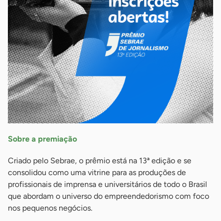
Sobre a premiação
Criado pelo Sebrae, o prêmio está na 13ª edição e se
consolidou como uma vitrine para as produções de
profissionais de imprensa e universitários de todo o Brasil
que abordam o universo do empreendedorismo com foco
nos pequenos negócios.