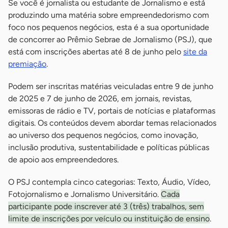
Se você é jornalista ou estudante de Jornalismo e está
produzindo uma matéria sobre empreendedorismo com
foco nos pequenos negócios, esta é a sua oportunidade
de concorrer ao Prêmio Sebrae de Jornalismo (PSJ), que
está com inscrições abertas até 8 de junho pelo
site da
premiação
.
Podem ser inscritas matérias veiculadas entre 9 de junho
de 2025 e 7 de junho de 2026, em jornais, revistas,
emissoras de rádio e TV, portais de notícias e plataformas
digitais. Os conteúdos devem abordar temas relacionados
ao universo dos pequenos negócios, como inovação,
inclusão produtiva, sustentabilidade e políticas públicas
de apoio aos empreendedores.
O PSJ contempla cinco categorias: Texto, Áudio, Vídeo,
Fotojornalismo e Jornalismo Universitário.
Cada
participante pode inscrever até 3 (três) trabalhos, sem
limite de inscrições por veículo ou instituição de ensino
.