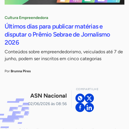
Cultura Empreendedora
Últimos dias para publicar matérias e
disputar o Prêmio Sebrae de Jornalismo
2026
Conteúdos sobre empreendedorismo, veiculados até 7 de
junho, podem ser inscritos em cinco categorias
Por
Brunna Pires
COMPARTILHE
ASN Nacional
02/06/2026 às 08:56