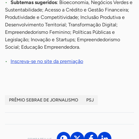
Subtemas sugeridos
: Bioeconomia, Negócios Verdes e
Sustentabilidade; Acesso a Crédito e Gestão Financeira;
Produtividade e Competitividade; Inclusão Produtiva e
Desenvolvimento Territorial; Transformação Digital;
Empreendedorismo Feminino; Políticas Públicas e
Legislação; Inovação e Startups; Empreendedorismo
Social; Educação Empreendedora.
Inscreva-se no site da premiação
PRÊMIO SEBRAE DE JORNALISMO
PSJ