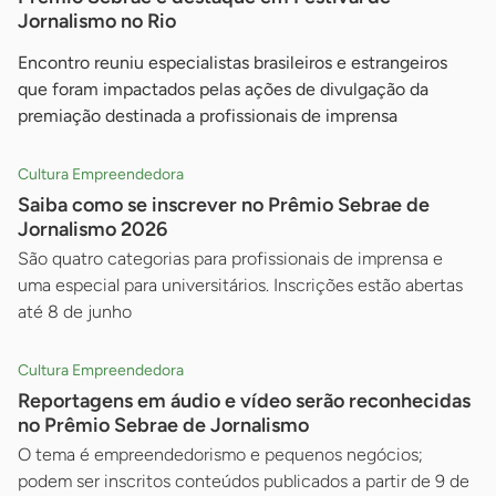
Jornalismo no Rio
Encontro reuniu especialistas brasileiros e estrangeiros
que foram impactados pelas ações de divulgação da
premiação destinada a profissionais de imprensa
Cultura Empreendedora
Saiba como se inscrever no Prêmio Sebrae de
Jornalismo 2026
São quatro categorias para profissionais de imprensa e
uma especial para universitários. Inscrições estão abertas
até 8 de junho
Cultura Empreendedora
Reportagens em áudio e vídeo serão reconhecidas
no Prêmio Sebrae de Jornalismo
O tema é empreendedorismo e pequenos negócios;
podem ser inscritos conteúdos publicados a partir de 9 de