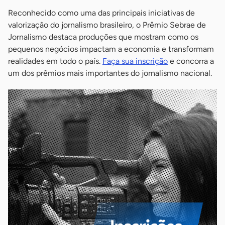
Reconhecido como uma das principais iniciativas de
valorização do jornalismo brasileiro, o Prêmio Sebrae de
Jornalismo destaca produções que mostram como os
pequenos negócios impactam a economia e transformam
realidades em todo o país.
Faça sua inscrição
e concorra a
um dos prêmios mais importantes do jornalismo nacional.