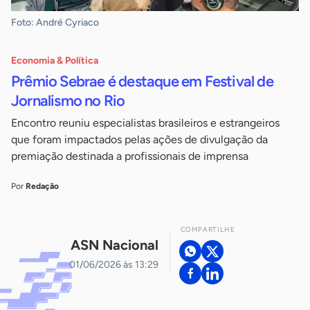
Foto: André Cyriaco
Economia & Política
Prêmio Sebrae é destaque em Festival de
Jornalismo no Rio
Encontro reuniu especialistas brasileiros e estrangeiros
que foram impactados pelas ações de divulgação da
premiação destinada a profissionais de imprensa
Por
Redação
COMPARTILHE
ASN Nacional
01/06/2026 às 13:29