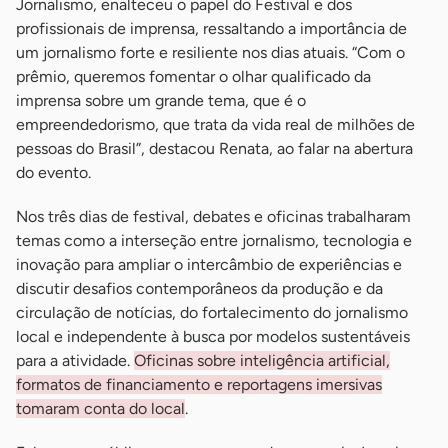
Jornalismo, enalteceu o papel do Festival e dos
profissionais de imprensa, ressaltando a importância de
um jornalismo forte e resiliente nos dias atuais. “Com o
prêmio, queremos fomentar o olhar qualificado da
imprensa sobre um grande tema, que é o
empreendedorismo, que trata da vida real de milhões de
pessoas do Brasil”, destacou Renata, ao falar na abertura
do evento.
Nos três dias de festival, debates e oficinas trabalharam
temas como a interseção entre jornalismo, tecnologia e
inovação para ampliar o intercâmbio de experiências e
discutir desafios contemporâneos da produção e da
circulação de notícias, do fortalecimento do jornalismo
local e independente à busca por modelos sustentáveis
para a atividade.
Oficinas sobre inteligência artificial,
formatos de financiamento e reportagens imersivas
tomaram conta do local
.