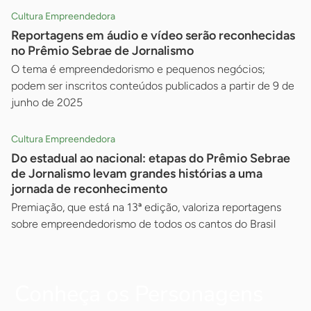
Cultura Empreendedora
Reportagens em áudio e vídeo serão reconhecidas
no Prêmio Sebrae de Jornalismo
O tema é empreendedorismo e pequenos negócios;
podem ser inscritos conteúdos publicados a partir de 9 de
junho de 2025
Cultura Empreendedora
Do estadual ao nacional: etapas do Prêmio Sebrae
de Jornalismo levam grandes histórias a uma
jornada de reconhecimento
Premiação, que está na 13ª edição, valoriza reportagens
sobre empreendedorismo de todos os cantos do Brasil
Conheça os Personagens