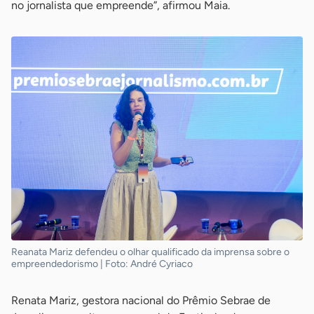
no jornalista que empreende”, afirmou Maia.
Reanata Mariz defendeu o olhar qualificado da imprensa sobre o
empreendedorismo | Foto: André Cyriaco
Renata Mariz, gestora nacional do Prêmio Sebrae de