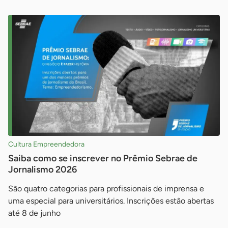
Cultura Empreendedora
Saiba como se inscrever no Prêmio Sebrae de
Jornalismo 2026
São quatro categorias para profissionais de imprensa e
uma especial para universitários. Inscrições estão abertas
até 8 de junho