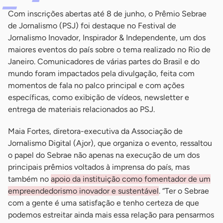
Com inscrições abertas até 8 de junho, o Prêmio Sebrae
de Jornalismo (PSJ) foi destaque no Festival de
Jornalismo Inovador, Inspirador & Independente, um dos
maiores eventos do país sobre o tema realizado no Rio de
Janeiro. Comunicadores de várias partes do Brasil e do
mundo foram impactados pela divulgação, feita com
momentos de fala no palco principal e com ações
específicas, como exibição de vídeos, newsletter e
entrega de materiais relacionados ao PSJ.
Maia Fortes, diretora-executiva da Associação de
Jornalismo Digital (Ajor), que organiza o evento, ressaltou
o papel do Sebrae não apenas na execução de um dos
principais prêmios voltados à imprensa do país, mas
também no
apoio da instituição como fomentador de um
empreendedorismo inovador e sustentável
. “Ter o Sebrae
com a gente é uma satisfação e tenho certeza de que
podemos estreitar ainda mais essa relação para pensarmos