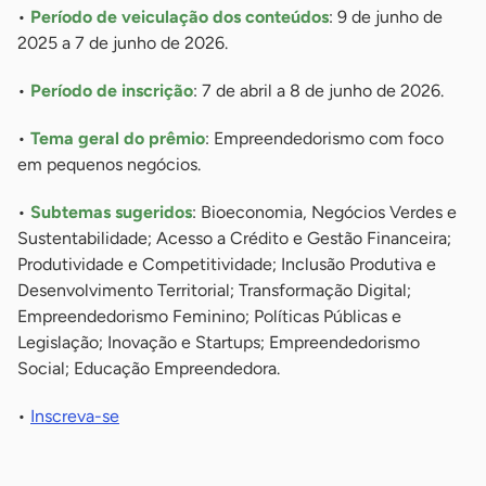
•
Período de veiculação dos conteúdos
: 9 de junho de
2025 a 7 de junho de 2026.
•
Período de inscrição
: 7 de abril a 8 de junho de 2026.
•
Tema geral do prêmio
: Empreendedorismo com foco
em pequenos negócios.
•
Subtemas sugeridos
: Bioeconomia, Negócios Verdes e
Sustentabilidade; Acesso a Crédito e Gestão Financeira;
Produtividade e Competitividade; Inclusão Produtiva e
Desenvolvimento Territorial; Transformação Digital;
Empreendedorismo Feminino; Políticas Públicas e
Legislação; Inovação e Startups; Empreendedorismo
Social; Educação Empreendedora.
•
Inscreva-se