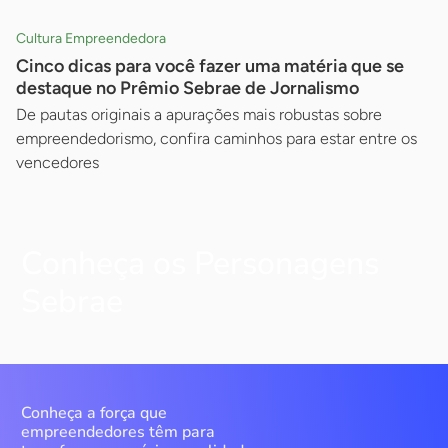
Cultura Empreendedora
Cinco dicas para você fazer uma matéria que se
destaque no Prêmio Sebrae de Jornalismo
De pautas originais a apurações mais robustas sobre
empreendedorismo, confira caminhos para estar entre os
vencedores
Conheça os Personagens
Sebrae
Conheça a força que
empreendedores têm para