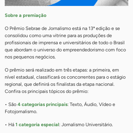
Sobre a premiação
O Prêmio Sebrae de Jornalismo está na 13ª edição e se
consolidou como uma vitrine para as produções de
profissionais de imprensa e universitários de todo o Brasil
que abordam o universo do empreendedorismo com foco
nos pequenos negócios.
O prêmio será realizado em três etapas: a primeira, em
nível estadual, classificará os concorrentes para o estágio
regional, que definirá os finalistas da etapa nacional.
Confira os principais tópicos do prêmio:
• São
4 categorias principais
: Texto, Áudio, Vídeo e
Fotojornalismo.
• Há
1 categoria especial
: Jornalismo Universitário.