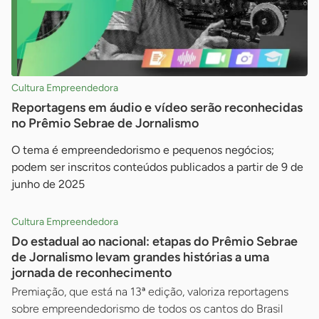
Cultura Empreendedora
Reportagens em áudio e vídeo serão reconhecidas
no Prêmio Sebrae de Jornalismo
O tema é empreendedorismo e pequenos negócios;
podem ser inscritos conteúdos publicados a partir de 9 de
junho de 2025
Cultura Empreendedora
Do estadual ao nacional: etapas do Prêmio Sebrae
de Jornalismo levam grandes histórias a uma
jornada de reconhecimento
Premiação, que está na 13ª edição, valoriza reportagens
sobre empreendedorismo de todos os cantos do Brasil