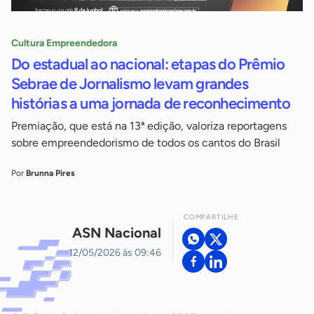
Cultura Empreendedora
Do estadual ao nacional: etapas do Prêmio
Sebrae de Jornalismo levam grandes
histórias a uma jornada de reconhecimento
Premiação, que está na 13ª edição, valoriza reportagens
sobre empreendedorismo de todos os cantos do Brasil
Por
Brunna Pires
COMPARTILHE
ASN Nacional
12/05/2026 às 09:46