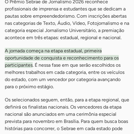
O Prêmio Sebrae de Jornalismo 2026 reconhece
profissionais de imprensa e estudantes que se dedicam a
pautas sobre empreendedorismo. Com inscrições abertas
nas categorias de Texto, Áudio, Vídeo, Fotojornalismo e na
categoria especial Jornalismo Universitário, a premiação
acontece em três etapas: estadual, regional e nacional.
A jornada começa na etapa estadual, primeira
oportunidade de conquista e reconhecimento para os
participantes
. É nessa fase em que serão escolhidos os
melhores trabalhos em cada categoria, entre os veículos
do estado, com um vencedor por categoria avançando
para o próximo estágio.
Os selecionados seguem, então, para a etapa regional, que
definirá os finalistas nacionais. Os vencedores da etapa
nacional são anunciados em uma cerimônia especial
prevista para novembro em Brasília. Para quem busca boas
histórias para concorrer, o Sebrae em cada estado pode