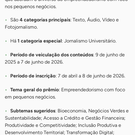
nos pequenos negócios.
São
4 categorias principais
: Texto, Áudio, Vídeo e
Fotojornalismo.
Há
1 categoria especial
: Jornalismo Universitário.
Período de veiculação dos conteúdos
: 9 de junho de
2025 a 7 de junho de 2026.
Período de inscrição
: 7 de abril a 8 de junho de 2026.
Tema geral do prêmio
: Empreendedorismo com foco
em pequenos negócios.
Subtemas sugeridos
: Bioeconomia, Negócios Verdes e
Sustentabilidade; Acesso a Crédito e Gestão Financeira;
Produtividade e Competitividade; Inclusão Produtiva e
Desenvolvimento Territorial; Transformação Digital;