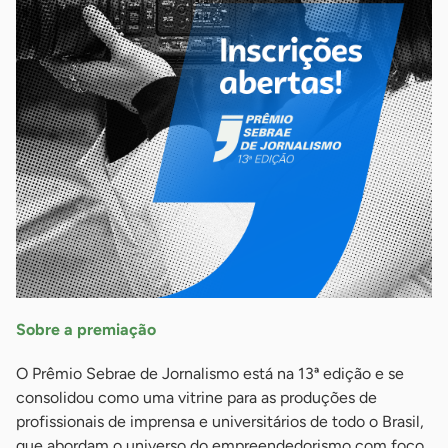
Sobre a premiação
O Prêmio Sebrae de Jornalismo está na 13ª edição e se
consolidou como uma vitrine para as produções de
profissionais de imprensa e universitários de todo o Brasil,
que abordam o universo do empreendedorismo com foco