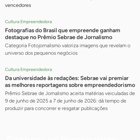
vencedores
Cultura Empreendedora
Fotografias do Brasil que empreende ganham
destaque no Prêmio Sebrae de Jornalismo
Categoria Fotojornalismo valoriza imagens que revelam o
universo dos pequenos negócios
Cultura Empreendedora
Da universidade às redações: Sebrae vai premiar
as melhores reportagens sobre empreendedorismo
Prêmio Sebrae de Jornalismo aceita matérias veiculadas de
9 de junho de 2025 a 7 de junho de 2026: dá tempo de
produzir para concorrer e resgatar publicações
Conheça os Personagens