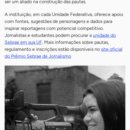
ser um aliado na construção das pautas.
A instituição, em cada Unidade Federativa, oferece apoio
com fontes, sugestões de personagens e dados para
inspirar reportagens com potencial competitivo.
Jornalistas e estudantes podem procurar a
unidade do
Sebrae em sua UF
. Mais informações sobre pautas,
regulamento e inscrições estão disponíveis no
site oficial
do Prêmio Sebrae de Jornalismo