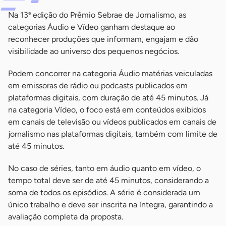
Na 13ª edição do Prêmio Sebrae de Jornalismo, as
categorias Áudio e Vídeo ganham destaque ao
reconhecer produções que informam, engajam e dão
visibilidade ao universo dos pequenos negócios.
Podem concorrer na categoria Áudio matérias veiculadas
em emissoras de rádio ou podcasts publicados em
plataformas digitais, com duração de até 45 minutos. Já
na categoria Vídeo, o foco está em conteúdos exibidos
em canais de televisão ou vídeos publicados em canais de
jornalismo nas plataformas digitais, também com limite de
até 45 minutos.
No caso de séries, tanto em áudio quanto em vídeo, o
tempo total deve ser de até 45 minutos, considerando a
soma de todos os episódios. A série é considerada um
único trabalho e deve ser inscrita na íntegra, garantindo a
avaliação completa da proposta.