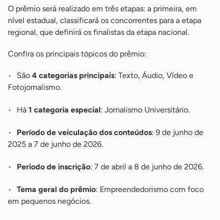
O prêmio será realizado em três etapas: a primeira, em
nível estadual, classificará os concorrentes para a etapa
regional, que definirá os finalistas da etapa nacional.
Confira os principais tópicos do prêmio:
São
4 categorias principais
: Texto, Áudio, Vídeo e
Fotojornalismo.
Há
1 categoria especial
: Jornalismo Universitário.
Período de veiculação dos conteúdos
: 9 de junho de
2025 a 7 de junho de 2026.
Período de inscrição
: 7 de abril a 8 de junho de 2026.
Tema geral do prêmio
: Empreendedorismo com foco
em pequenos negócios.