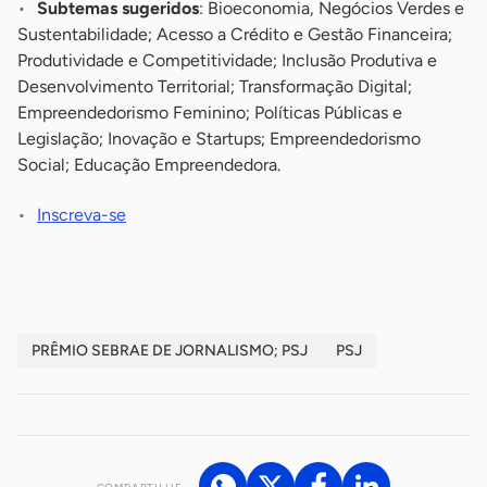
Subtemas sugeridos
: Bioeconomia, Negócios Verdes e
Sustentabilidade; Acesso a Crédito e Gestão Financeira;
Produtividade e Competitividade; Inclusão Produtiva e
Desenvolvimento Territorial; Transformação Digital;
Empreendedorismo Feminino; Políticas Públicas e
Legislação; Inovação e Startups; Empreendedorismo
Social; Educação Empreendedora.
Inscreva-se
PRÊMIO SEBRAE DE JORNALISMO; PSJ
PSJ