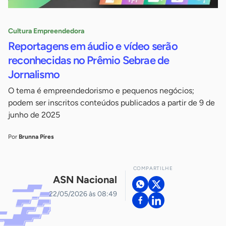
Cultura Empreendedora
Reportagens em áudio e vídeo serão
reconhecidas no Prêmio Sebrae de
Jornalismo
O tema é empreendedorismo e pequenos negócios;
podem ser inscritos conteúdos publicados a partir de 9 de
junho de 2025
Por
Brunna Pires
COMPARTILHE
ASN Nacional
22/05/2026 às 08:49