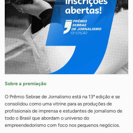
Sobre a premiação
O Prêmio Sebrae de Jornalismo está na 13ª edição e se
consolidou como uma vitrine para as produções de
profissionais de imprensa e estudantes de jornalismo de
todo o Brasil que abordam o universo do
empreendedorismo com foco nos pequenos negócios.