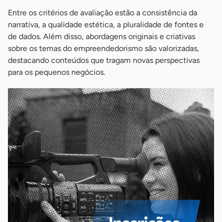
Entre os critérios de avaliação estão a consistência da
narrativa, a qualidade estética, a pluralidade de fontes e
de dados. Além disso, abordagens originais e criativas
sobre os temas do empreendedorismo são valorizadas,
destacando conteúdos que tragam novas perspectivas
para os pequenos negócios.