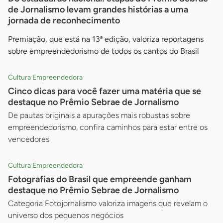
de Jornalismo levam grandes histórias a uma
jornada de reconhecimento
Premiação, que está na 13ª edição, valoriza reportagens
sobre empreendedorismo de todos os cantos do Brasil
Cultura Empreendedora
Cinco dicas para você fazer uma matéria que se
destaque no Prêmio Sebrae de Jornalismo
De pautas originais a apurações mais robustas sobre
empreendedorismo, confira caminhos para estar entre os
vencedores
Cultura Empreendedora
Fotografias do Brasil que empreende ganham
destaque no Prêmio Sebrae de Jornalismo
Categoria Fotojornalismo valoriza imagens que revelam o
universo dos pequenos negócios