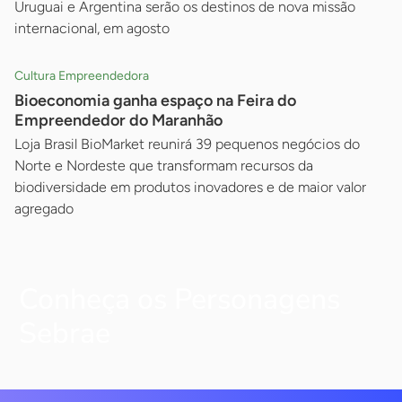
Uruguai e Argentina serão os destinos de nova missão
internacional, em agosto
Cultura Empreendedora
Bioeconomia ganha espaço na Feira do
Empreendedor do Maranhão
Loja Brasil BioMarket reunirá 39 pequenos negócios do
Norte e Nordeste que transformam recursos da
biodiversidade em produtos inovadores e de maior valor
agregado
Conheça os Personagens
Sebrae