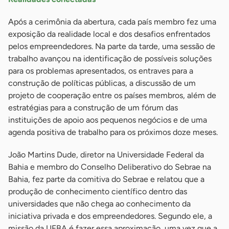
Após a cerimônia da abertura, cada país membro fez uma
exposição da realidade local e dos desafios enfrentados
pelos empreendedores. Na parte da tarde, uma sessão de
trabalho avançou na identificação de possíveis soluções
para os problemas apresentados, os entraves para a
construção de políticas públicas, a discussão de um
projeto de cooperação entre os países membros, além de
estratégias para a construção de um fórum das
instituições de apoio aos pequenos negócios e de uma
agenda positiva de trabalho para os próximos doze meses.
João Martins Dude, diretor na Universidade Federal da
Bahia e membro do Conselho Deliberativo do Sebrae na
Bahia, fez parte da comitiva do Sebrae e relatou que a
produção de conhecimento científico dentro das
universidades que não chega ao conhecimento da
iniciativa privada e dos empreendedores. Segundo ele, a
missão da UFBA é fazer essa aproximação, uma vez que a