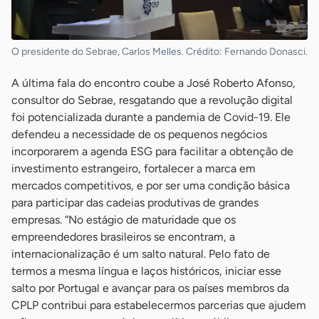
O presidente do Sebrae, Carlos Melles. Crédito: Fernando Donasci.
A última fala do encontro coube a José Roberto Afonso,
consultor do Sebrae, resgatando que a revolução digital
foi potencializada durante a pandemia de Covid-19. Ele
defendeu a necessidade de os pequenos negócios
incorporarem a agenda ESG para facilitar a obtenção de
investimento estrangeiro, fortalecer a marca em
mercados competitivos, e por ser uma condição básica
para participar das cadeias produtivas de grandes
empresas. “No estágio de maturidade que os
empreendedores brasileiros se encontram, a
internacionalização é um salto natural. Pelo fato de
termos a mesma língua e laços históricos, iniciar esse
salto por Portugal e avançar para os países membros da
CPLP contribui para estabelecermos parcerias que ajudem