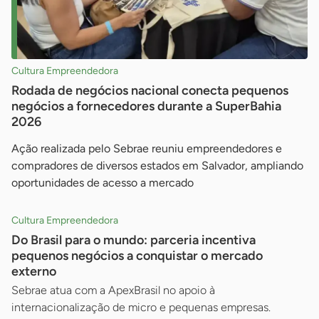
Cultura Empreendedora
Rodada de negócios nacional conecta pequenos
negócios a fornecedores durante a SuperBahia
2026
Ação realizada pelo Sebrae reuniu empreendedores e
compradores de diversos estados em Salvador, ampliando
oportunidades de acesso a mercado
Cultura Empreendedora
Do Brasil para o mundo: parceria incentiva
pequenos negócios a conquistar o mercado
externo
Sebrae atua com a ApexBrasil no apoio à
internacionalização de micro e pequenas empresas.