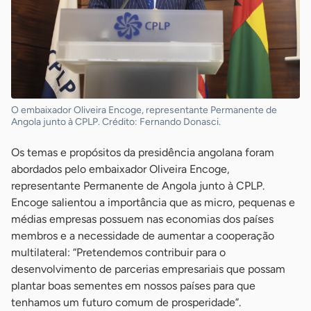
O embaixador Oliveira Encoge, representante Permanente de
Angola junto à CPLP. Crédito: Fernando Donasci.
Os temas e propósitos da presidência angolana foram
abordados pelo embaixador Oliveira Encoge,
representante Permanente de Angola junto à CPLP.
Encoge salientou a importância que as micro, pequenas e
médias empresas possuem nas economias dos países
membros e a necessidade de aumentar a cooperação
multilateral: “Pretendemos contribuir para o
desenvolvimento de parcerias empresariais que possam
plantar boas sementes em nossos países para que
tenhamos um futuro comum de prosperidade”.