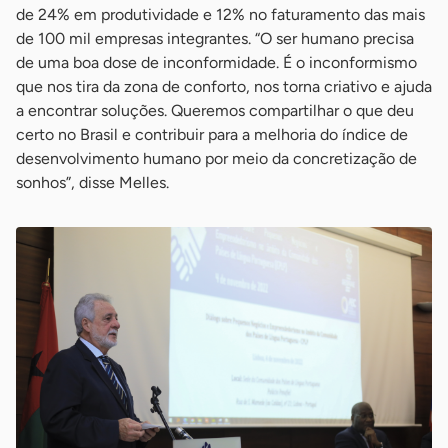
de 24% em produtividade e 12% no faturamento das mais
de 100 mil empresas integrantes. “O ser humano precisa
de uma boa dose de inconformidade. É o inconformismo
que nos tira da zona de conforto, nos torna criativo e ajuda
a encontrar soluções. Queremos compartilhar o que deu
certo no Brasil e contribuir para a melhoria do índice de
desenvolvimento humano por meio da concretização de
sonhos”, disse Melles.