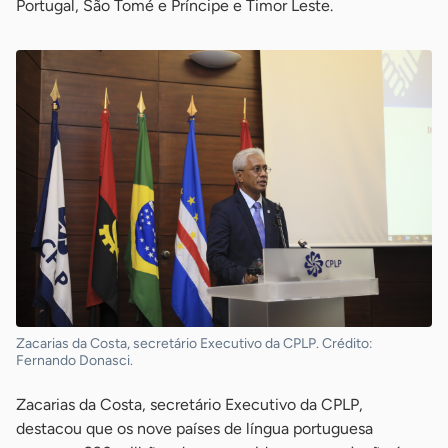
Portugal, São Tomé e Príncipe e Timor Leste.
Zacarias da Costa, secretário Executivo da CPLP. Crédito:
Fernando Donasci.
Zacarias da Costa, secretário Executivo da CPLP,
destacou que os nove países de língua portuguesa