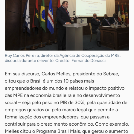
Ruy Carlos Pereira, diretor da Agência de Cooperação do MRE,
discursa durante o evento. Crédito: Fernando Donasci.
Em seu discurso, Carlos Melles, presidente do Sebrae,
citou que o Brasil é um dos 10 países mais
empreendedores do mundo e relatou o impacto positivo
das MPE na economia brasileira e no desenvolvimento
social – seja pelo peso no PIB de 30%, pela quantidade de
empregos gerados ou pelo marco legal que permite a
formalização dos empreendedores, que passam a
contribuir para o crescimento econômico. Como exemplo,
Melles citou o Programa Brasil Mais, que gerou o aumento