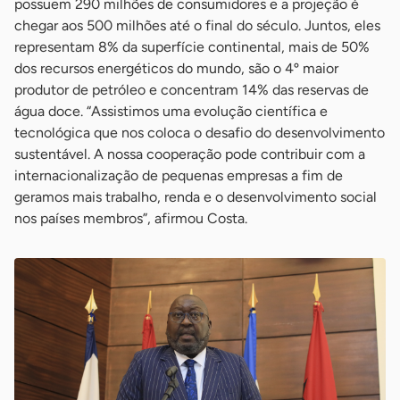
possuem 290 milhões de consumidores e a projeção é
chegar aos 500 milhões até o final do século. Juntos, eles
representam 8% da superfície continental, mais de 50%
dos recursos energéticos do mundo, são o 4º maior
produtor de petróleo e concentram 14% das reservas de
água doce. “Assistimos uma evolução científica e
tecnológica que nos coloca o desafio do desenvolvimento
sustentável. A nossa cooperação pode contribuir com a
internacionalização de pequenas empresas a fim de
geramos mais trabalho, renda e o desenvolvimento social
nos países membros”, afirmou Costa.