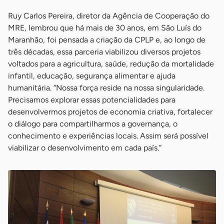
Ruy Carlos Pereira, diretor da Agência de Cooperação do
MRE, lembrou que há mais de 30 anos, em São Luís do
Maranhão, foi pensada a criação da CPLP e, ao longo de
três décadas, essa parceria viabilizou diversos projetos
voltados para a agricultura, saúde, redução da mortalidade
infantil, educação, segurança alimentar e ajuda
humanitária. “Nossa força reside na nossa singularidade.
Precisamos explorar essas potencialidades para
desenvolvermos projetos de economia criativa, fortalecer
o diálogo para compartilharmos a governança, o
conhecimento e experiências locais. Assim será possível
viabilizar o desenvolvimento em cada país.”