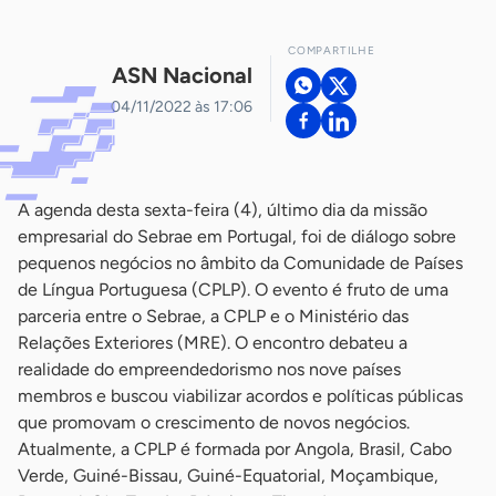
COMPARTILHE
ASN Nacional
04/11/2022 às 17:06
A agenda desta sexta-feira (4), último dia da missão
empresarial do Sebrae em Portugal, foi de diálogo sobre
pequenos negócios no âmbito da Comunidade de Países
de Língua Portuguesa (CPLP). O evento é fruto de uma
parceria entre o Sebrae, a CPLP e o Ministério das
Relações Exteriores (MRE). O encontro debateu a
realidade do empreendedorismo nos nove países
membros e buscou viabilizar acordos e políticas públicas
que promovam o crescimento de novos negócios.
Atualmente, a CPLP é formada por Angola, Brasil, Cabo
Verde, Guiné-Bissau, Guiné-Equatorial, Moçambique,