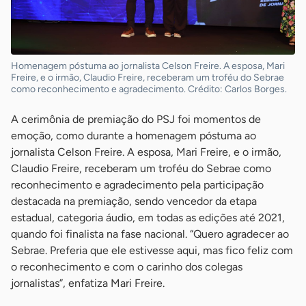
Homenagem póstuma ao jornalista Celson Freire. A esposa, Mari
Freire, e o irmão, Claudio Freire, receberam um troféu do Sebrae
como reconhecimento e agradecimento. Crédito: Carlos Borges.
A cerimônia de premiação do PSJ foi momentos de
emoção, como durante a homenagem póstuma ao
jornalista Celson Freire. A esposa, Mari Freire, e o irmão,
Claudio Freire, receberam um troféu do Sebrae como
reconhecimento e agradecimento pela participação
destacada na premiação, sendo vencedor da etapa
estadual, categoria áudio, em todas as edições até 2021,
quando foi finalista na fase nacional. “Quero agradecer ao
Sebrae. Preferia que ele estivesse aqui, mas fico feliz com
o reconhecimento e com o carinho dos colegas
jornalistas”, enfatiza Mari Freire.