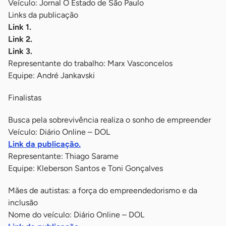
Veículo: Jornal O Estado de São Paulo
Links da publicação
Link 1.
Link 2.
Link 3.
Representante do trabalho: Marx Vasconcelos
Equipe: André Jankavski
Finalistas
Busca pela sobrevivência realiza o sonho de empreender
Veículo: Diário Online – DOL
Link da publicação.
Representante: Thiago Sarame
Equipe: Kleberson Santos e Toni Gonçalves
Mães de autistas: a força do empreendedorismo e da
inclusão
Nome do veículo: Diário Online – DOL