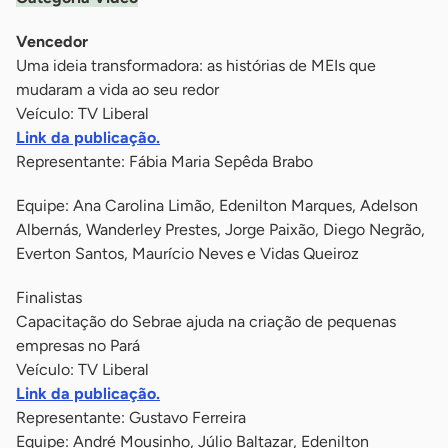
Vencedor
Uma ideia transformadora: as histórias de MEIs que
mudaram a vida ao seu redor
Veículo: TV Liberal
Link da publicação.
Representante: Fábia Maria Sepêda Brabo
Equipe: Ana Carolina Limão, Edenilton Marques, Adelson
Albernás, Wanderley Prestes, Jorge Paixão, Diego Negrão,
Everton Santos, Maurício Neves e Vidas Queiroz
Finalistas
Capacitação do Sebrae ajuda na criação de pequenas
empresas no Pará
Veículo: TV Liberal
Link da publicação.
Representante: Gustavo Ferreira
Equipe: André Mousinho, Júlio Baltazar, Edenilton