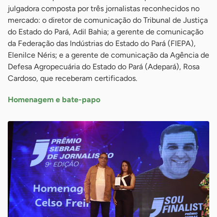
julgadora composta por três jornalistas reconhecidos no
mercado: o diretor de comunicação do Tribunal de Justiça
do Estado do Pará, Adil Bahia; a gerente de comunicação
da Federação das Indústrias do Estado do Pará (FIEPA),
Elenilce Néris; e a gerente de comunicação da Agência de
Defesa Agropecuária do Estado do Pará (Adepará), Rosa
Cardoso, que receberam certificados.
Homenagem e bate-papo