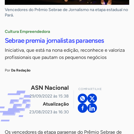
Vencedores do Prêmio Sebrae de Jornalismo na etapa estadual no
Pará.
Cultura Empreendedora
Sebrae premia jornalistas paraenses
Iniciativa, que está na nona edição, reconhece e valoriza
profissionais que pautam os pequenos negócios
Por
Da Redação
ASN Nacional
COMPARTILHE
29/09/2022 às 15:38
Atualização
23/08/2023 às 16:30
Os vencedores da etapa paraense do Prêmio Sebrae de