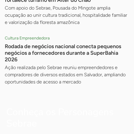
fortalece turismo em Alter do Chão
Com apoio do Sebrae, Pousada do Mingote amplia
ocupação ao unir cultura tradicional, hospitalidade familiar
e valorização da floresta amazônica
Cultura Empreendedora
Rodada de negócios nacional conecta pequenos
negócios a fornecedores durante a SuperBahia
2026
Ação realizada pelo Sebrae reuniu empreendedores e
compradores de diversos estados em Salvador, ampliando
oportunidades de acesso a mercado
Conheça os Personagens
Sebrae