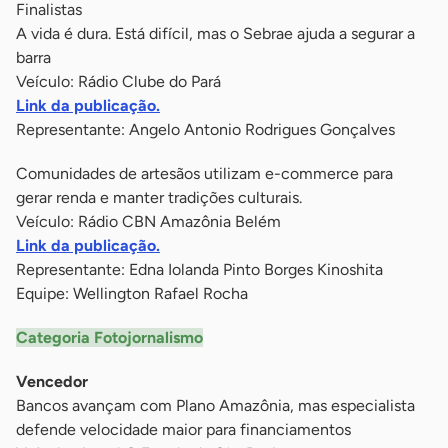
Finalistas
A vida é dura. Está difícil, mas o Sebrae ajuda a segurar a
barra
Veículo: Rádio Clube do Pará
Link da publicação.
Representante: Angelo Antonio Rodrigues Gonçalves
Comunidades de artesãos utilizam e-commerce para
gerar renda e manter tradições culturais.
Veículo: Rádio CBN Amazônia Belém
Link da publicação.
Representante: Edna Iolanda Pinto Borges Kinoshita
Equipe: Wellington Rafael Rocha
Categoria Fotojornalismo
Vencedor
Bancos avançam com Plano Amazônia, mas especialista
defende velocidade maior para financiamentos