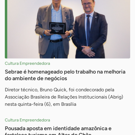
Cultura Empreendedora
Sebrae é homenageado pelo trabalho na melhoria
do ambiente de negócios
Diretor técnico, Bruno Quick, foi condecorado pela
Associação Brasileira de Relações Institucionais (Abrig)
nesta quinta-feira (6), em Brasília
Cultura Empreendedora
Pousada aposta em identidade amazônica e