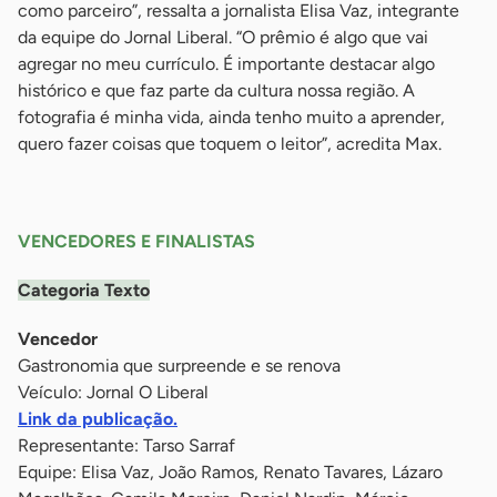
como parceiro”, ressalta a jornalista Elisa Vaz, integrante
da equipe do Jornal Liberal. “O prêmio é algo que vai
agregar no meu currículo. É importante destacar algo
histórico e que faz parte da cultura nossa região. A
fotografia é minha vida, ainda tenho muito a aprender,
quero fazer coisas que toquem o leitor”, acredita Max.
-
VENCEDORES E FINALISTAS
Categoria Texto
Vencedor
Gastronomia que surpreende e se renova
Veículo: Jornal O Liberal
Link da publicação.
Representante: Tarso Sarraf
Equipe: Elisa Vaz, João Ramos, Renato Tavares, Lázaro