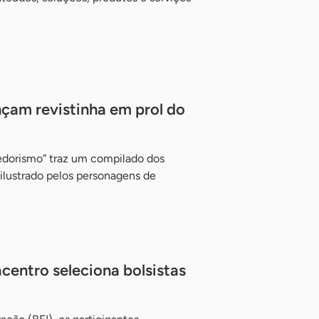
çam revistinha em prol do
dorismo” traz um compilado dos
 ilustrado pelos personagens de
centro seleciona bolsistas