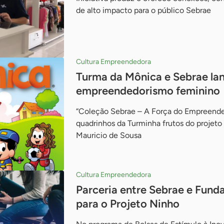
de alto impacto para o público Sebrae
Cultura Empreendedora
Turma da Mônica e Sebrae lan
empreendedorismo feminino
“Coleção Sebrae – A Força do Empreende
quadrinhos da Turminha frutos do projeto
Mauricio de Sousa
Cultura Empreendedora
Parceria entre Sebrae e Funda
para o Projeto Ninho