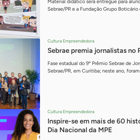
Material didático será entregue para alun
Sebrae/PR e a Fundação Grupo Boticário 
Cultura Empreendedora
Sebrae premia jornalistas no 
Fase estadual do 9º Prêmio Sebrae de Jor
Sebrae/PR, em Curitiba; neste ano, foram 
Cultura Empreendedora
Inspire-se em mais de 60 his
Dia Nacional da MPE