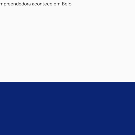
 Empreendedora acontece em Belo