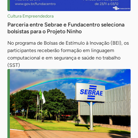
Cultura Empreendedora
Parceria entre Sebrae e Fundacentro seleciona
bolsistas para o Projeto Ninho
No programa de Bolsas de Estímulo à Inovação (BEI), os
participantes receberão formação em linguagem
computacional e em segurança e saúde no trabalho
(SST)