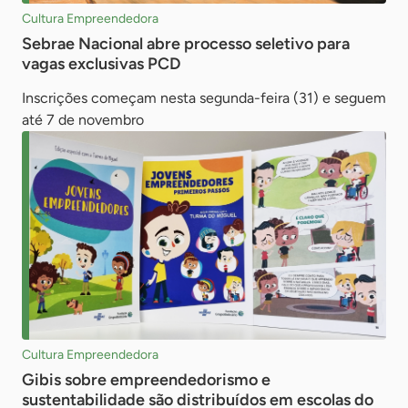
Cultura Empreendedora
Sebrae Nacional abre processo seletivo para
vagas exclusivas PCD
Inscrições começam nesta segunda-feira (31) e seguem
até 7 de novembro
Cultura Empreendedora
Gibis sobre empreendedorismo e
sustentabilidade são distribuídos em escolas do