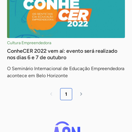
Cultura Empreendedora
ConheCER 2022 vem aí: evento será realizado
nos dias 6 e 7 de outubro
O Seminário Internacional de Educação Empreendedora
acontece em Belo Horizonte
1