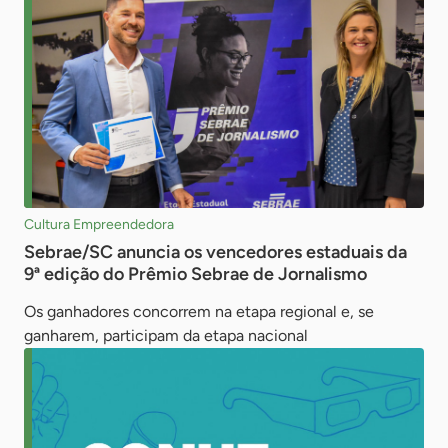
Cultura Empreendedora
Sebrae/SC anuncia os vencedores estaduais da
9ª edição do Prêmio Sebrae de Jornalismo
Os ganhadores concorrem na etapa regional e, se
ganharem, participam da etapa nacional