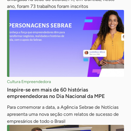
ano, foram 73 trabalhos foram inscritos
Cultura Empreendedora
Inspire-se em mais de 60 histórias
empreendedoras no Dia Nacional da MPE
Para comemorar a data, a Agência Sebrae de Notícias
apresenta uma nova seção com relatos de sucesso de
empresários de todo o Brasil