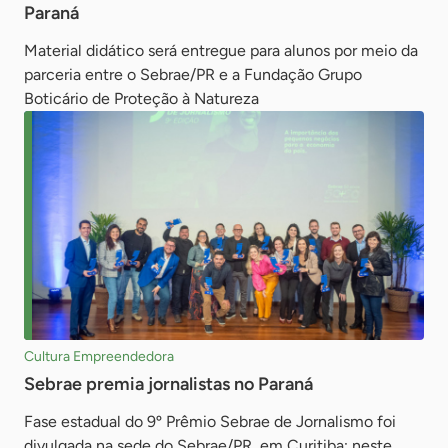
Paraná
Material didático será entregue para alunos por meio da
parceria entre o Sebrae/PR e a Fundação Grupo
Boticário de Proteção à Natureza
Cultura Empreendedora
Sebrae premia jornalistas no Paraná
Fase estadual do 9º Prêmio Sebrae de Jornalismo foi
divulgada na sede do Sebrae/PR, em Curitiba; neste