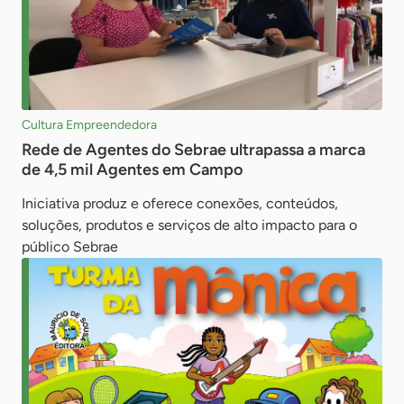
Cultura Empreendedora
Rede de Agentes do Sebrae ultrapassa a marca
de 4,5 mil Agentes em Campo
Iniciativa produz e oferece conexões, conteúdos,
soluções, produtos e serviços de alto impacto para o
público Sebrae