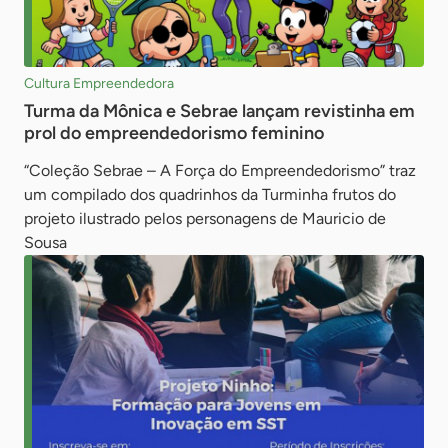
Cultura Empreendedora
Turma da Mônica e Sebrae lançam revistinha em
prol do empreendedorismo feminino
“Coleção Sebrae – A Força do Empreendedorismo” traz
um compilado dos quadrinhos da Turminha frutos do
projeto ilustrado pelos personagens de Mauricio de
Sousa