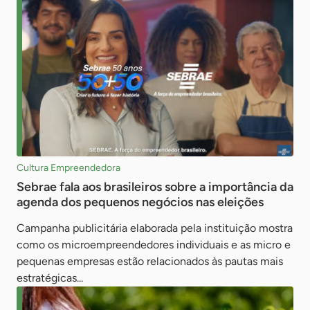
Cultura Empreendedora
Sebrae fala aos brasileiros sobre a importância da
agenda dos pequenos negócios nas eleições
Campanha publicitária elaborada pela instituição mostra
como os microempreendedores individuais e as micro e
pequenas empresas estão relacionados às pautas mais
estratégicas...