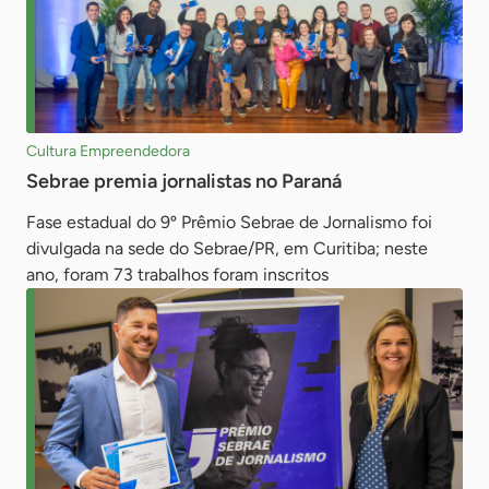
Cultura Empreendedora
Sebrae premia jornalistas no Paraná
Fase estadual do 9º Prêmio Sebrae de Jornalismo foi
divulgada na sede do Sebrae/PR, em Curitiba; neste
ano, foram 73 trabalhos foram inscritos