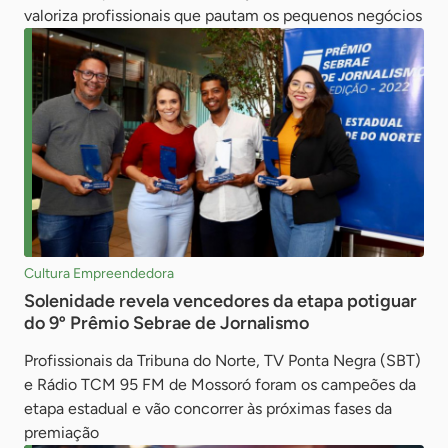
valoriza profissionais que pautam os pequenos negócios
Cultura Empreendedora
Solenidade revela vencedores da etapa potiguar
do 9º Prêmio Sebrae de Jornalismo
Profissionais da Tribuna do Norte, TV Ponta Negra (SBT)
e Rádio TCM 95 FM de Mossoró foram os campeões da
etapa estadual e vão concorrer às próximas fases da
premiação