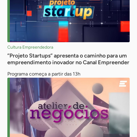
Cultura Empreendedora
”Projeto Startups” apresenta o caminho para um
empreendimento inovador no Canal Empreender
Programa começa a partir das 13h