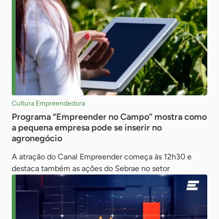
Cultura Empreendedora
Programa “Empreender no Campo” mostra como
a pequena empresa pode se inserir no
agronegócio
A atração do Canal Empreender começa às 12h30 e
destaca também as ações do Sebrae no setor