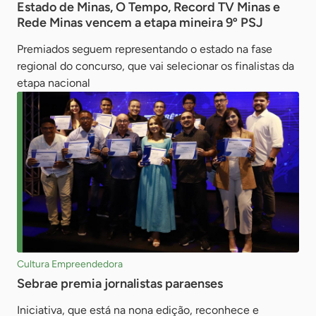
Estado de Minas, O Tempo, Record TV Minas e
Rede Minas vencem a etapa mineira 9º PSJ
Premiados seguem representando o estado na fase
regional do concurso, que vai selecionar os finalistas da
etapa nacional
Cultura Empreendedora
Sebrae premia jornalistas paraenses
Iniciativa, que está na nona edição, reconhece e