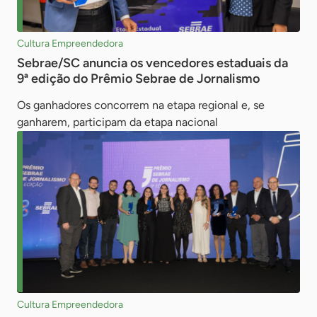
Cultura Empreendedora
Sebrae/SC anuncia os vencedores estaduais da
9ª edição do Prêmio Sebrae de Jornalismo
Os ganhadores concorrem na etapa regional e, se
ganharem, participam da etapa nacional
Cultura Empreendedora