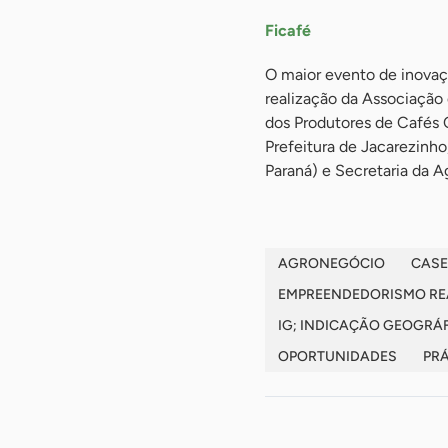
Ficafé
O maior evento de inovaçã
realização da Associação
dos Produtores de Cafés 
Prefeitura de Jacarezinho
Paraná) e Secretaria da 
AGRONEGÓCIO
CASE
EMPREENDEDORISMO RE
IG; INDICAÇÃO GEOGRÁF
OPORTUNIDADES
PR