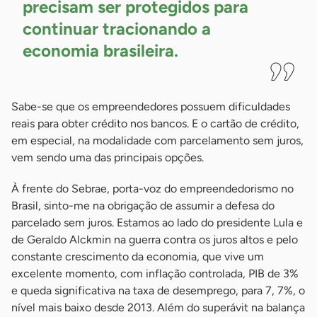
precisam ser protegidos para
continuar tracionando a
economia
brasileira.
Sabe-se que os empreendedores possuem dificuldades
reais para obter crédito nos bancos. E o cartão de crédito,
em especial, na modalidade com parcelamento sem juros,
vem sendo uma das principais opções.
À frente do Sebrae, porta-voz do empreendedorismo no
Brasil, sinto-me na obrigação de assumir a defesa do
parcelado sem juros. Estamos ao lado do presidente Lula e
de Geraldo Alckmin na guerra contra os juros altos e pelo
constante crescimento da economia, que vive um
excelente momento, com inflação controlada, PIB de 3%
e queda significativa na taxa de desemprego, para 7, 7%, o
nível mais baixo desde 2013. Além do superávit na balança