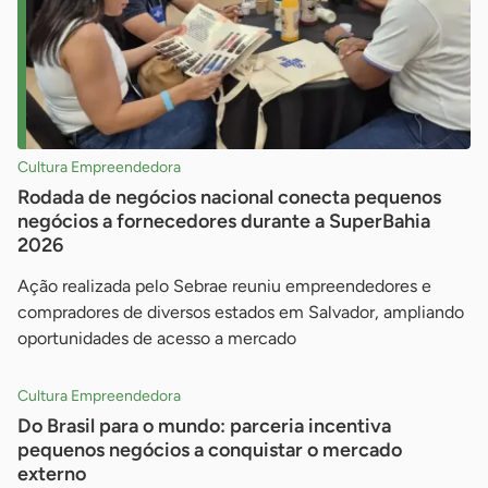
Cultura Empreendedora
Rodada de negócios nacional conecta pequenos
negócios a fornecedores durante a SuperBahia
2026
Ação realizada pelo Sebrae reuniu empreendedores e
compradores de diversos estados em Salvador, ampliando
oportunidades de acesso a mercado
Cultura Empreendedora
Do Brasil para o mundo: parceria incentiva
pequenos negócios a conquistar o mercado
externo