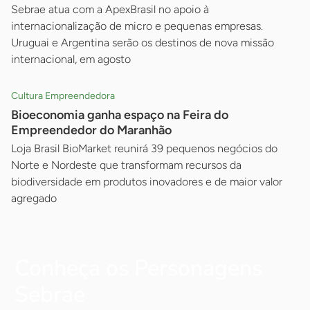
Sebrae atua com a ApexBrasil no apoio à
internacionalização de micro e pequenas empresas.
Uruguai e Argentina serão os destinos de nova missão
internacional, em agosto
Cultura Empreendedora
Bioeconomia ganha espaço na Feira do
Empreendedor do Maranhão
Loja Brasil BioMarket reunirá 39 pequenos negócios do
Norte e Nordeste que transformam recursos da
biodiversidade em produtos inovadores e de maior valor
agregado
Conheça os Personagens
Sebrae