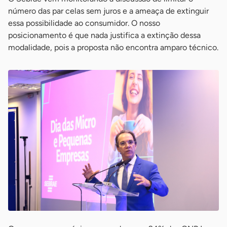
número das par celas sem juros e a ameaça de extinguir
essa possibilidade ao consumidor. O nosso
posicionamento é que nada justifica a extinção dessa
modalidade, pois a proposta não encontra amparo técnico.