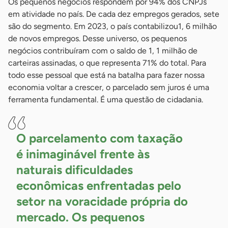
Os pequenos negócios respondem por 94% dos CNPJs
em atividade no país. De cada dez empregos gerados, sete
são do segmento. Em 2023, o país contabilizou1, 6 milhão
de novos empregos. Desse universo, os pequenos
negócios contribuíram com o saldo de 1, 1 milhão de
carteiras assinadas, o que representa 71% do total. Para
todo esse pessoal que está na batalha para fazer nossa
economia voltar a crescer, o parcelado sem juros é uma
ferramenta fundamental. É uma questão de cidadania.
O parcelamento com taxação
é inimaginável frente às
naturais dificuldades
econômicas enfrentadas pelo
setor na voracidade própria do
mercado. Os pequenos