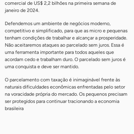
comercial de US$ 2,2 bilhões na primeira semana de
janeiro de 2024.
Defendemos um ambiente de negócios moderno,
competitivo e simplificado, para que as micro e pequenas
tenham condições de trabalhar e alcançar a prosperidade.
Não aceitaremos ataques ao parcelado sem juros. Essa é
uma ferramenta importante para todos aqueles que
acordam cedo e trabalham duro. O parcelado sem juros é
uma conquista e deve ser mantido.
O parcelamento com taxação é inimaginável frente às
naturais dificuldades econômicas enfrentadas pelo setor
na voracidade própria do mercado. Os pequenos precisam
ser protegidos para continuar tracionando a economia
brasileira