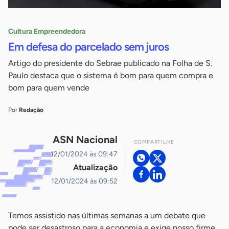
Cultura Empreendedora
Em defesa do parcelado sem juros
Artigo do presidente do Sebrae publicado na Folha de S.
Paulo destaca que o sistema é bom para quem compra e
bom para quem vende
Por
Redação
ASN Nacional
COMPARTILHE
12/01/2024 às 09:47
Atualização
12/01/2024 às 09:52
Temos assistido nas últimas semanas a um debate que
pode ser desastroso para a economia e exige nosso firme