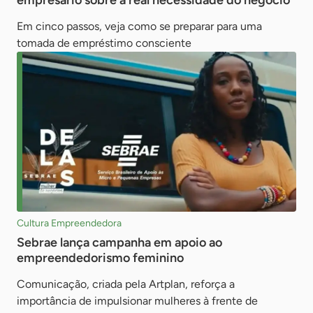
empresário sobre a real necessidade do negócio
Em cinco passos, veja como se preparar para uma
tomada de empréstimo consciente
Cultura Empreendedora
Sebrae lança campanha em apoio ao
empreendedorismo feminino
Comunicação, criada pela Artplan, reforça a
importância de impulsionar mulheres à frente de