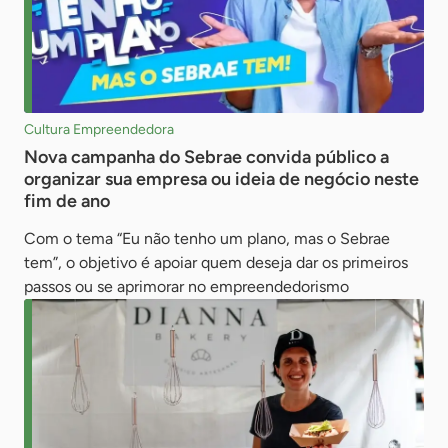
Cultura Empreendedora
Nova campanha do Sebrae convida público a
organizar sua empresa ou ideia de negócio neste
fim de ano
Com o tema “Eu não tenho um plano, mas o Sebrae
tem”, o objetivo é apoiar quem deseja dar os primeiros
passos ou se aprimorar no empreendedorismo