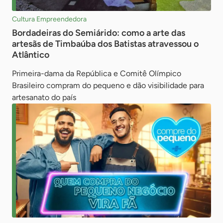
Cultura Empreendedora
Bordadeiras do Semiárido: como a arte das
artesãs de Timbaúba dos Batistas atravessou o
Atlântico
Primeira-dama da República e Comitê Olímpico
Brasileiro compram do pequeno e dão visibilidade para
artesanato do país