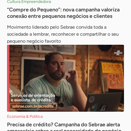
Cultura Empreendedora
“Compre do Pequeno”: nova campanha valoriza
conexão entre pequenos negócios e clientes
Movimento liderado pelo Sebrae convida toda a
sociedade a lembrar, reconhecer e compartilhar o seu
pequeno negócio favorito
Economia & Política
Precisa de crédito? Campanha do Sebrae alerta