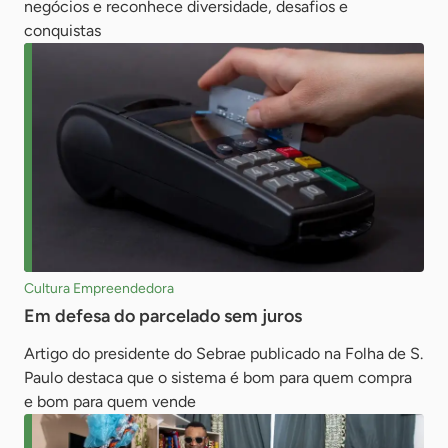
negócios e reconhece diversidade, desafios e
conquistas
Cultura Empreendedora
Em defesa do parcelado sem juros
Artigo do presidente do Sebrae publicado na Folha de S.
Paulo destaca que o sistema é bom para quem compra
e bom para quem vende