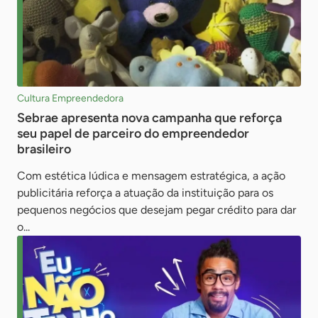
Cultura Empreendedora
Sebrae apresenta nova campanha que reforça
seu papel de parceiro do empreendedor
brasileiro
Com estética lúdica e mensagem estratégica, a ação
publicitária reforça a atuação da instituição para os
pequenos negócios que desejam pegar crédito para dar
o...