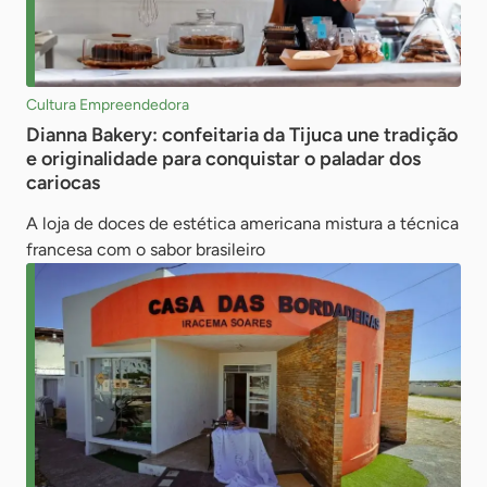
Cultura Empreendedora
Dianna Bakery: confeitaria da Tijuca une tradição
e originalidade para conquistar o paladar dos
cariocas
A loja de doces de estética americana mistura a técnica
francesa com o sabor brasileiro