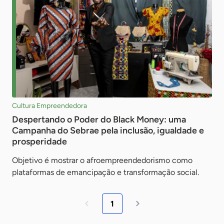
Cultura Empreendedora
Despertando o Poder do Black Money: uma
Campanha do Sebrae pela inclusão, igualdade e
prosperidade
Objetivo é mostrar o afroempreendedorismo como
plataformas de emancipação e transformação social.
1