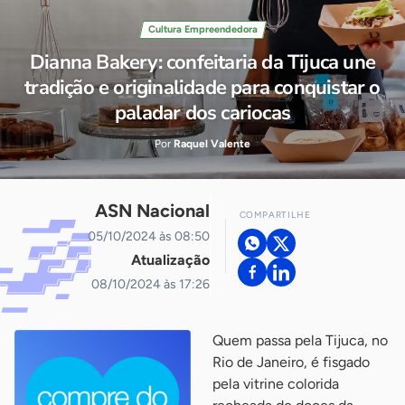
Cultura Empreendedora
Dianna Bakery: confeitaria da Tijuca une
tradição e originalidade para conquistar o
paladar dos cariocas
Por
Raquel Valente
ASN Nacional
COMPARTILHE
05/10/2024 às 08:50
Atualização
08/10/2024 às 17:26
Quem passa pela Tijuca, no
Rio de Janeiro, é fisgado
pela vitrine colorida