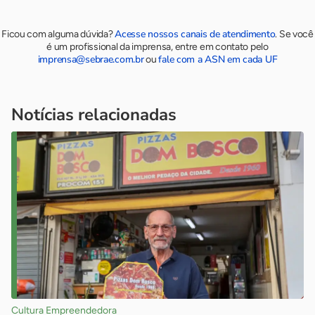
Acesse nossos canais de atendimento
Ficou com alguma dúvida?
.
Se você
é um profissional da imprensa, entre em contato pelo
imprensa@sebrae.com.br
fale com a ASN em cada UF
ou
Notícias relacionadas
Cultura Empreendedora