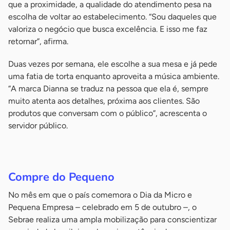
que a proximidade, a qualidade do atendimento pesa na
escolha de voltar ao estabelecimento. “Sou daqueles que
valoriza o negócio que busca excelência. E isso me faz
retornar”, afirma.
Duas vezes por semana, ele escolhe a sua mesa e já pede
uma fatia de torta enquanto aproveita a música ambiente.
“A marca Dianna se traduz na pessoa que ela é, sempre
muito atenta aos detalhes, próxima aos clientes. São
produtos que conversam com o público”, acrescenta o
servidor público.
Compre do Pequeno
No mês em que o país comemora o Dia da Micro e
Pequena Empresa – celebrado em 5 de outubro –, o
Sebrae realiza uma ampla mobilização para conscientizar