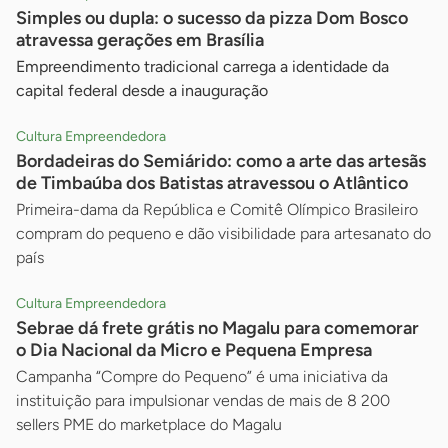
Simples ou dupla: o sucesso da pizza Dom Bosco
atravessa gerações em Brasília
Empreendimento tradicional carrega a identidade da
capital federal desde a inauguração
Cultura Empreendedora
Bordadeiras do Semiárido: como a arte das artesãs
de Timbaúba dos Batistas atravessou o Atlântico
Primeira-dama da República e Comitê Olímpico Brasileiro
compram do pequeno e dão visibilidade para artesanato do
país
Cultura Empreendedora
Sebrae dá frete grátis no Magalu para comemorar
o Dia Nacional da Micro e Pequena Empresa
Campanha “Compre do Pequeno” é uma iniciativa da
instituição para impulsionar vendas de mais de 8 200
sellers PME do marketplace do Magalu