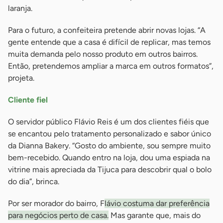
laranja.
Para o futuro, a confeiteira pretende abrir novas lojas. “A
gente entende que a casa é difícil de replicar, mas temos
muita demanda pelo nosso produto em outros bairros.
Então, pretendemos ampliar a marca em outros formatos”,
projeta.
Cliente fiel
O servidor público Flávio Reis é um dos clientes fiéis que
se encantou pelo tratamento personalizado e sabor único
da Dianna Bakery. “Gosto do ambiente, sou sempre muito
bem-recebido. Quando entro na loja, dou uma espiada na
vitrine mais apreciada da Tijuca para descobrir qual o bolo
do dia”, brinca.
Por ser morador do bairro, F
lávio costuma dar preferência
para negócios perto de casa.
Mas garante que, mais do