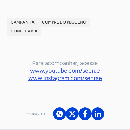
CAMPANHA
COMPRE DO PEQUENO
CONFEITARIA
Para acompanhar, acesse
www.youtube.com/sebrae
www.instagram.com/sebrae
COMPARTILHE