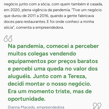
negócio junto com a sócia, com quem também é casada,
em 2020, plena vigência da pandemia. “Tive um negócio
que durou de 2011 a 2016, quando a gente fabricava
doces para restaurantes. E foi onde conheci a minha
sócia”, comenta a empreendedora.
Na pandemia, comecei a perceber
muitos colegas vendendo
equipamentos por preços baratos
e percebi uma queda no valor dos
aluguéis. Junto com a Tereza,
decidi montar o nosso negócio.
Era um momento triste, mas de
oportunidade.
Dianna Macedo, empreendedora