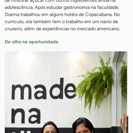
de misturar açúcar com outros ingredientes ainda na
adolescência. Após estudar gastronomia na faculdade,
Dianna trabalhou em alguns hotéis de Copacabana. No
currículo, ela também tem o trabalho em um navio de
cruzeiro, além de experiências no mercado americano.
De olho na oportunidade