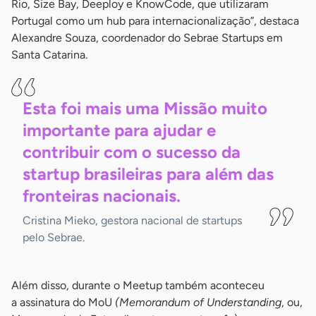
Rio, Size Bay, Deeploy e KnowCode, que utilizaram
Portugal como um hub para internacionalização”, destaca
Alexandre Souza, coordenador do Sebrae Startups em
Santa Catarina.
Esta foi mais uma Missão muito
importante para ajudar e
contribuir com o sucesso da
startup brasileiras para além das
fronteiras
nacionais.
Cristina Mieko, gestora nacional de startups
pelo Sebrae.
Além disso, durante o Meetup também aconteceu
a assinatura do MoU
(Memorandum of Understanding
, ou,