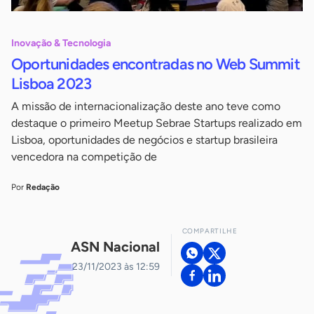
Inovação & Tecnologia
Oportunidades encontradas no Web Summit
Lisboa 2023
A missão de internacionalização deste ano teve como
destaque o primeiro Meetup Sebrae Startups realizado em
Lisboa, oportunidades de negócios e startup brasileira
vencedora na competição de
Por
Redação
COMPARTILHE
ASN Nacional
23/11/2023 às 12:59