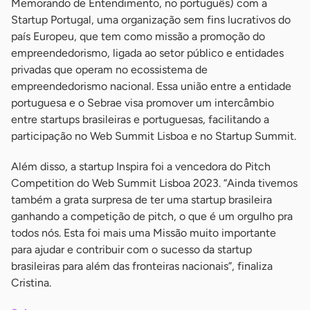
Memorando de Entendimento, no português) com a
Startup Portugal, uma organização sem fins lucrativos do
país Europeu, que tem como missão a promoção do
empreendedorismo, ligada ao setor público e entidades
privadas que operam no ecossistema de
empreendedorismo nacional. Essa união entre a entidade
portuguesa e o Sebrae visa promover um intercâmbio
entre startups brasileiras e portuguesas, facilitando a
participação no Web Summit Lisboa e no Startup Summit.
Além disso, a startup Inspira foi a vencedora do Pitch
Competition do Web Summit Lisboa 2023. “Ainda tivemos
também a grata surpresa de ter uma startup brasileira
ganhando a competição de pitch, o que é um orgulho pra
todos nós. Esta foi mais uma Missão muito importante
para ajudar e contribuir com o sucesso da startup
brasileiras para além das fronteiras nacionais”, finaliza
Cristina.