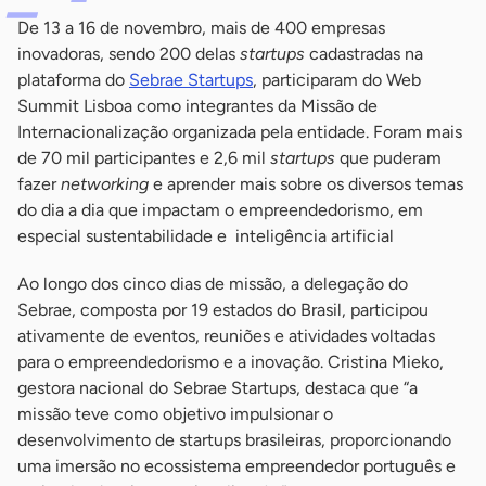
De 13 a 16 de novembro, mais de 400 empresas
inovadoras, sendo 200 delas
startups
cadastradas na
plataforma do
Sebrae Startups
, participaram do Web
Summit Lisboa como integrantes da Missão de
Internacionalização organizada pela entidade. Foram mais
de 70 mil participantes e 2,6 mil
startups
que puderam
fazer
networking
e aprender mais sobre os diversos temas
do dia a dia que impactam o empreendedorismo, em
especial sustentabilidade e inteligência artificial
Ao longo dos cinco dias de missão, a delegação do
Sebrae, composta por 19 estados do Brasil, participou
ativamente de eventos, reuniões e atividades voltadas
para o empreendedorismo e a inovação. Cristina Mieko,
gestora nacional do Sebrae Startups, destaca que “a
missão teve como objetivo impulsionar o
desenvolvimento de startups brasileiras, proporcionando
uma imersão no ecossistema empreendedor português e