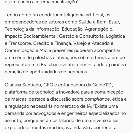
estimulando a internacionalização”.
Tendo como fio condutor inteligência artificial, os
empreendedores de setores como Saúde e Bem-Estar,
Tecnologia da Informação, Educação, Agronegócio,
Impacto Socioambiental, Gestão e Consultoria, Logística
e Transporte, Crédito e Finança, Varejo e Atacado e
Comunicação e Mídia presentes puderam acompanhar
uma série de palestras e ativações sobre o tema, além de
representarem o Brasil no evento, com estandes, painéis e
geração de oportunidades de negócios.
Clarissa Santiago, CEO e cofundadora da Guide121,
plataforma de tecnologia inovadora para a comunicação
de marcas, destaca a discussão sobre
compliance
, ética e
a regulação necessária no mercado de IA. “Existe uma
demanda por advogados e engenheiros especializados no
assunto, porque estamos falando de um universo a ser
explorado e muitas mudanças ainda vão acontecer a