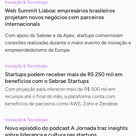
Inovação & Tecnologia
Web Summit Lisboa: empresários brasileiros
projetam novos negócios com parceiros
internacionais
Com apoio do Sebrae e da Apex, startups comemoram
conexões realizadas durante o maior evento de inovação e
empreendedorismo da Europa
Inovação & Tecnologia
Startups podem receber mais de R$ 250 mil em
benefícios com o Sebrae Startups
Com projeção para oferecer mais de R$ 500 mil em
recursos até o final do mês, a plataforma conta com
benefícios de parceiros como AWS, Zoho e Zendesk
Inovação & Tecnologia
Novo episódio do podcast A Jornada traz insights
sobre liderança e cultura nas startups