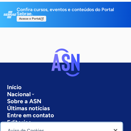
Confira cursos, eventos e conteúdos do Portal
Sebrae.
Acesse o Portal
Início
Nacional
Sobre a ASN
Últimas notícias
Entre em contato
Editorias
Aviso de Cookies