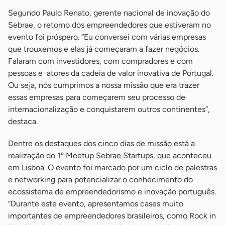
Segundo Paulo Renato, gerente nacional de inovação do
Sebrae, o retorno dos empreendedores que estiveram no
evento foi próspero. “Eu conversei com várias empresas
que trouxemos e elas já começaram a fazer negócios.
Falaram com investidores, com compradores e com
pessoas e atores da cadeia de valor inovativa de Portugal.
Ou seja, nós cumprimos a nossa missão que era trazer
essas empresas para começarem seu processo de
internacionalização e conquistarem outros continentes”,
destaca.
Dentre os destaques dos cinco dias de missão está a
realização do 1º Meetup Sebrae Startups, que aconteceu
em Lisboa. O evento foi marcado por um ciclo de palestras
e networking para potencializar o conhecimento do
ecossistema de empreendedorismo e inovação português.
“Durante este evento, apresentamos cases muito
importantes de empreendedores brasileiros, como Rock in