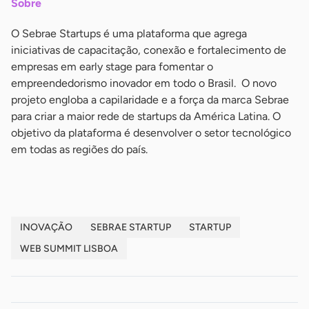
Sobre
O Sebrae Startups é uma plataforma que agrega
iniciativas de capacitação, conexão e fortalecimento de
empresas em early stage para fomentar o
empreendedorismo inovador em todo o Brasil. O novo
projeto engloba a capilaridade e a força da marca Sebrae
para criar a maior rede de startups da América Latina. O
objetivo da plataforma é desenvolver o setor tecnológico
em todas as regiões do país.
INOVAÇÃO
SEBRAE STARTUP
STARTUP
WEB SUMMIT LISBOA