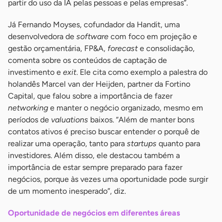
partir do uso da IA pelas pessoas e pelas empresas”.
Já Fernando Moyses, cofundador da Handit, uma
desenvolvedora de
software
com foco em projeção e
gestão orçamentária, FP&A,
forecast
e consolidação,
comenta sobre os conteúdos de captação de
investimento e
exit
. Ele cita como exemplo a palestra do
holandês Marcel van der Heijden, partner da Fortino
Capital, que falou sobre a importância de fazer
networking
e manter o negócio organizado, mesmo em
períodos de
valuations
baixos. “Além de manter bons
contatos ativos é preciso buscar entender o porquê de
realizar uma operação, tanto para
startups
quanto para
investidores. Além disso, ele destacou também a
importância de estar sempre preparado para fazer
negócios, porque às vezes uma oportunidade pode surgir
de um momento inesperado”, diz.
Oportunidade de negócios em diferentes áreas