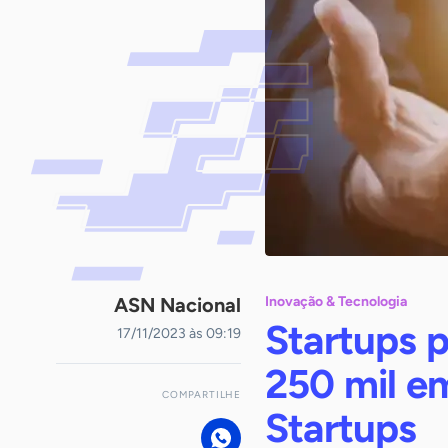
ASN Nacional
Inovação & Tecnologia
Startups 
17/11/2023 às 09:19
250 mil e
COMPARTILHE
Startups