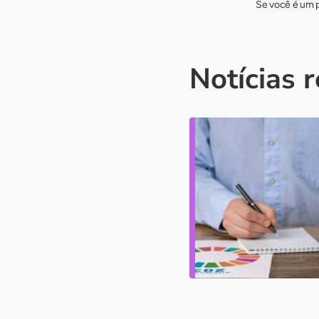
Se você é um p
Notícias 