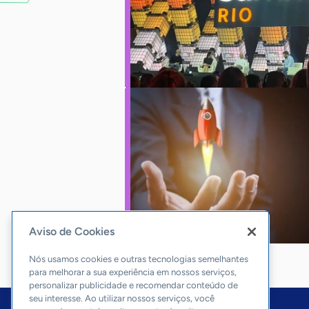
Aviso de Cookies
Nós usamos cookies e outras tecnologias semelhantes
para melhorar a sua experiência em nossos serviços,
personalizar publicidade e recomendar conteúdo de
seu interesse. Ao utilizar nossos serviços, você