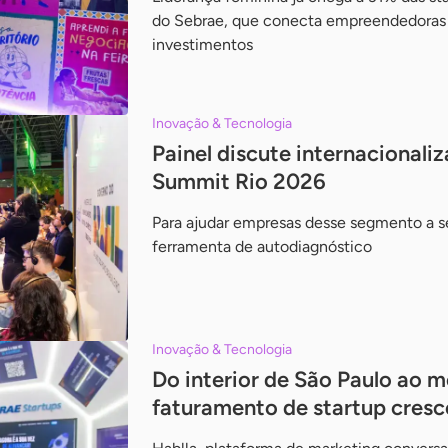
do Sebrae, que conecta empreendedoras 
investimentos
Inovação & Tecnologia
Painel discute internacionali
Summit Rio 2026
Para ajudar empresas desse segmento a s
ferramenta de autodiagnóstico
Inovação & Tecnologia
Do interior de São Paulo ao m
faturamento de startup cresc