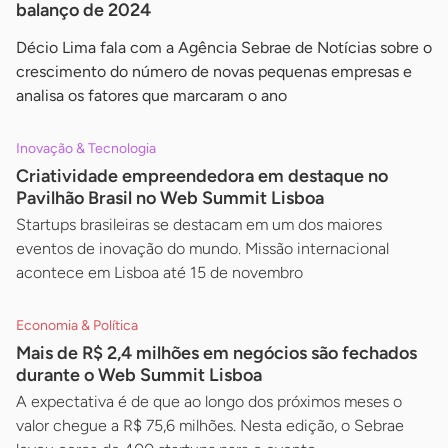
balanço de 2024
Décio Lima fala com a Agência Sebrae de Notícias sobre o
crescimento do número de novas pequenas empresas e
analisa os fatores que marcaram o ano
Inovação & Tecnologia
Criatividade empreendedora em destaque no
Pavilhão Brasil no Web Summit Lisboa
Startups brasileiras se destacam em um dos maiores
eventos de inovação do mundo. Missão internacional
acontece em Lisboa até 15 de novembro
Economia & Política
Mais de R$ 2,4 milhões em negócios são fechados
durante o Web Summit Lisboa
A expectativa é de que ao longo dos próximos meses o
valor chegue a R$ 75,6 milhões. Nesta edição, o Sebrae