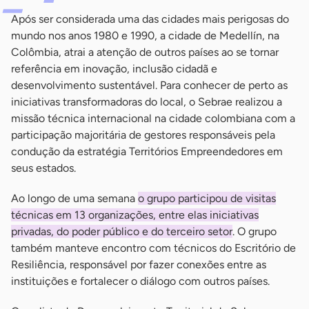
Após ser considerada uma das cidades mais perigosas do
mundo nos anos 1980 e 1990, a cidade de Medellín, na
Colômbia, atrai a atenção de outros países ao se tornar
referência em inovação, inclusão cidadã e
desenvolvimento sustentável. Para conhecer de perto as
iniciativas transformadoras do local, o Sebrae realizou a
missão técnica internacional na cidade colombiana com a
participação majoritária de gestores responsáveis pela
condução da estratégia Territórios Empreendedores em
seus estados.
Ao longo de uma semana
o grupo participou de visitas
técnicas em 13 organizações, entre elas iniciativas
privadas, do poder público e do terceiro setor
. O grupo
também manteve encontro com técnicos do Escritório de
Resiliência, responsável por fazer conexões entre as
instituições e fortalecer o diálogo com outros países.