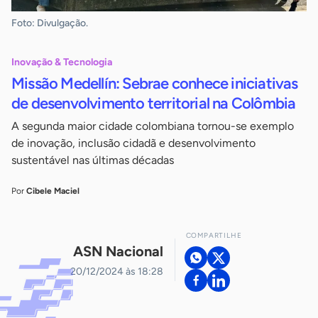
Foto: Divulgação.
Inovação & Tecnologia
Missão Medellín: Sebrae conhece iniciativas
de desenvolvimento territorial na Colômbia
A segunda maior cidade colombiana tornou-se exemplo
de inovação, inclusão cidadã e desenvolvimento
sustentável nas últimas décadas
Por
Cibele Maciel
COMPARTILHE
ASN Nacional
20/12/2024 às 18:28