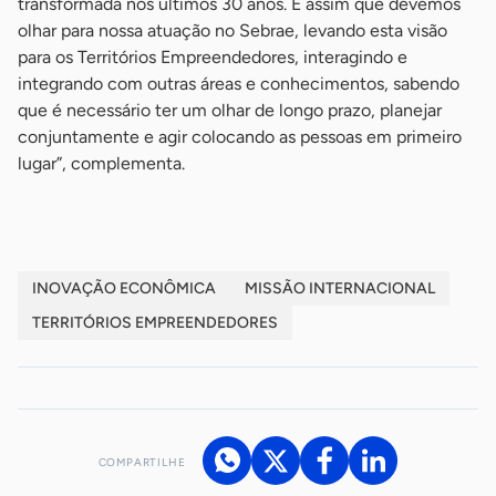
transformada nos últimos 30 anos. É assim que devemos
olhar para nossa atuação no Sebrae, levando esta visão
para os Territórios Empreendedores, interagindo e
integrando com outras áreas e conhecimentos, sabendo
que é necessário ter um olhar de longo prazo, planejar
conjuntamente e agir colocando as pessoas em primeiro
lugar”, complementa.
INOVAÇÃO ECONÔMICA
MISSÃO INTERNACIONAL
TERRITÓRIOS EMPREENDEDORES
COMPARTILHE