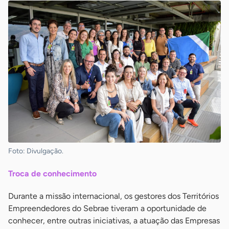
Foto: Divulgação.
Troca de conhecimento
Durante a missão internacional, os gestores dos Territórios
Empreendedores do Sebrae tiveram a oportunidade de
conhecer, entre outras iniciativas, a atuação das Empresas