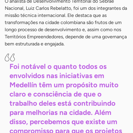
O analista de Desenvolvimento Territorial do Sebrae
Nacional, Luiz Carlos Rebelatto, foi um dos integrantes da
missão técnica internacional. Ele destaca que as
transformações na cidade colombiana são frutos de um
longo processo de desenvolvimento e, assim como nos
Territórios Empreendedores, depende de uma governança
bem estruturada e engajada.
Foi notável o quanto todos os
envolvidos nas iniciativas em
Medellín têm um propósito muito
claro e consciência de que o
trabalho deles está contribuindo
para melhorias na cidade. Além
disso, percebemos que existe um
compromisso para que os projetos