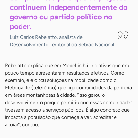
continuem independentemente do
governo ou partido político no
poder.
Luiz Carlos Rebelatto, analista de
Desenvolvimento Territorial do Sebrae Nacional.
Rebelatto explica que em Medellín há iniciativas que em
pouco tempo apresentaram resultados efetivos. Como
exemplo, ele citou soluções na mobilidade como o
Metrocable (teleférico) que liga comunidades da periferia
em áreas montanhosas à cidade. “Isso gerou o
desenvolvimento porque permitiu que essas comunidades
tivessem acesso a serviços públicos. É algo concreto que
impacta a população que começa a ver, acreditar e
apoiar”, contou.