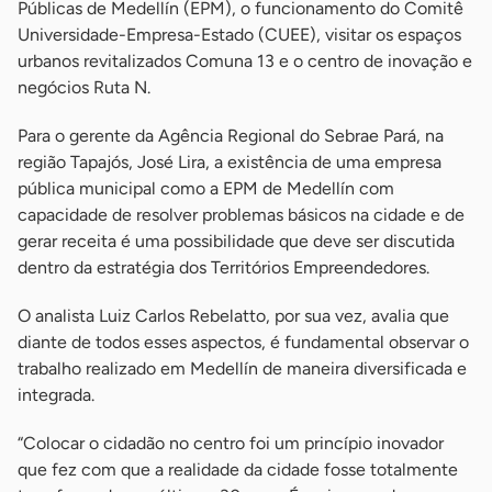
Públicas de Medellín (EPM), o funcionamento do Comitê
Universidade-Empresa-Estado (CUEE), visitar os espaços
urbanos revitalizados Comuna 13 e o centro de inovação e
negócios Ruta N.
Para o gerente da Agência Regional do Sebrae Pará, na
região Tapajós, José Lira, a existência de uma empresa
pública municipal como a EPM de Medellín com
capacidade de resolver problemas básicos na cidade e de
gerar receita é uma possibilidade que deve ser discutida
dentro da estratégia dos Territórios Empreendedores.
O analista Luiz Carlos Rebelatto, por sua vez, avalia que
diante de todos esses aspectos, é fundamental observar o
trabalho realizado em Medellín de maneira diversificada e
integrada.
“Colocar o cidadão no centro foi um princípio inovador
que fez com que a realidade da cidade fosse totalmente