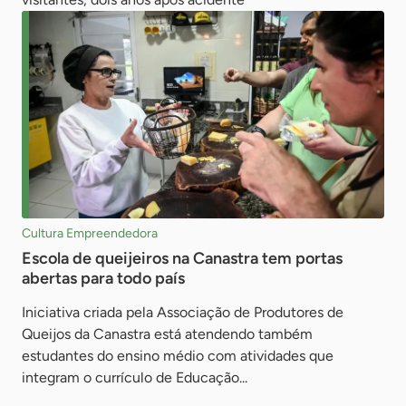
Cultura Empreendedora
Escola de queijeiros na Canastra tem portas
abertas para todo país
Iniciativa criada pela Associação de Produtores de
Queijos da Canastra está atendendo também
estudantes do ensino médio com atividades que
integram o currículo de Educação...