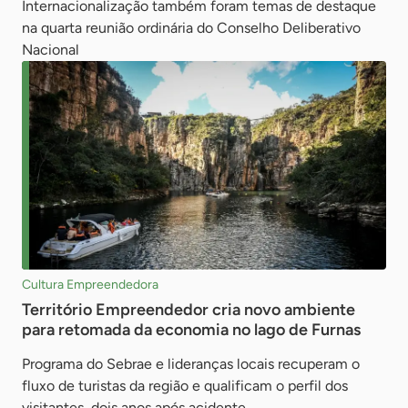
Internacionalização também foram temas de destaque
na quarta reunião ordinária do Conselho Deliberativo
Nacional
Cultura Empreendedora
Território Empreendedor cria novo ambiente
para retomada da economia no lago de Furnas
Programa do Sebrae e lideranças locais recuperam o
fluxo de turistas da região e qualificam o perfil dos
visitantes, dois anos após acidente