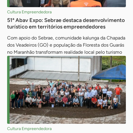
Cultura Empreendedora
51ª Abav Expo: Sebrae destaca desenvolvimento
turístico em territórios empreendedores
Com apoio do Sebrae, comunidade kalunga da Chapada
dos Veadeiros (GO) e população da Floresta dos Guarás
no Maranhão transformam realidade local pelo turismo
Cultura Empreendedora