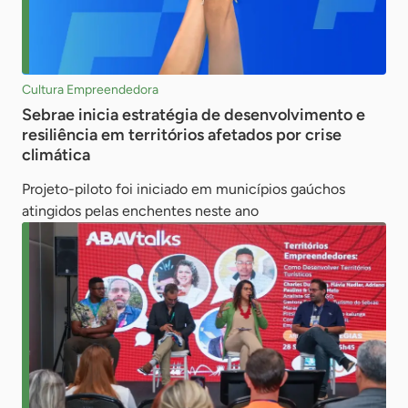
Cultura Empreendedora
Sebrae inicia estratégia de desenvolvimento e
resiliência em territórios afetados por crise
climática
Projeto-piloto foi iniciado em municípios gaúchos
atingidos pelas enchentes neste ano