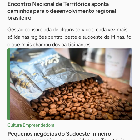
Encontro Nacional de Territórios aponta
caminhos para o desenvolvimento regional
brasileiro
Gestão consorciada de alguns serviços, cada vez mais
sólida nas regiões centro-oeste e sudoeste de Minas, foi
o que mais chamou dos participantes
Cultura Empreendedora
Pequenos negócios do Sudoeste mineiro