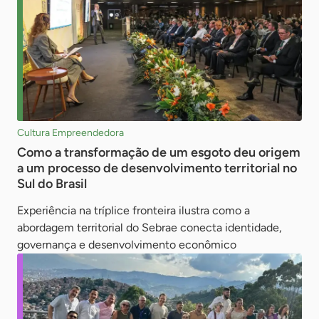
Cultura Empreendedora
Como a transformação de um esgoto deu origem
a um processo de desenvolvimento territorial no
Sul do Brasil
Experiência na tríplice fronteira ilustra como a
abordagem territorial do Sebrae conecta identidade,
governança e desenvolvimento econômico