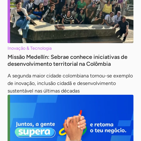
Inovação & Tecnologia
Missão Medellín: Sebrae conhece iniciativas de
desenvolvimento territorial na Colômbia
A segunda maior cidade colombiana tornou-se exemplo
de inovação, inclusão cidadã e desenvolvimento
sustentável nas últimas décadas