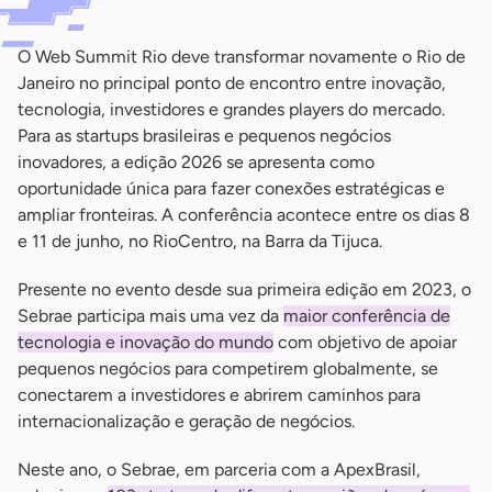
O Web Summit Rio deve transformar novamente o Rio de
Janeiro no principal ponto de encontro entre inovação,
tecnologia, investidores e grandes players do mercado.
Para as startups brasileiras e pequenos negócios
inovadores, a edição 2026 se apresenta como
oportunidade única para fazer conexões estratégicas e
ampliar fronteiras. A conferência acontece entre os dias 8
e 11 de junho, no RioCentro, na Barra da Tijuca.
Presente no evento desde sua primeira edição em 2023, o
Sebrae participa mais uma vez da
maior conferência de
tecnologia e inovação do mundo
com objetivo de apoiar
pequenos negócios para competirem globalmente, se
conectarem a investidores e abrirem caminhos para
internacionalização e geração de negócios.
Neste ano, o Sebrae, em parceria com a ApexBrasil,