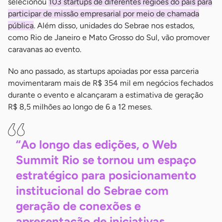
selecionou
103 startups de diferentes regiões do país para
participar de missão empresarial por meio de chamada
pública
. Além disso, unidades do Sebrae nos estados,
como Rio de Janeiro e Mato Grosso do Sul, vão promover
caravanas ao evento.
No ano passado, as startups apoiadas por essa parceria
movimentaram mais de R$ 354 mil em negócios fechados
durante o evento e alcançaram a estimativa de geração
R$ 8,5 milhões ao longo de 6 a 12 meses.
“Ao longo das edições, o Web
Summit Rio se tornou um espaço
estratégico para posicionamento
institucional do Sebrae com
geração de conexões e
apresentação de iniciativas