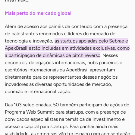
Mais perto do mercado global
Além de acesso aos painéis de conteúdo com a presença
de palestrantes renomados e líderes do mercado de
tecnologia e inovação,
as startups apoiadas pelo Sebrae e
ApexBrasil estão incluídas em atividades exclusivas, como
a participação de dinâmicas de pitch reverso
. Nesses
encontros, delegações internacionais, hubs parceiros e
escritórios internacionais da ApexBrasil apresentam
diretamente para os representantes desses negócios
inovadores as diversas oportunidades de mercado,
conexão e internacionalização.
Das 103 selecionadas, 50 também participam de ações do
Programa Web Summit para startups, com a presença de
convidados especialistas na temática de investimento e
acesso a capital para startups. Para ganhar ainda mais
visibilidade, as empresas vão ter espaço para apresentação