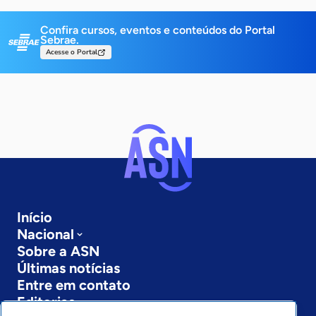
Confira cursos, eventos e conteúdos do Portal
Sebrae.
Acesse o Portal
Início
Nacional
Sobre a ASN
Últimas notícias
Entre em contato
Editorias