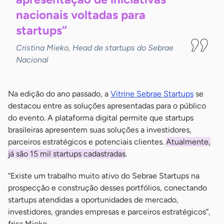
nacionais voltadas para
startups”
Cristina Mieko, Head de startups do Sebrae
Nacional
Na edição do ano passado, a
Vitrine Sebrae Startups
se
destacou entre as soluções apresentadas para o público
do evento. A plataforma digital permite que startups
brasileiras apresentem suas soluções a investidores,
parceiros estratégicos e potenciais clientes.
Atualmente,
já são 15 mil startups cadastradas
.
“Existe um trabalho muito ativo do Sebrae Startups na
prospecção e construção desses portfólios, conectando
startups atendidas a oportunidades de mercado,
investidores, grandes empresas e parceiros estratégicos”,
frisa Mieko.