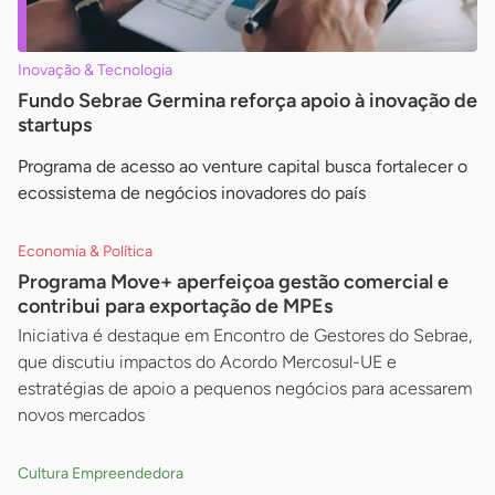
Inovação & Tecnologia
Fundo Sebrae Germina reforça apoio à inovação de
startups
Programa de acesso ao venture capital busca fortalecer o
ecossistema de negócios inovadores do país
Economia & Política
Programa Move+ aperfeiçoa gestão comercial e
contribui para exportação de MPEs
Iniciativa é destaque em Encontro de Gestores do Sebrae,
que discutiu impactos do Acordo Mercosul-UE e
estratégias de apoio a pequenos negócios para acessarem
novos mercados
Cultura Empreendedora