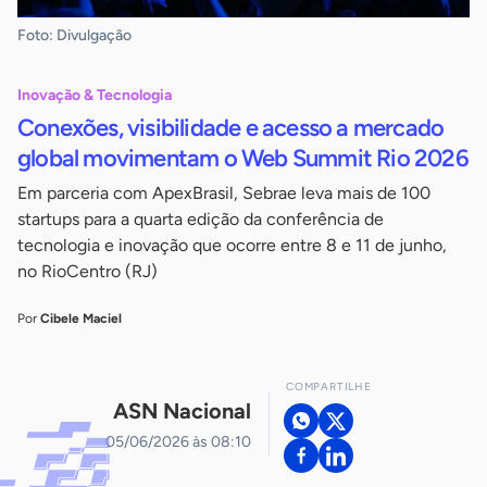
Foto: Divulgação
Inovação & Tecnologia
Conexões, visibilidade e acesso a mercado
global movimentam o Web Summit Rio 2026
Em parceria com ApexBrasil, Sebrae leva mais de 100
startups para a quarta edição da conferência de
tecnologia e inovação que ocorre entre 8 e 11 de junho,
no RioCentro (RJ)
Por
Cibele Maciel
COMPARTILHE
ASN Nacional
05/06/2026 às 08:10