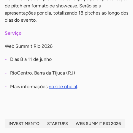
de pitch em formato de showcase. Serão seis
apresentações por dia, totalizando 18 pitches ao longo dos
dias do evento.
Serviço
Web Summit Rio 2026
Dias 8 a 11 de junho
RioCentro, Barra da Tijuca (RJ)
Mais informações
no site oficial
.
INVESTIMENTO
STARTUPS
WEB SUMMIT RIO 2026