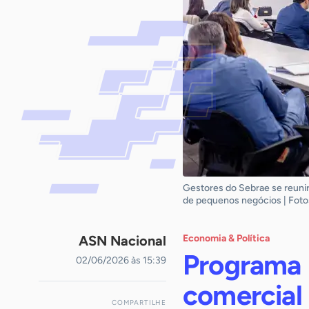
Gestores do Sebrae se reuni
de pequenos negócios | Fotos
ASN Nacional
Economia & Política
Programa 
02/06/2026 às 15:39
comercial 
COMPARTILHE