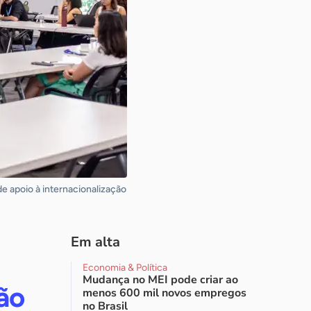
 apoio à internacionalização
Em alta
Economia & Política
Mudança no MEI pode criar ao
ão
menos 600 mil novos empregos
no Brasil