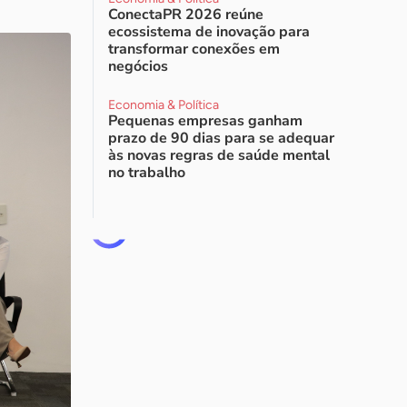
ConectaPR 2026 reúne
ecossistema de inovação para
transformar conexões em
negócios
Economia & Política
Pequenas empresas ganham
prazo de 90 dias para se adequar
às novas regras de saúde mental
no trabalho