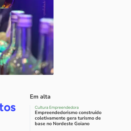
Em alta
tos
Cultura Empreendedora
Empreendedorismo construído
coletivamente gera turismo de
base no Nordeste Goiano