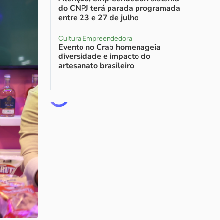
do CNPJ terá parada programada
entre 23 e 27 de julho
Cultura Empreendedora
Evento no Crab homenageia
diversidade e impacto do
artesanato brasileiro