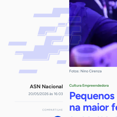
Fotos: Nino Cirenza
ASN Nacional
Cultura Empreendedora
Pequenos 
20/05/2026 às 16:03
na maior f
COMPARTILHE