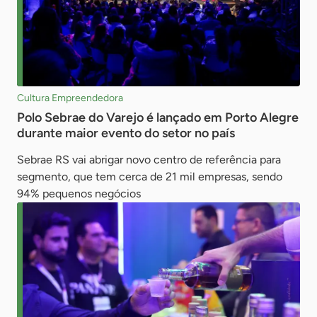
Cultura Empreendedora
Polo Sebrae do Varejo é lançado em Porto Alegre
durante maior evento do setor no país
Sebrae RS vai abrigar novo centro de referência para
segmento, que tem cerca de 21 mil empresas, sendo
94% pequenos negócios