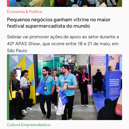
Economia & Política
Pequenos negócios ganham vitrine no maior
festival supermercadista do mundo
Sebrae vai promover ações de apoio ao setor durante a
40ª APAS Show, que ocorre entre 18 e 21 de maio, em
São Paulo
Cultura Empreendedora