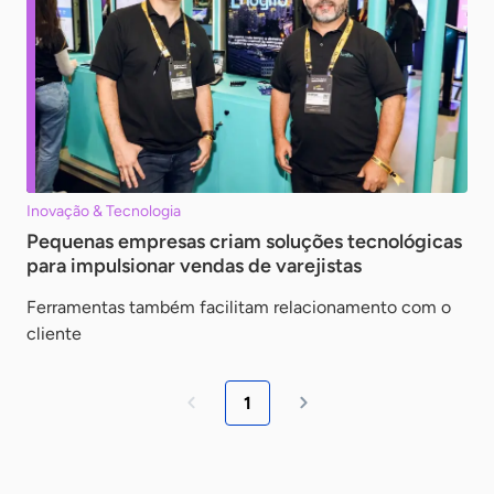
Inovação & Tecnologia
Pequenas empresas criam soluções tecnológicas
para impulsionar vendas de varejistas
Ferramentas também facilitam relacionamento com o
cliente
1