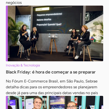
negócios
Inovação & Tecnologia
Black Friday: é hora de começar a se preparar
No Fórum E-Commerce Brasil, em São Paulo, Sebrae
detalha dicas para os empreendedores se planejarem
desde já para uma das principais datas vendas no país