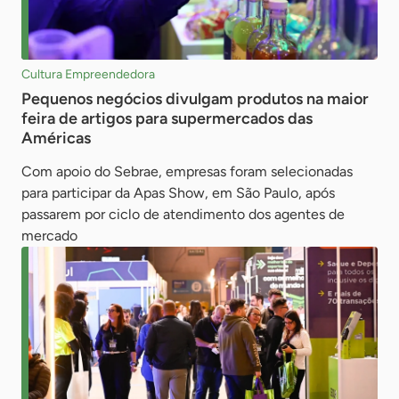
Cultura Empreendedora
Pequenos negócios divulgam produtos na maior
feira de artigos para supermercados das
Américas
Com apoio do Sebrae, empresas foram selecionadas
para participar da Apas Show, em São Paulo, após
passarem por ciclo de atendimento dos agentes de
mercado