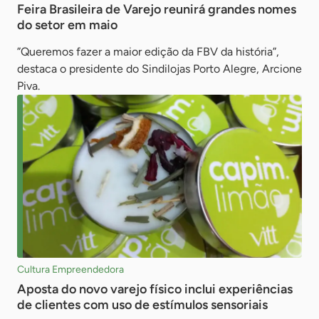
Feira Brasileira de Varejo reunirá grandes nomes
do setor em maio
”Queremos fazer a maior edição da FBV da história”,
destaca o presidente do Sindilojas Porto Alegre, Arcione
Piva.
Cultura Empreendedora
Aposta do novo varejo físico inclui experiências
de clientes com uso de estímulos sensoriais