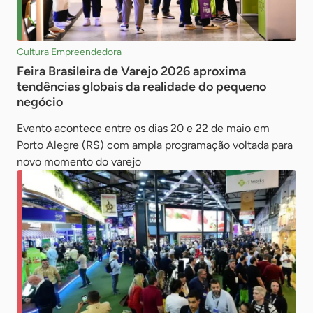
Cultura Empreendedora
Feira Brasileira de Varejo 2026 aproxima
tendências globais da realidade do pequeno
negócio
Evento acontece entre os dias 20 e 22 de maio em
Porto Alegre (RS) com ampla programação voltada para
novo momento do varejo