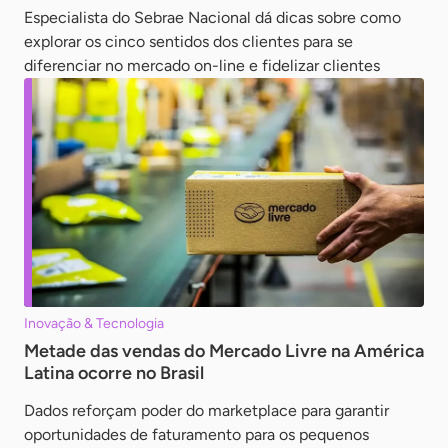
Especialista do Sebrae Nacional dá dicas sobre como
explorar os cinco sentidos dos clientes para se
diferenciar no mercado on-line e fidelizar clientes
Inovação & Tecnologia
Metade das vendas do Mercado Livre na América
Latina ocorre no Brasil
Dados reforçam poder do marketplace para garantir
oportunidades de faturamento para os pequenos