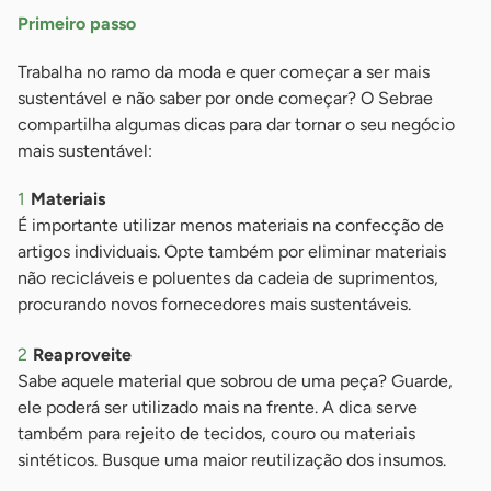
Primeiro passo
Trabalha no ramo da moda e quer começar a ser mais
sustentável e não saber por onde começar? O Sebrae
compartilha algumas dicas para dar tornar o seu negócio
mais sustentável:
Materiais
É importante utilizar menos materiais na confecção de
artigos individuais. Opte também por eliminar materiais
não recicláveis e poluentes da cadeia de suprimentos,
procurando novos fornecedores mais sustentáveis.
Reaproveite
Sabe aquele material que sobrou de uma peça? Guarde,
ele poderá ser utilizado mais na frente. A dica serve
também para rejeito de tecidos, couro ou materiais
sintéticos. Busque uma maior reutilização dos insumos.