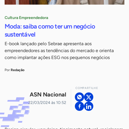
Cultura Empreendedora
Moda: saiba como ter um negócio
sustentável
E-book lançado pelo Sebrae apresenta aos
empreendedores as tendências do mercado e orienta
como implantar ações ESG nos pequenos negócios
Por
Redação
COMPARTILHE
ASN Nacional
22/03/2024 às 10:52