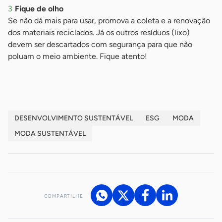
Fique de olho
Se não dá mais para usar, promova a coleta e a renovação
dos materiais reciclados. Já os outros resíduos (lixo)
devem ser descartados com segurança para que não
poluam o meio ambiente. Fique atento!
DESENVOLVIMENTO SUSTENTÁVEL
ESG
MODA
MODA SUSTENTÁVEL
COMPARTILHE