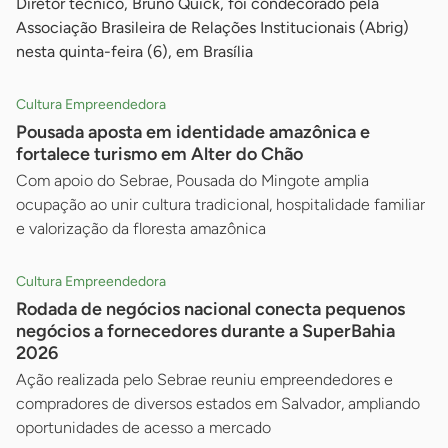
Diretor técnico, Bruno Quick, foi condecorado pela
Associação Brasileira de Relações Institucionais (Abrig)
nesta quinta-feira (6), em Brasília
Cultura Empreendedora
Pousada aposta em identidade amazônica e
fortalece turismo em Alter do Chão
Com apoio do Sebrae, Pousada do Mingote amplia
ocupação ao unir cultura tradicional, hospitalidade familiar
e valorização da floresta amazônica
Cultura Empreendedora
Rodada de negócios nacional conecta pequenos
negócios a fornecedores durante a SuperBahia
2026
Ação realizada pelo Sebrae reuniu empreendedores e
compradores de diversos estados em Salvador, ampliando
oportunidades de acesso a mercado