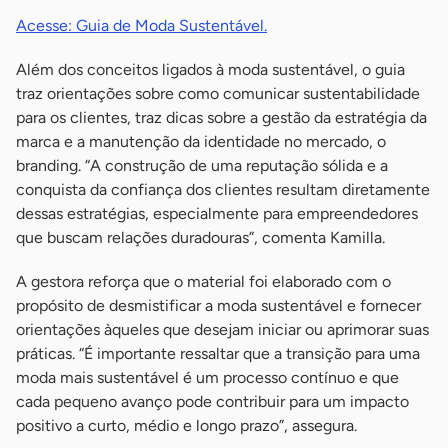
Acesse: Guia de Moda Sustentável.
Além dos conceitos ligados à moda sustentável, o guia
traz orientações sobre como comunicar sustentabilidade
para os clientes, traz dicas sobre a gestão da estratégia da
marca e a manutenção da identidade no mercado, o
branding. “A construção de uma reputação sólida e a
conquista da confiança dos clientes resultam diretamente
dessas estratégias, especialmente para empreendedores
que buscam relações duradouras”, comenta Kamilla.
A gestora reforça que o material foi elaborado com o
propósito de desmistificar a moda sustentável e fornecer
orientações àqueles que desejam iniciar ou aprimorar suas
práticas. “É importante ressaltar que a transição para uma
moda mais sustentável é um processo contínuo e que
cada pequeno avanço pode contribuir para um impacto
positivo a curto, médio e longo prazo”, assegura.