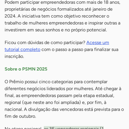
Podem participar empreendedoras com mais de 18 anos,
proprietárias de negócios formalizados até janeiro de
2024. A iniciativa tem como objetivo reconhecer o
trabalho de mulheres empreendedoras e inspirar outras a
investirem em seus sonhos e no próprio potencial.
Ficou com dúvidas de como participar?
Acesse um
tutorial completo
com o passo a passo para finalizar sua
inscrição.
Sobre o PSMN 2025
O Prêmio possui cinco categorias para contemplar
diferentes negócios liderados por mulheres. Até chegar à
final, as empreendedoras passam pela etapa estadual,
regional (que neste ano foi ampliada) e, por fim, à
nacional. A divulgação das vencedoras está prevista para o
fim de outubro.
Na etapa nacional,
as 35 vencedoras regionais (1