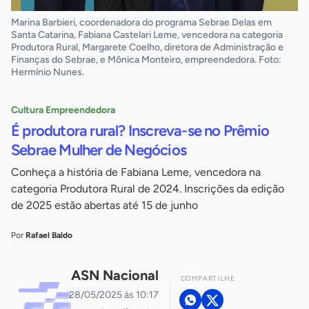
Marina Barbieri, coordenadora do programa Sebrae Delas em
Santa Catarina, Fabiana Castelari Leme, vencedora na categoria
Produtora Rural, Margarete Coelho, diretora de Administração e
Finanças do Sebrae, e Mônica Monteiro, empreendedora. Foto:
Hermínio Nunes.
Cultura Empreendedora
É produtora rural? Inscreva-se no Prêmio
Sebrae Mulher de Negócios
Conheça a história de Fabiana Leme, vencedora na
categoria Produtora Rural de 2024. Inscrições da edição
de 2025 estão abertas até 15 de junho
Por
Rafael Baldo
ASN Nacional
COMPARTILHE
28/05/2025 às 10:17