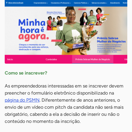
Como se inscrever?
As empreendedoras interessadas em se inscrever devem
preencher o formulário eletrônico disponibilizado na
página do PSMN
. Diferentemente de anos anteriores, o
envio de um vídeo com pitch da candidata não será mais
obrigatório, cabendo a ela a decisão de inserir ou não o
conteúdo no momento da inscrição.