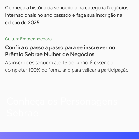
Conheça a história da vencedora na categoria Negócios
Internacionais no ano passado e faça sua inscrição na
edição de 2025
Cultura Empreendedora
Confira o passo a passo para se inscrever no
Prêmio Sebrae Mulher de Negócios
As inscrições seguem até 15 de junho. É essencial
completar 100% do formulário para validar a participação
Conheça os Personagens
Sebrae