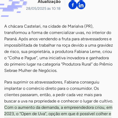
Atualização
28/05/2025 às 10:18
A chácara Castelari, na cidade de Marialva (PR),
transformou a forma de comercializar uvas, no interior do
Paraná. Após anos vendendo a fruta para atravessadores e
impossibilitada de trabalhar na roça devido a uma gravidez
de risco, sua proprietária, a produtora Fabiana Leme, criou
o “Colha e Pague”, uma iniciativa inovadora e ganhadora
do primeiro lugar na categoria “Produtora Rural” do Prêmio
Sebrae Mulher de Negócios.
Para suprimir os atravessadores, Fabiana conseguiu
implantar o comércio direto para o consumidor. Os
clientes passaram, então, a pedir cada vez mais para
buscar a uva na propriedade e conhecer o lugar de cultivo.
Com o aumento da demanda, a empreendedora criou, em
2023, o “Open de Uva”, opção em que é possível colher e