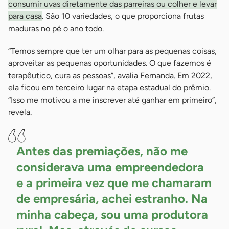
consumir uvas diretamente das parreiras ou colher e levar
para casa
. São 10 variedades, o que proporciona frutas
maduras no pé o ano todo.
“Temos sempre que ter um olhar para as pequenas coisas,
aproveitar as pequenas oportunidades. O que fazemos é
terapêutico, cura as pessoas”, avalia Fernanda. Em 2022,
ela ficou em terceiro lugar na etapa estadual do prêmio.
“Isso me motivou a me inscrever até ganhar em primeiro”,
revela.
Antes das premiações, não me
considerava uma empreendedora
e a primeira vez que me chamaram
de empresária, achei estranho. Na
minha cabeça, sou uma produtora