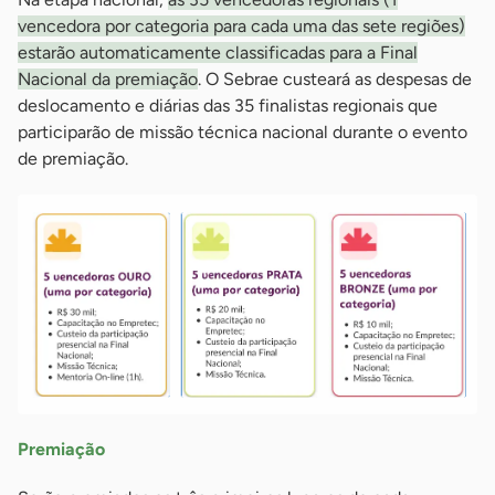
vencedora por categoria para cada uma das sete regiões)
estarão automaticamente classificadas para a Final
Nacional da premiação
. O Sebrae custeará as despesas de
deslocamento e diárias das 35 finalistas regionais que
participarão de missão técnica nacional durante o evento
de premiação.
Premiação