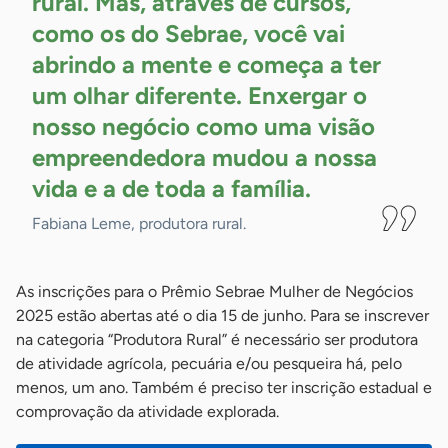
rural. Mas, através de cursos,
como os do Sebrae, você vai
abrindo a mente e começa a ter
um olhar diferente. Enxergar o
nosso negócio como uma visão
empreendedora mudou a nossa
vida e a de toda a
família.
Fabiana Leme, produtora rural.
As inscrições para o Prêmio Sebrae Mulher de Negócios
2025 estão abertas até o dia 15 de junho. Para se inscrever
na categoria “Produtora Rural” é necessário ser produtora
de atividade agrícola, pecuária e/ou pesqueira há, pelo
menos, um ano. Também é preciso ter inscrição estadual e
comprovação da atividade explorada.