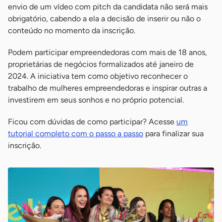
envio de um vídeo com pitch da candidata não será mais
obrigatório, cabendo a ela a decisão de inserir ou não o
conteúdo no momento da inscrição.
Podem participar empreendedoras com mais de 18 anos,
proprietárias de negócios formalizados até janeiro de
2024. A iniciativa tem como objetivo reconhecer o
trabalho de mulheres empreendedoras e inspirar outras a
investirem em seus sonhos e no próprio potencial.
Ficou com dúvidas de como participar? Acesse
um
tutorial completo com o passo a passo
para finalizar sua
inscrição.