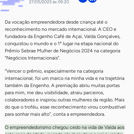
27/05/2025 às 09:20
Da vocação empreendedora desde criança até o
reconhecimento no mercado internacional. A CEO e
fundadora da Engenho Café de Açaí, Valda Gonçalves,
conquistou o mundo e o 1º lugar na etapa nacional do
Prêmio Sebrae Mulher de Negócios 2024 na categoria
“Negócios Internacionais”.
“Vencer o prêmio, especialmente na categoria
internacional, foi um marco na minha vida e na trajetória
também da Engenho. A premiação abriu muitas portas
para mim, me deu visibilidade, atraiu parceiros,
colaboradores e inspirou outras mulheres da região. Mais
do que o troféu, esse reconhecimento virou combustível
para sonhar mais alto”, conta a empreendedora.
O empreendedorismo chegou cedo na vida de Valda aos