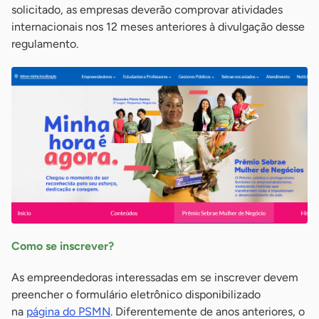
solicitado, as empresas deverão comprovar atividades
internacionais nos 12 meses anteriores à divulgação desse
regulamento.
Como se inscrever?
As empreendedoras interessadas em se inscrever devem
preencher o formulário eletrônico disponibilizado
na
página do PSMN
. Diferentemente de anos anteriores, o