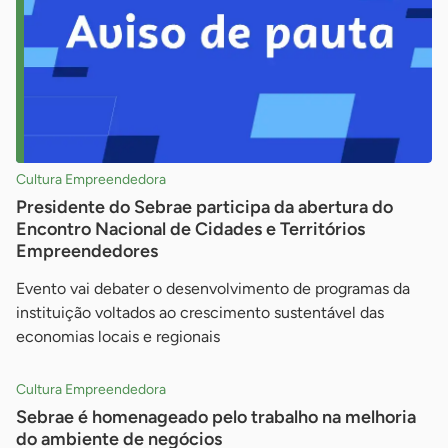
Cultura Empreendedora
Presidente do Sebrae participa da abertura do
Encontro Nacional de Cidades e Territórios
Empreendedores
Evento vai debater o desenvolvimento de programas da
instituição voltados ao crescimento sustentável das
economias locais e regionais
Cultura Empreendedora
Sebrae é homenageado pelo trabalho na melhoria
do ambiente de negócios