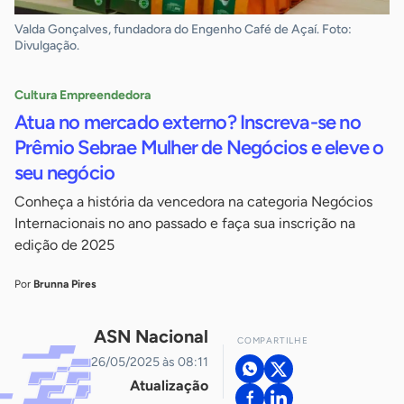
Valda Gonçalves, fundadora do Engenho Café de Açaí. Foto:
Divulgação.
Cultura Empreendedora
Atua no mercado externo? Inscreva-se no
Prêmio Sebrae Mulher de Negócios e eleve o
seu negócio
Conheça a história da vencedora na categoria Negócios
Internacionais no ano passado e faça sua inscrição na
edição de 2025
Por
Brunna Pires
ASN Nacional
COMPARTILHE
26/05/2025 às 08:11
Atualização