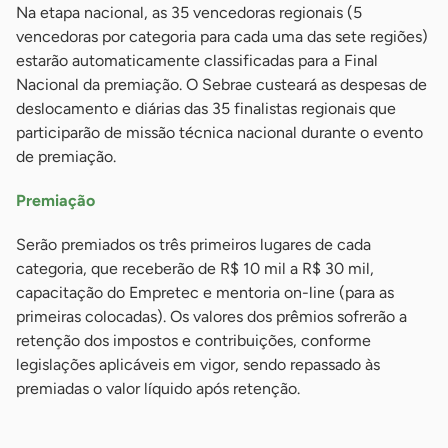
Na etapa nacional, as 35 vencedoras regionais (5
vencedoras por categoria para cada uma das sete regiões)
estarão automaticamente classificadas para a Final
Nacional da premiação. O Sebrae custeará as despesas de
deslocamento e diárias das 35 finalistas regionais que
participarão de missão técnica nacional durante o evento
de premiação.
Premiação
Serão premiados os três primeiros lugares de cada
categoria, que receberão de R$ 10 mil a R$ 30 mil,
capacitação do Empretec e mentoria on-line (para as
primeiras colocadas). Os valores dos prêmios sofrerão a
retenção dos impostos e contribuições, conforme
legislações aplicáveis em vigor, sendo repassado às
premiadas o valor líquido após retenção.