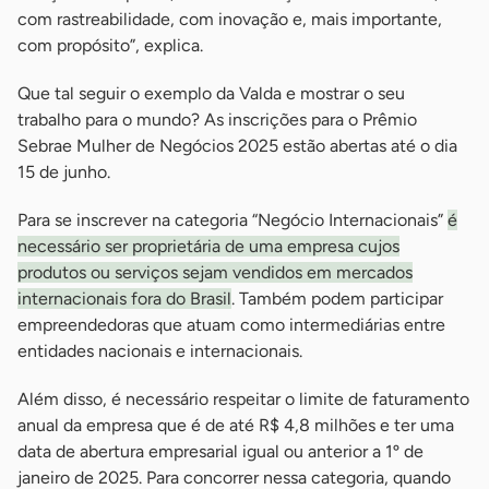
com rastreabilidade, com inovação e, mais importante,
com propósito”, explica.
Que tal seguir o exemplo da Valda e mostrar o seu
trabalho para o mundo? As inscrições para o Prêmio
Sebrae Mulher de Negócios 2025 estão abertas até o dia
15 de junho.
Para se inscrever na categoria “Negócio Internacionais”
é
necessário ser proprietária de uma empresa cujos
produtos ou serviços sejam vendidos em mercados
internacionais fora do Brasil
. Também podem participar
empreendedoras que atuam como intermediárias entre
entidades nacionais e internacionais.
Além disso, é necessário respeitar o limite de faturamento
anual da empresa que é de até R$ 4,8 milhões e ter uma
data de abertura empresarial igual ou anterior a 1º de
janeiro de 2025. Para concorrer nessa categoria, quando