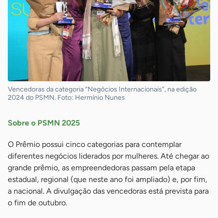
Vencedoras da categoria “Negócios Internacionais”, na edição
2024 do PSMN. Foto: Hermínio Nunes
Sobre o PSMN 2025
O Prêmio possui cinco categorias para contemplar
diferentes negócios liderados por mulheres. Até chegar ao
grande prêmio, as empreendedoras passam pela etapa
estadual, regional (que neste ano foi ampliado) e, por fim,
a nacional. A divulgação das vencedoras está prevista para
o fim de outubro.