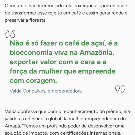
Com um olhar diferenciado, ela enxergou a oportunidade
de transformar esse rejeito em café e assim gerar renda e
preservar a floresta.
Não é só fazer o café de açaí, é a
bioeconomia viva na Amazônia,
exportar valor com a cara e a
força da mulher que empreende
com
coragem.
Valda Gonçalves, empreendedora.
Valda confessa que com o reconhecimento do prêmio, ela
validou a relevância global da mulher empreendedora do
Amapá. “Temos um profundo poder de desenvolver uma
solução de impacto, com certificações internacionais,