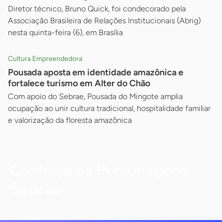
Diretor técnico, Bruno Quick, foi condecorado pela
Associação Brasileira de Relações Institucionais (Abrig)
nesta quinta-feira (6), em Brasília
Cultura Empreendedora
Pousada aposta em identidade amazônica e
fortalece turismo em Alter do Chão
Com apoio do Sebrae, Pousada do Mingote amplia
ocupação ao unir cultura tradicional, hospitalidade familiar
e valorização da floresta amazônica
Conheça os Personagens
Sebrae