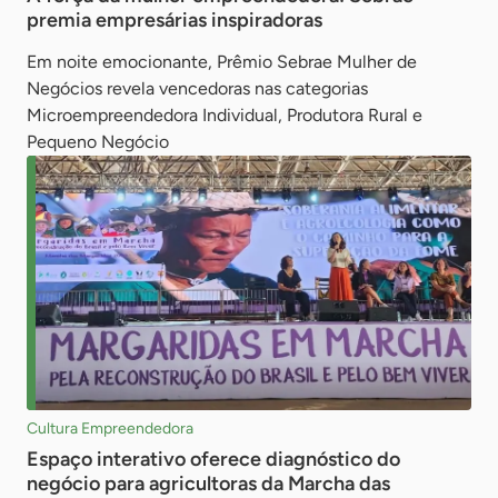
premia empresárias inspiradoras
Em noite emocionante, Prêmio Sebrae Mulher de
Negócios revela vencedoras nas categorias
Microempreendedora Individual, Produtora Rural e
Pequeno Negócio
Cultura Empreendedora
Espaço interativo oferece diagnóstico do
negócio para agricultoras da Marcha das