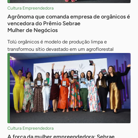
Cultura Empreendedora
Agrônoma que comanda empresa de orgânicos é
vencedora do Prêmio Sebrae
Mulher de Negócios
Tolú orgânicos é modelo de produção limpa e
transformou sítio devastado em um agroflorestal
Cultura Empreendedora
A força da mulher empreendedora: Sebrae