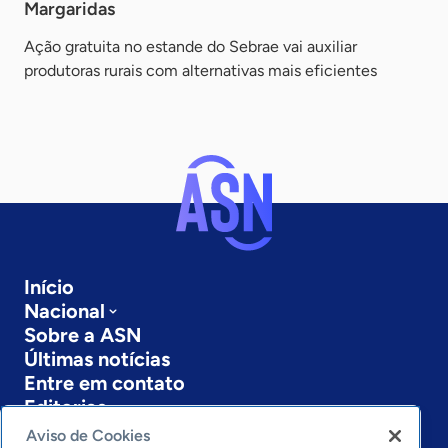
Margaridas
Ação gratuita no estande do Sebrae vai auxiliar
produtoras rurais com alternativas mais eficientes
Início
Nacional
Sobre a ASN
Últimas notícias
Entre em contato
Editorias
Aviso de Cookies
Economia & Política