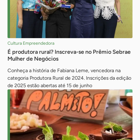
Cultura Empreendedora
É produtora rural? Inscreva-se no Prêmio Sebrae
Mulher de Negócios
Conheça a história de Fabiana Leme, vencedora na
categoria Produtora Rural de 2024. Inscrições da edição
de 2025 estão abertas até 15 de junho