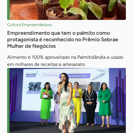
Cultura Empreendedora
Empreendimento que tem o palmito como
protagonista é reconhecido no Prêmio Sebrae
Mulher de Negócios
Alimento é 100% aproveitado na Palmitolândia e usado
em milhares de receitas e artesanato