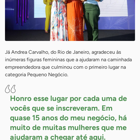
Já Andrea Carvalho, do Rio de Janeiro, agradeceu às
inúmeras figuras femininas que a ajudaram na caminhada
empreendedora que culminou com o primeiro lugar na
categoria Pequeno Negócio.
Honro esse lugar por cada uma de
vocês que se inscreveram. Em
quase 15 anos do meu negócio, há
muito de muitas mulheres que me
ajudaram a chegar até aqui.