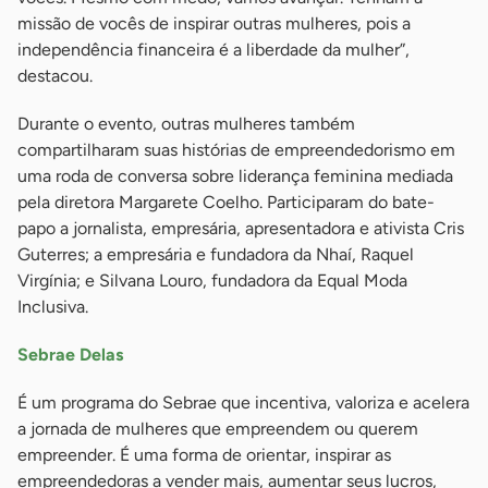
missão de vocês de inspirar outras mulheres, pois a
independência financeira é a liberdade da mulher”,
destacou.
Durante o evento, outras mulheres também
compartilharam suas histórias de empreendedorismo em
uma roda de conversa sobre liderança feminina mediada
pela diretora Margarete Coelho. Participaram do bate-
papo a jornalista, empresária, apresentadora e ativista Cris
Guterres; a empresária e fundadora da Nhaí, Raquel
Virgínia; e Silvana Louro, fundadora da Equal Moda
Inclusiva.
Sebrae Delas
É um programa do Sebrae que incentiva, valoriza e acelera
a jornada de mulheres que empreendem ou querem
empreender. É uma forma de orientar, inspirar as
empreendedoras a vender mais, aumentar seus lucros,