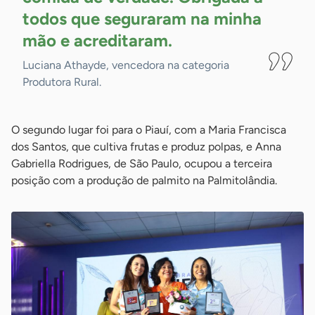
todos que seguraram na minha
mão e
acreditaram.
Luciana Athayde, vencedora na categoria
Produtora Rural.
O segundo lugar foi para o Piauí, com a Maria Francisca
dos Santos, que cultiva frutas e produz polpas, e Anna
Gabriella Rodrigues, de São Paulo, ocupou a terceira
posição com a produção de palmito na Palmitolândia.