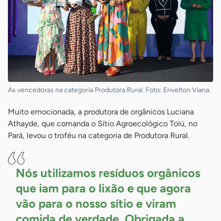
As vencedoras na categoria Produtora Rural. Foto: Erivelton Viana.
Muito emocionada, a produtora de orgânicos Luciana
Athayde, que comanda o Sítio Agroecológico Tolú, no
Pará, levou o troféu na categoria de Produtora Rural.
Nós utilizamos resíduos orgânicos
que iam para o lixão e que agora
vão para o nosso sítio e viram
comida de verdade. Obrigada a