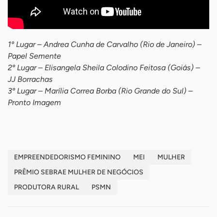
1º Lugar – Andrea Cunha de Carvalho (Rio de Janeiro) –
Papel Semente
2º Lugar – Elisangela Sheila Colodino Feitosa (Goiás) –
JJ Borrachas
3º Lugar – Marília Correa Borba (Rio Grande do Sul) –
Pronto Imagem
EMPREENDEDORISMO FEMININO
MEI
MULHER
PRÊMIO SEBRAE MULHER DE NEGÓCIOS
PRODUTORA RURAL
PSMN