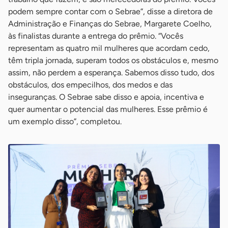
podem sempre contar com o Sebrae”, disse a diretora de
Administração e Finanças do Sebrae, Margarete Coelho,
às finalistas durante a entrega do prêmio. “Vocês
representam as quatro mil mulheres que acordam cedo,
têm tripla jornada, superam todos os obstáculos e, mesmo
assim, não perdem a esperança. Sabemos disso tudo, dos
obstáculos, dos empecilhos, dos medos e das
inseguranças. O Sebrae sabe disso e apoia, incentiva e
quer aumentar o potencial das mulheres. Esse prêmio é
um exemplo disso”, completou.