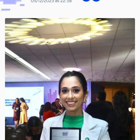
05/12/2023 às 22:38