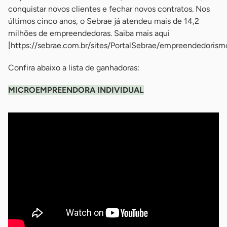
conquistar novos clientes e fechar novos contratos. Nos
últimos cinco anos, o Sebrae já atendeu mais de 14,2
milhões de empreendedoras. Saiba mais aqui
[https://sebrae.com.br/sites/PortalSebrae/empreendedorism
Confira abaixo a lista de ganhadoras:
MICROEMPREENDORA INDIVIDUAL