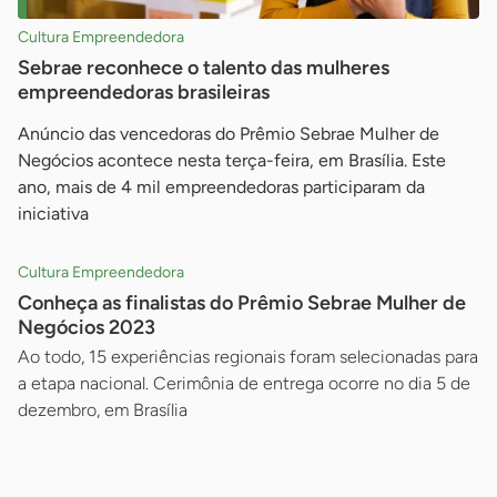
Cultura Empreendedora
Sebrae reconhece o talento das mulheres
empreendedoras brasileiras
Anúncio das vencedoras do Prêmio Sebrae Mulher de
Negócios acontece nesta terça-feira, em Brasília. Este
ano, mais de 4 mil empreendedoras participaram da
iniciativa
Cultura Empreendedora
Conheça as finalistas do Prêmio Sebrae Mulher de
Negócios 2023
Ao todo, 15 experiências regionais foram selecionadas para
a etapa nacional. Cerimônia de entrega ocorre no dia 5 de
dezembro, em Brasília