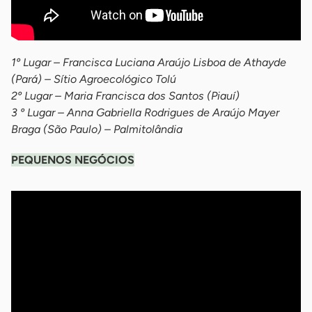
1º Lugar – Francisca Luciana Araújo Lisboa de Athayde
(Pará) – Sítio Agroecológico Tolú
2º Lugar – Maria Francisca dos Santos (Piauí)
3 º Lugar – Anna Gabriella Rodrigues de Araújo Mayer
Braga (São Paulo) – Palmitolândia
PEQUENOS NEGÓCIOS