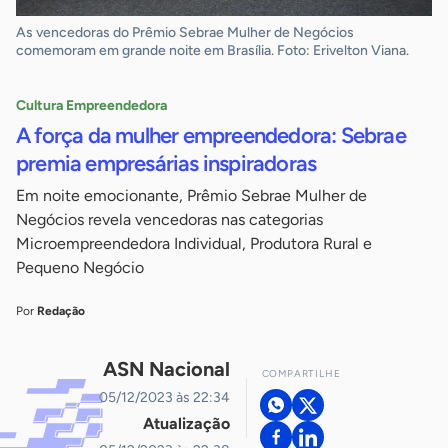
As vencedoras do Prêmio Sebrae Mulher de Negócios
comemoram em grande noite em Brasília. Foto: Erivelton Viana.
Cultura Empreendedora
A força da mulher empreendedora: Sebrae
premia empresárias inspiradoras
Em noite emocionante, Prêmio Sebrae Mulher de
Negócios revela vencedoras nas categorias
Microempreendedora Individual, Produtora Rural e
Pequeno Negócio
Por
Redação
ASN Nacional
COMPARTILHE
05/12/2023 às 22:34
Atualização