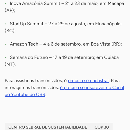
Inova Amazônia Summit – 21 a 23 de maio, em Macapá
(AP);
StartUp Summit – 27 a 29 de agosto, em Florianópolis
(SC);
Amazon Tech – 4 a 6 de setembro, em Boa Vista (RR);
Semana do Futuro – 17 a 19 de setembro; em Cuiabá
(MT).
Para assistir às transmissões, é
preciso se cadastrar
. Para
interagir nas transmissões,
é preciso se inscrever no Canal
do Youtube do CSS
.
CENTRO SEBRAE DE SUSTENTABILIDADE
COP 30