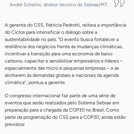
André Schelini, diretor-técnico do Sebrae/MT.
A gerente do CSS, Patrícia Pedrotti, reitera a importância
do Ciclos para intensificar o diálogo sobre a
sustentabilidade no país. “O evento busca fortalecer a
resiliência dos negócios frente às mudanças climáticas,
incentivar a transição para uma economia de baixo
carbono, capacitar e sensibilizar empresários e líderes –
especialmente das micro e pequenas empresas – a se
alinharem às demandas globais e nacionais da agenda
climática”, pontua a gerente.
O congresso internacional faz parte de uma série de
eventos que serão realizados pelo Sistema Sebrae em
preparação para a chegada da COP30 no Brasil. Como
parte da programação do CSS para a COP30, ainda estão
previstos: