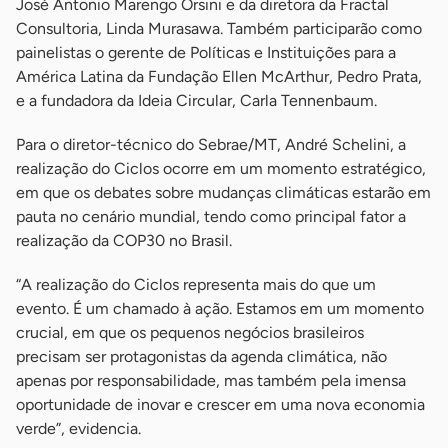
José Antonio Marengo Orsini e da diretora da Fractal
Consultoria, Linda Murasawa. Também participarão como
painelistas o gerente de Políticas e Instituições para a
América Latina da Fundação Ellen McArthur, Pedro Prata,
e a fundadora da Ideia Circular, Carla Tennenbaum.
Para o diretor-técnico do Sebrae/MT, André Schelini, a
realização do Ciclos ocorre em um momento estratégico,
em que os debates sobre mudanças climáticas estarão em
pauta no cenário mundial, tendo como principal fator a
realização da COP30 no Brasil.
“A realização do Ciclos representa mais do que um
evento. É um chamado à ação. Estamos em um momento
crucial, em que os pequenos negócios brasileiros
precisam ser protagonistas da agenda climática, não
apenas por responsabilidade, mas também pela imensa
oportunidade de inovar e crescer em uma nova economia
verde”, evidencia.