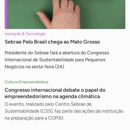
Inovação & Tecnologia
Sebrae Pelo Brasil chega ao Mato Grosso
Presidente do Sebrae fará a abertura do Congresso
Internacional de Sustentabilidade para Pequenos
Negócios na sexta-feira (24)
Cultura Empreendedora
Congresso internacional debate o papel do
empreendedorismo na agenda climática
O evento, realizado pelo Centro Sebrae de
Sustentabilidade (CSS), faz parte das ações da instituição
na preparação para a COP30