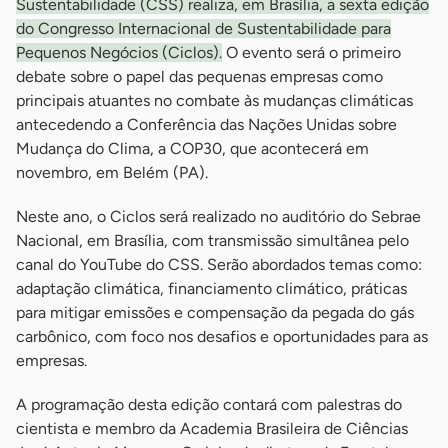
Sustentabilidade (CSS) realiza, em Brasília, a sexta edição
do Congresso Internacional de Sustentabilidade para
Pequenos Negócios (Ciclos).
O evento será o primeiro
debate sobre o papel das pequenas empresas como
principais atuantes no combate às mudanças climáticas
antecedendo a Conferência das Nações Unidas sobre
Mudança do Clima, a COP30, que acontecerá em
novembro, em Belém (PA).
Neste ano, o Ciclos será realizado no auditório do Sebrae
Nacional, em Brasília, com transmissão simultânea pelo
canal do YouTube do CSS. Serão abordados temas como:
adaptação climática, financiamento climático, práticas
para mitigar emissões e compensação da pegada do gás
carbônico, com foco nos desafios e oportunidades para as
empresas.
A programação desta edição contará com palestras do
cientista e membro da Academia Brasileira de Ciências