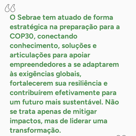
O Sebrae tem atuado de forma
estratégica na preparação para a
COP30, conectando
conhecimento, soluções e
articulações para apoiar
empreendedores a se adaptarem
às exigências globais,
fortalecerem sua resiliência e
contribuírem efetivamente para
um futuro mais sustentável. Não
se trata apenas de mitigar
impactos, mas de liderar uma
transformação.