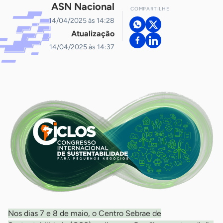
ASN Nacional
COMPARTILHE
14/04/2025 às 14:28
Atualização
14/04/2025 às 14:37
Nos dias 7 e 8 de maio, o Centro Sebrae de