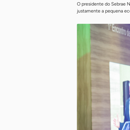
O presidente do Sebrae Na
justamente a pequena ec