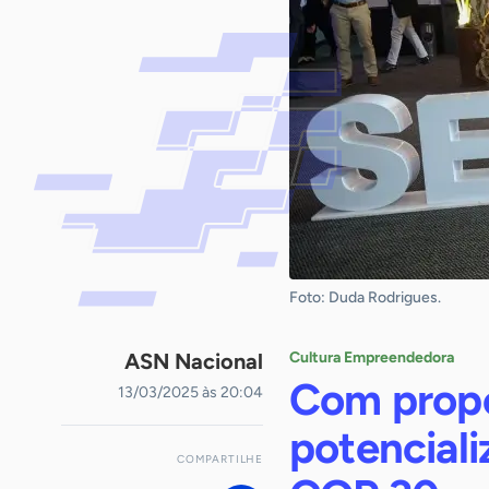
Foto: Duda Rodrigues.
ASN Nacional
Cultura Empreendedora
Com propo
13/03/2025 às 20:04
potencial
COMPARTILHE