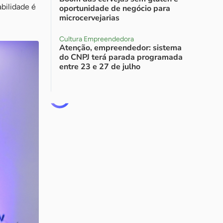
bilidade é
oportunidade de negócio para
microcervejarias
Cultura Empreendedora
Atenção, empreendedor: sistema
do CNPJ terá parada programada
entre 23 e 27 de julho