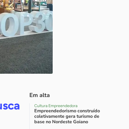
Em alta
usca
Cultura Empreendedora
Empreendedorismo construído
coletivamente gera turismo de
base no Nordeste Goiano