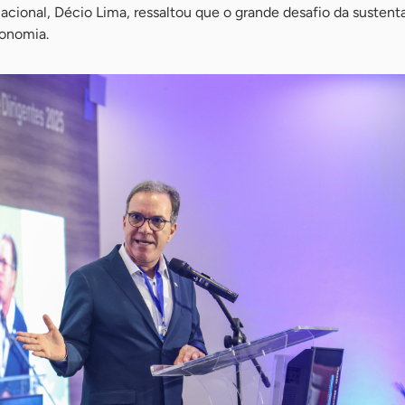
cional, Décio Lima, ressaltou que o grande desafio da sustenta
onomia.