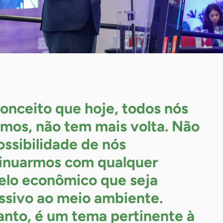
conceito que hoje, todos nós
mos, não tem mais volta. Não
ossibilidade de nós
inuarmos com qualquer
lo econômico que seja
ssivo ao meio ambiente.
anto, é um tema pertinente à