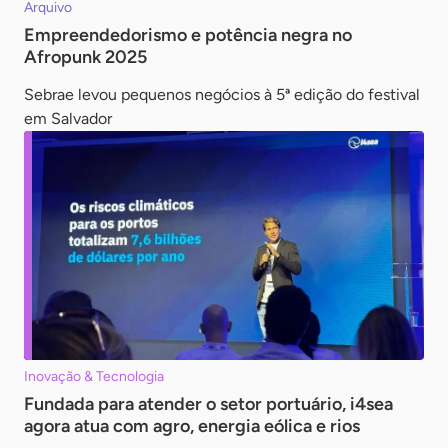
Arquivo
Empreendedorismo e potência negra no
Afropunk 2025
Sebrae levou pequenos negócios à 5ª edição do festival
em Salvador
Inovação & Tecnologia
Fundada para atender o setor portuário, i4sea
agora atua com agro, energia eólica e rios