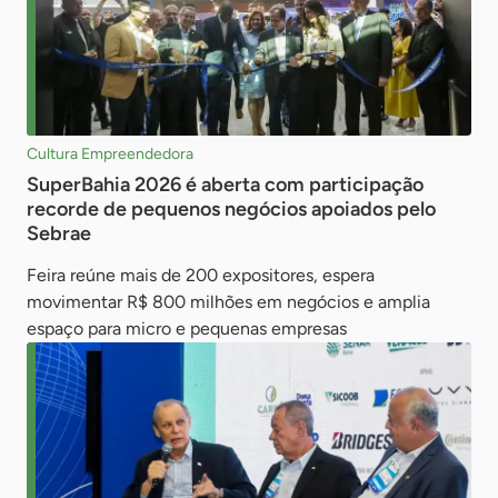
Cultura Empreendedora
SuperBahia 2026 é aberta com participação
recorde de pequenos negócios apoiados pelo
Sebrae
Feira reúne mais de 200 expositores, espera
movimentar R$ 800 milhões em negócios e amplia
espaço para micro e pequenas empresas