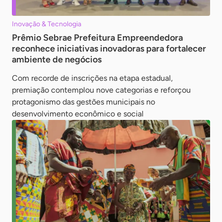
Inovação & Tecnologia
Prêmio Sebrae Prefeitura Empreendedora
reconhece iniciativas inovadoras para fortalecer
ambiente de negócios
Com recorde de inscrições na etapa estadual,
premiação contemplou nove categorias e reforçou
protagonismo das gestões municipais no
desenvolvimento econômico e social