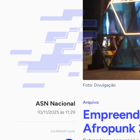
Foto: Divulgação
ASN Nacional
Arquivo
Empreende
10/11/2025 às 11:29
Afropunk
COMPARTILHE